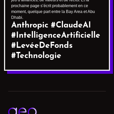
prochaine page s’écrit probablement en ce
moment, quelque part entre la Bay Area et Abu
Dhabi.
Anthropic #ClaudeAI
#IntelligenceArtificielle
#LevéeDeFonds
#Technologie