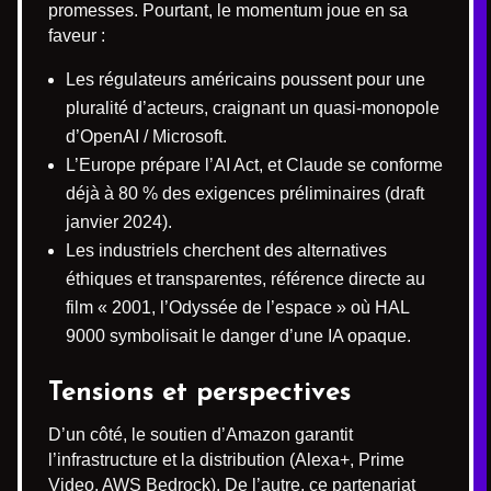
promesses. Pourtant, le momentum joue en sa
faveur :
Les régulateurs américains poussent pour une
pluralité d’acteurs, craignant un quasi-monopole
d’OpenAI / Microsoft.
L’Europe prépare l’AI Act, et Claude se conforme
déjà à 80 % des exigences préliminaires (draft
janvier 2024).
Les industriels cherchent des alternatives
éthiques et transparentes, référence directe au
film « 2001, l’Odyssée de l’espace » où HAL
9000 symbolisait le danger d’une IA opaque.
Tensions et perspectives
D’un côté, le soutien d’Amazon garantit
l’infrastructure et la distribution (Alexa+, Prime
Video, AWS Bedrock). De l’autre, ce partenariat