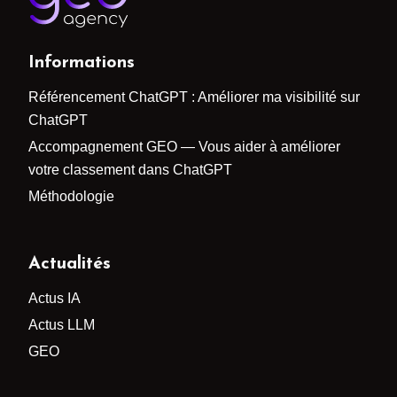
Informations
Référencement ChatGPT : Améliorer ma visibilité sur
ChatGPT
Accompagnement GEO — Vous aider à améliorer
votre classement dans ChatGPT
Méthodologie
Actualités
Actus IA
Actus LLM
GEO