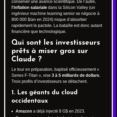
conserver une avance scientifique. De l’autre,
l’inflation salariale
dans la Silicon Valley (un
ingénieur machine learning senior se négocie à
800 000 $/an en 2024) risque d’absorber
rapidement le pactole. La bataille est donc autant
financière que technologique.
Qui sont les investisseurs
prêts à miser gros sur
Claude ?
Le tour en préparation, baptisé officieusement «
Series F-Titan », vise
3 à 5 milliards de dollars
.
Trois profils d’investisseurs se détachent.
1. Les géants du cloud
occidentaux
Amazon
a déjà injecté 8 G$ en 2023.