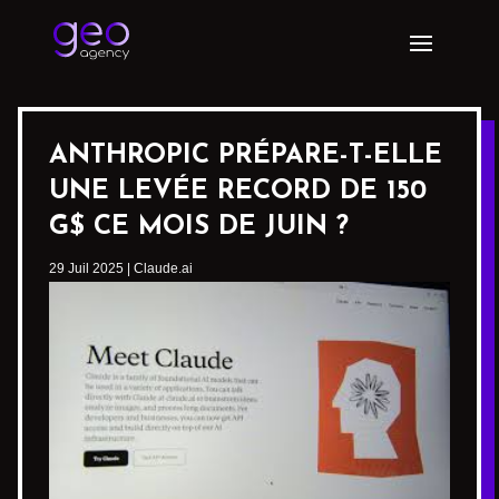
ANTHROPIC PRÉPARE-T-ELLE
UNE LEVÉE RECORD DE 150
G$ CE MOIS DE JUIN ?
29 Juil 2025
|
Claude.ai