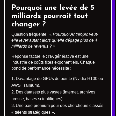
Pourquoi une levée de 5
milliards pourrait tout
changer ?
Question fréquente :
« Pourquoi Anthropic veut-
elle lever autant alors qu’elle dégage plus de 4
milliards de revenus ? »
Réponse factuelle : l’IA générative est une
industrie de coûts fixes exponentiels. Chaque
bond de performance nécessite :
Davantage de GPUs de pointe (Nvidia H100 ou
AWS Trainium),
Des datasets plus vastes (Internet, archives
presse, bases scientifiques),
Une paie premium pour des chercheurs classés
« talents stratégiques ».