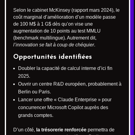
Selon le cabinet McKinsey (rapport mars 2024), le
coût marginal d’amélioration d’un modèle passe
de 100 M$ à 1 G$ dès qu’on vise une
augmentation de 10 points au test MMLU
(benchmark multilingue). Autrement dit,
l’innovation se fait à coup de chéquier
.
Opportunités identifiées
Doubler la capacité de calcul interne d’ici fin
2025.
Ouvrir un centre R&D européen, probablement à
Berlin ou Paris.
Lancer une offre « Claude Enterprise » pour
concurrencer Microsoft Copilot auprès des
grands comptes.
D’un côté,
la trésorerie renforcée
permettra de