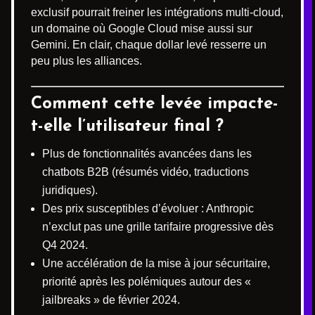
exclusif pourrait freiner les intégrations multi-cloud,
un domaine où Google Cloud mise aussi sur
Gemini. En clair, chaque dollar levé resserre un
peu plus les alliances.
Comment cette levée impacte-
t-elle l’utilisateur final ?
Plus de fonctionnalités avancées dans les
chatbots B2B (résumés vidéo, traductions
juridiques).
Des prix susceptibles d’évoluer : Anthropic
n’exclut pas une grille tarifaire progressive dès
Q4 2024.
Une accélération de la mise à jour sécuritaire,
priorité après les polémiques autour des «
jailbreaks » de février 2024.