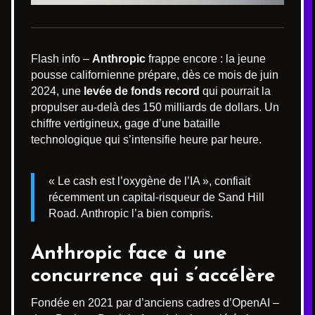
Flash info –
Anthropic
frappe encore : la jeune
pousse californienne prépare, dès ce mois de juin
2024, une
levée de fonds record
qui pourrait la
propulser au-delà des 150 milliards de dollars. Un
chiffre vertigineux, gage d’une bataille
technologique qui s’intensifie heure par heure.
« Le cash est l’oxygène de l’IA », confiait
récemment un capital-risqueur de Sand Hill
Road. Anthropic l’a bien compris.
Anthropic face à une
concurrence qui s’accélère
Fondée en 2021 par d’anciens cadres d’OpenAI –