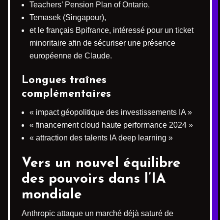
Teachers’ Pension Plan of Ontario,
Temasek (Singapour),
et le français Bpifrance, intéressé pour un ticket
minoritaire afin de sécuriser une présence
européenne de Claude.
Longues traînes
complémentaires
« impact géopolitique des investissements IA »
« financement cloud haute performance 2024 »
« attraction des talents IA deep learning »
Vers un nouvel équilibre
des pouvoirs dans l’IA
mondiale
Anthropic attaque un marché déjà saturé de