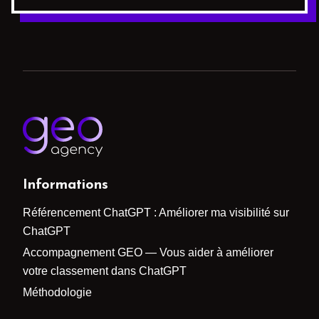
Informations
Référencement ChatGPT : Améliorer ma visibilité sur
ChatGPT
Accompagnement GEO — Vous aider à améliorer
votre classement dans ChatGPT
Méthodologie