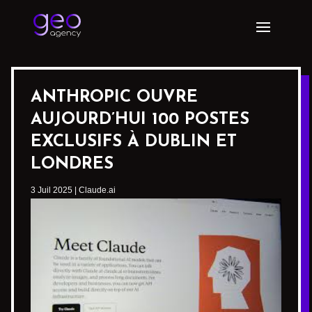
ANTHROPIC OUVRE
AUJOURD’HUI 100 POSTES
EXCLUSIFS À DUBLIN ET
LONDRES
3 Juil 2025
|
Claude.ai