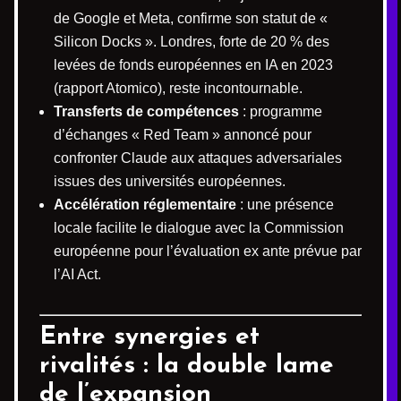
de Google et Meta, confirme son statut de «
Silicon Docks ». Londres, forte de 20 % des
levées de fonds européennes en IA en 2023
(rapport Atomico), reste incontournable.
Transferts de compétences
: programme
d’échanges « Red Team » annoncé pour
confronter Claude aux attaques adversariales
issues des universités européennes.
Accélération réglementaire
: une présence
locale facilite le dialogue avec la Commission
européenne pour l’évaluation ex ante prévue par
l’AI Act.
Entre synergies et
rivalités : la double lame
de l’expansion