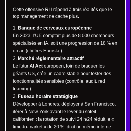
Cette offensive RH répond à trois réalités que le
top management ne cache plus.
Banque de cerveaux européenne
En 2023, l’UE comptait plus de 8 000 chercheurs
spécialisés en IA, soit une progression de 18 % en
un an (chiffres Eurostat).
Marché réglementaire attractif
Le futur
AI Act
européen, loin de braquer les
géants US, crée un cadre stable pour tester des
fonctionnalités sensibles (contrôle, audit, red
teaming).
Fuseau horaire stratégique
Développer à Londres, déployer à San Francisco,
itérer à New York avant le lever du soleil
californien : la rotation de suivi 24 h/24 réduit le «
time-to-market » de 20 %, dixit un mémo interne