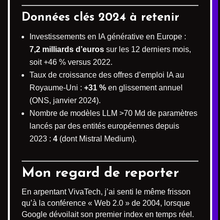
Données clés 2024 à retenir
Investissements en IA générative en Europe :
7,2 milliards d’euros
sur les 12 derniers mois,
soit +46 % versus 2022.
Taux de croissance des offres d’emploi IA au
Royaume-Uni :
+31 %
en glissement annuel
(ONS, janvier 2024).
Nombre de modèles LLM >70 Md de paramètres
lancés par des entités européennes depuis
2023 :
4
(dont Mistral Medium).
Mon regard de reporter
En arpentant VivaTech, j’ai senti le même frisson
qu’à la conférence « Web 2.0 » de 2004, lorsque
Google dévoilait son premier index en temps réel.