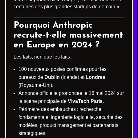
certaines des plus grandes startups de demain ».
Pourquoi Anthropic
recrute-t-elle massivement
en Europe en 2024 ?
Les faits, rien que les faits :
100 nouveaux postes confirmés pour les
bureaux de
Dublin
(Irlande) et
Londres
(Royaume-Uni).
Annonce officielle prononcée le 16 mai 2024 sur
la scène principale de
VivaTech Paris
.
Périmètre des embauches : recherche
fondamentale, ingénierie logicielle, sécurité des
modèles, product management et partenariats
stratégiques.