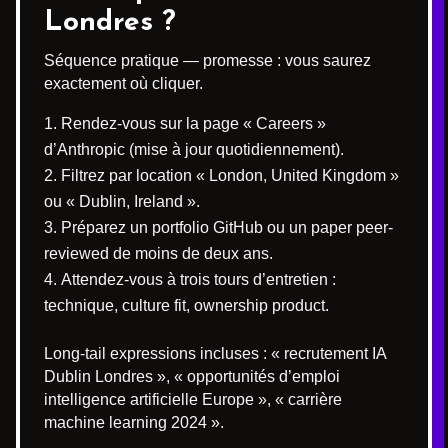
Londres ?
Séquence pratique — promesse : vous saurez
exactement où cliquer.
Rendez-vous sur la page « Careers »
d’Anthropic (mise à jour quotidiennement).
Filtrez par location « London, United Kingdom »
ou « Dublin, Ireland ».
Préparez un portfolio GitHub ou un paper peer-
reviewed de moins de deux ans.
Attendez-vous à trois tours d’entretien :
technique, culture fit, ownership product.
Long-tail expressions incluses : « recrutement IA
Dublin Londres », « opportunités d’emploi
intelligence artificielle Europe », « carrière
machine learning 2024 ».