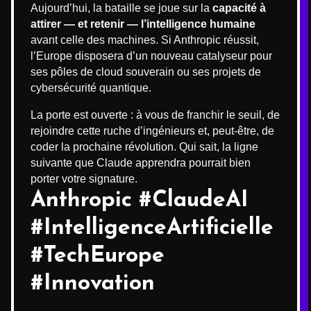
Aujourd’hui, la bataille se joue sur la
capacité à
attirer — et retenir — l’intelligence humaine
avant celle des machines. Si Anthropic réussit,
l’Europe disposera d’un nouveau catalyseur pour
ses pôles de cloud souverain ou ses projets de
cybersécurité quantique.
La porte est ouverte : à vous de franchir le seuil, de
rejoindre cette ruche d’ingénieurs et, peut-être, de
coder la prochaine révolution. Qui sait, la ligne
suivante que Claude apprendra pourrait bien
porter votre signature.
Anthropic #ClaudeAI
#IntelligenceArtificielle
#TechEurope
#Innovation