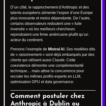
D’un côté, le rapprochement d’Anthropic et des
talents européens alimente l’espoir d’une Europe
plus innovante et moins dépendante. De l’autre,
certains observateurs redoutent une « fuite
inversée » où les meilleurs chercheurs
rejoindraient une firme américaine plutôt qu’un
acteur du continent.
Prenons l’exemple de
Mistral AI
. Ses modèles dits
de « raisonnement » sont déjà embarqués par des
clients qui utilisent aussi Claude. Cette
coexistence démontre une complémentarité
technique… mais attise la concurrence pour
recruter les mêmes profils experts en LLM,
optimisation GPU et data governance.
Comment postuler chez
Anthropic à Dublin ou