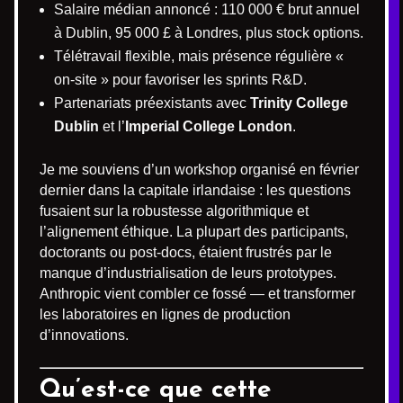
Salaire médian annoncé : 110 000 € brut annuel
à Dublin, 95 000 £ à Londres, plus stock options.
Télétravail flexible, mais présence régulière «
on-site » pour favoriser les sprints R&D.
Partenariats préexistants avec
Trinity College
Dublin
et l’
Imperial College London
.
Je me souviens d’un workshop organisé en février
dernier dans la capitale irlandaise : les questions
fusaient sur la robustesse algorithmique et
l’alignement éthique. La plupart des participants,
doctorants ou post-docs, étaient frustrés par le
manque d’industrialisation de leurs prototypes.
Anthropic vient combler ce fossé — et transformer
les laboratoires en lignes de production
d’innovations.
Qu’est-ce que cette