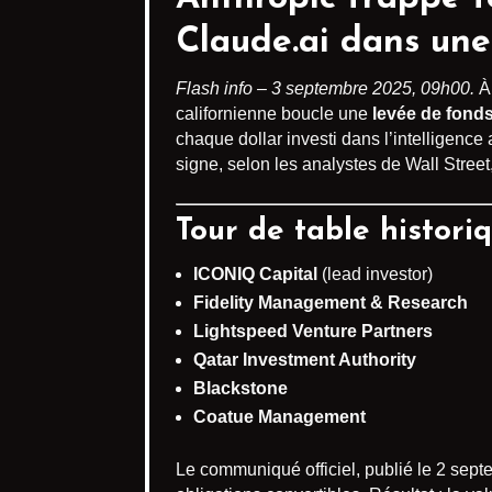
Claude.ai
dans une 
Flash info – 3 septembre 2025, 09h00.
À 
californienne boucle une
levée de fonds
chaque dollar investi dans l’intelligence
signe, selon les analystes de Wall Street
Tour de table historiq
ICONIQ Capital
(lead investor)
Fidelity Management & Research
Lightspeed Venture Partners
Qatar Investment Authority
Blackstone
Coatue Management
Le communiqué officiel, publié le 2 sep