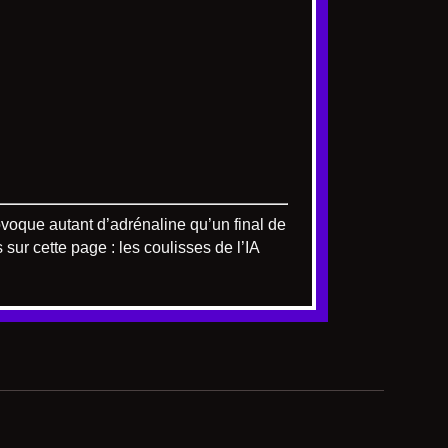
rovoque autant d’adrénaline qu’un final de
 sur cette page : les coulisses de l’IA