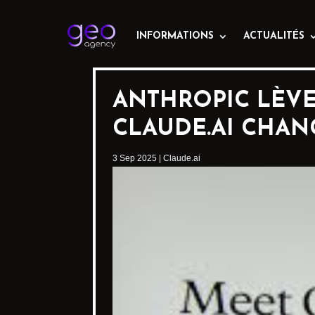
INFORMATIONS
ACTUALITÉS
ANTHROPIC LÈVE 
CLAUDE.AI CHAN
3 Sep 2025
|
Claude.ai