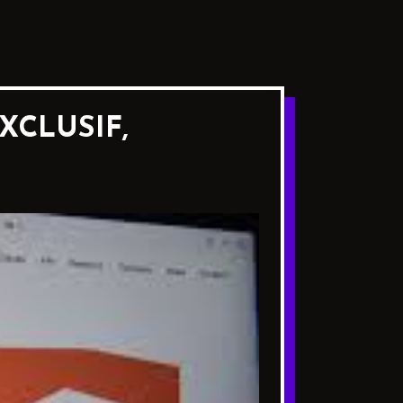
XCLUSIF,