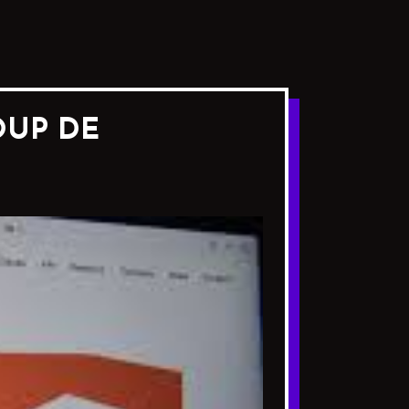
OUP DE