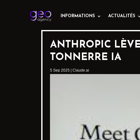
INFORMATIONS
ACTUALITÉS
ANTHROPIC LÈVE
TONNERRE IA
5 Sep 2025
|
Claude.ai