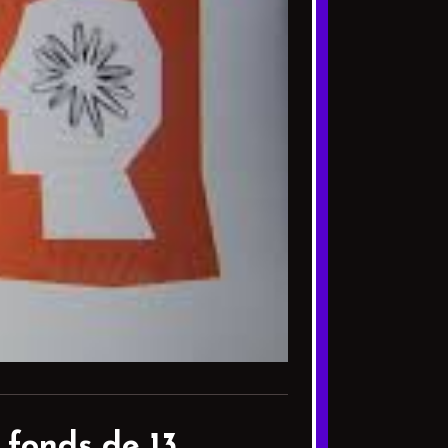
 fonds de 13