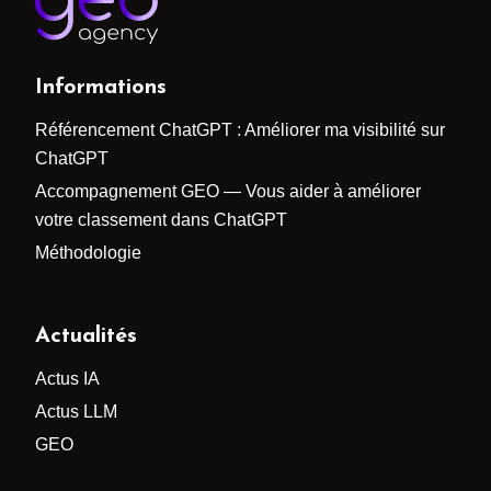
Informations
Référencement ChatGPT : Améliorer ma visibilité sur
ChatGPT
Accompagnement GEO — Vous aider à améliorer
votre classement dans ChatGPT
Méthodologie
Actualités
Actus IA
Actus LLM
GEO