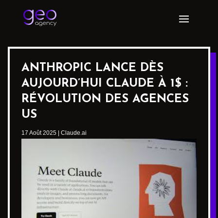
ANTHROPIC LANCE DÈS
AUJOURD’HUI CLAUDE À 1$ :
RÉVOLUTION DES AGENCES
US
17 Août 2025
|
Claude.ai