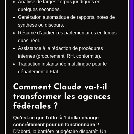
Analyse de larges corpus juridiques en
quelques secondes.
Génération automatique de rapports, notes de
synthèse ou discours.
Résumé d’audiences parlementaires en temps
quasi réel.
Assistance à la rédaction de procédures
internes (procurement, RH, conformité).
Traduction instantanée multilingue pour le
département d’État.
Comment Claude va-t-il
transformer les agences
fédérales ?
Qu’est-ce que l’offre à 1 dollar change
concrètement pour un fonctionnaire ?
D’abord, la barrière budgétaire disparaît. Un