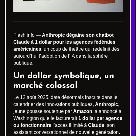
Flash info —
Anthropic dégaine son chatbot
Claude à 1 dollar pour les agences fédérales
américaines
, un coup de théâtre qui redéfinit dès
aujourd’hui l’adoption de l’IA dans la sphère
publique.
Un dollar symbolique, un
marché colossal
Le 12 août 2025, date désormais inscrite dans le
calendrier des innovations publiques,
Anthropic
,
jeune pousse soutenue par
Amazon
, a annoncé à
Washington qu’elle facturerait
1 dollar par agence
ou fonctionnaire
l’accès illimité à
Claude
, son
assistant conversationnel de nouvelle génération.