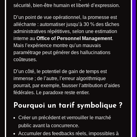
sécurité, bien-être humain et liberté d’expression.
D’un point de vue opérationnel, la promesse est
alléchante : automatiser jusqu’à 30 % des tâches
administratives répétitives, selon une estimation
interne au
Office of Personnel Management
.
Mais l’expérience montre qu’un mauvais
paramétrage peut générer des hallucinations
coûteuses.
D’un côté, le potentiel de gain de temps est
immense ; de l’autre, l’erreur algorithmique
pourrait, par exemple, fausser l’attribution d’aides
fédérales. Le paradoxe reste entier.
Pourquoi un tarif symbolique ?
Créer un précédent et verrouiller le marché
public avant la concurrence.
Accumuler des feedbacks réels, impossibles à