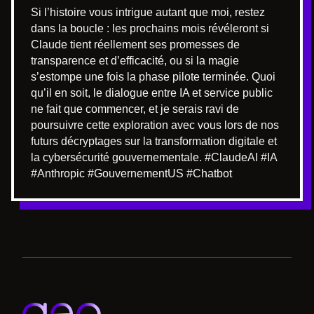
Si l’histoire vous intrigue autant que moi, restez
dans la boucle : les prochains mois révéleront si
Claude tient réellement ses promesses de
transparence et d’efficacité, ou si la magie
s’estompe une fois la phase pilote terminée. Quoi
qu’il en soit, le dialogue entre IA et service public
ne fait que commencer, et je serais ravi de
poursuivre cette exploration avec vous lors de nos
futurs décryptages sur la transformation digitale et
la cybersécurité gouvernementale. #ClaudeAI #IA
#Anthropic #GouvernementUS #Chatbot