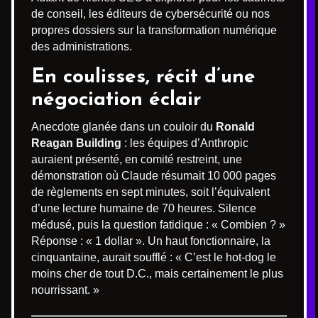
de conseil, les éditeurs de cybersécurité ou nos
propres dossiers sur la transformation numérique
des administrations.
En coulisses, récit d’une
négociation éclair
Anecdote glanée dans un couloir du
Ronald
Reagan Building
: les équipes d’Anthropic
auraient présenté, en comité restreint, une
démonstration où Claude résumait 10 000 pages
de règlements en sept minutes, soit l’équivalent
d’une lecture humaine de 70 heures. Silence
médusé, puis la question fatidique : « Combien ? »
Réponse : « 1 dollar ». Un haut fonctionnaire, la
cinquantaine, aurait soufflé : « C’est le hot-dog le
moins cher de tout D.C., mais certainement le plus
nourrissant. »