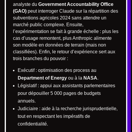
analyste du
Government Accountability Office
(GAO)
peut interroger Claude sur la répartition des
subventions agricoles 2024 sans attendre un
marché public complexe. Ensuite,
l’expérimentation se fait à grande échelle : plus les
cas d’usage remontent, plus Anthropic alimente
son modèle en données de terrain (mais non
classifiées). Enfin, le retour d’expérience sert aux
trois branches du pouvoir :
Exécutif : optimisation des process au
Department of Energy
ou à la
NASA
.
Législatif : appui aux assistants parlementaires
pour dépouiller 5 000 pages de budgets
annuels.
Judiciaire : aide à la recherche jurisprudentielle,
tout en respectant les impératifs de
confidentialité.