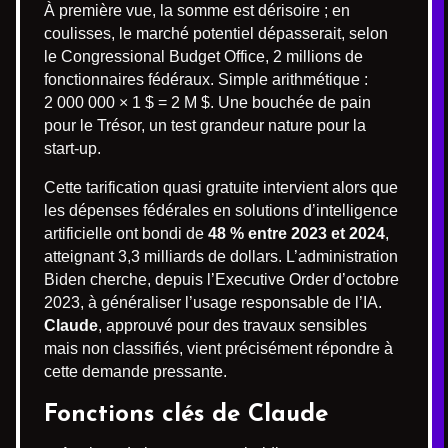
À première vue, la somme est dérisoire ; en
coulisses, le marché potentiel dépasserait, selon
le Congressional Budget Office, 2 millions de
fonctionnaires fédéraux. Simple arithmétique :
2 000 000 × 1 $ = 2 M $. Une bouchée de pain
pour le Trésor, un test grandeur nature pour la
start-up.
Cette tarification quasi gratuite intervient alors que
les dépenses fédérales en solutions d’intelligence
artificielle ont bondi de
48 % entre 2023 et 2024
,
atteignant 3,3 milliards de dollars. L’administration
Biden cherche, depuis l’Executive Order d’octobre
2023, à généraliser l’usage responsable de l’IA.
Claude
, approuvé pour des travaux sensibles
mais non classifiés, vient précisément répondre à
cette demande pressante.
Fonctions clés de Claude