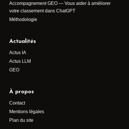
Accompagnement GEO — Vous aider à améliorer
votre classement dans ChatGPT
Méthodologie
Actualités
Actus IA
Actus LLM
GEO
À propos
Contact
Mentions légales
Plan du site