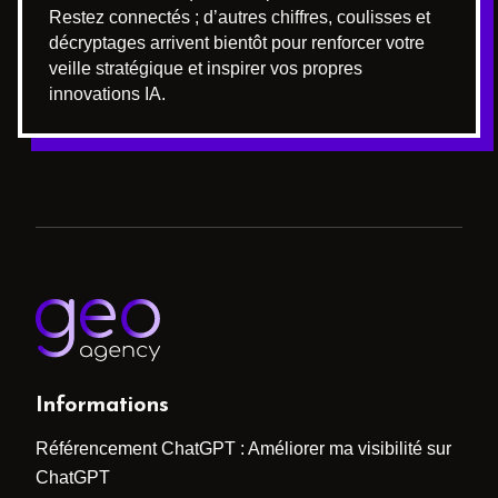
Restez connectés ; d’autres chiffres, coulisses et
décryptages arrivent bientôt pour renforcer votre
veille stratégique et inspirer vos propres
innovations IA.
Informations
Référencement ChatGPT : Améliorer ma visibilité sur
ChatGPT