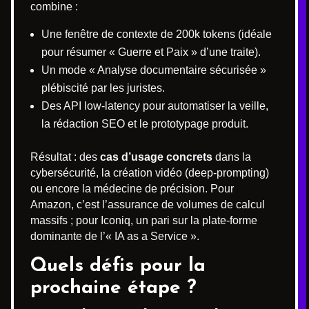
combine :
Une fenêtre de contexte de 200k tokens (idéale
pour résumer « Guerre et Paix » d’une traite).
Un mode « Analyse documentaire sécurisée »
plébiscité par les juristes.
Des API low-latency pour automatiser la veille,
la rédaction SEO et le prototypage produit.
Résultat : des
cas d’usage concrets
dans la
cybersécurité, la création vidéo (deep-prompting)
ou encore la médecine de précision. Pour
Amazon, c’est l’assurance de volumes de calcul
massifs ; pour Iconiq, un pari sur la plate-forme
dominante de l’« IA as a Service ».
Quels défis pour la
prochaine étape ?