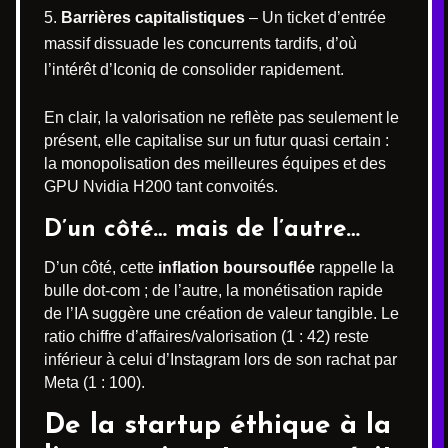
Barrières capitalistiques
– Un ticket d’entrée
massif dissuade les concurrents tardifs, d’où
l’intérêt d’Iconiq de consolider rapidement.
En clair, la valorisation ne reflète pas seulement le
présent, elle capitalise sur un futur quasi certain :
la monopolisation des meilleures équipes et des
GPU Nvidia H200 tant convoités.
D’un côté… mais de l’autre…
D’un côté, cette
inflation boursouflée
rappelle la
bulle dot-com ; de l’autre, la monétisation rapide
de l’IA suggère une création de valeur tangible. Le
ratio chiffre d’affaires/valorisation (1 : 42) reste
inférieur à celui d’Instagram lors de son rachat par
Meta (1 : 100).
De la startup éthique à la