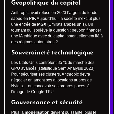
Géopolitique du capital
Anthropic avait refusé en 2023 l’argent du fonds
saoudien PIF. Aujourd’hui, la société n’exclut plus
une entrée de
MGX
(Émirats arabes unis). Un
tournant qui soulève la question : peut-on financer
une IA éthique avec du capital potentiellement lié à
des régimes autoritaires ?
Souveraineté technologique
Les États-Unis contrôlent 85 % du marché des
GPU avancés (statistique SemiAnalysis 2023).
Pour sécuriser ses clusters, Anthropic devra
négocier en amont ses allocations auprès de
Nvidia… ou concevoir ses propres puces, à
l’image de Google TPU.
Gouvernance et sécurité
Plus la
modélisation
devient puissante, plus le