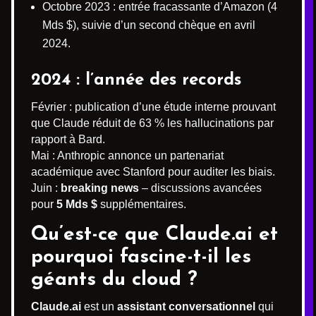
Octobre 2023 : entrée fracassante d’Amazon (4
Mds $), suivie d’un second chèque en avril
2024.
2024 : l’année des records
Février : publication d’une étude interne prouvant
que Claude réduit de 63 % les hallucinations par
rapport à Bard.
Mai : Anthropic annonce un partenariat
académique avec Stanford pour auditer les biais.
Juin :
breaking news
– discussions avancées
pour
5 Mds $
supplémentaires.
Qu’est-ce que Claude.ai et
pourquoi fascine-t-il les
géants du cloud ?
Claude.ai
est un
assistant conversationnel
qui