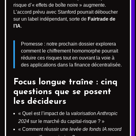
risque d’« effets de boîte noire » augmente.
L’accord prévu avec Stanford pourrait déboucher
sur un label indépendant, sorte de
Fairtrade de
l’IA
.
Promesse : notre prochain dossier explorera
comment le chiffrement homomorphe pourrait
réduire ces risques tout en ouvrant la voie à
des applications dans la finance décentralisée.
Focus longue traîne : cinq
questions que se posent
les décideurs
« Quel est l’impact de la
valorisation Anthropic
2024
sur le marché du capital-risque ? »
« Comment réussir une
levée de fonds IA record