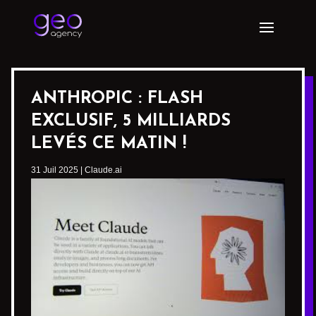
ANTHROPIC : FLASH
EXCLUSIF, 5 MILLIARDS
LEVÉS CE MATIN !
31 Juil 2025
|
Claude.ai