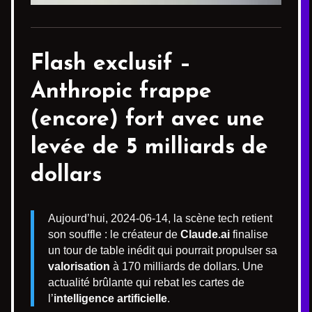
Flash exclusif –
Anthropic
frappe
(encore) fort avec une
levée de 5 milliards de
dollars
Aujourd’hui, 2024-06-14, la scène tech retient
son souffle : le créateur de
Claude.ai
finalise
un tour de table inédit qui pourrait propulser sa
valorisation
à 170 milliards de dollars. Une
actualité brûlante qui rebat les cartes de
l’
intelligence artificielle
.