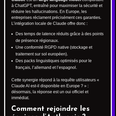
à ChatGPT, entraîné pour maximiser la sécurité et
réduire les hallucinations. En Europe, les
entreprises réclament précisément ces garanties.
L’intégration locale de Claude offre donc :
Des temps de latence réduits grâce à des points
de présence régionaux.
Une conformité RGPD native (stockage et
traitement sur sol européen).
Des packs linguistiques optimisés pour le
français, l’allemand et l’espagnol.
Cette synergie répond à la requête utilisateurs «
Claude AI est-il disponible en Europe ? » :
désormais, la réponse est un oui officiel et
immédiat.
Comment rejoindre les