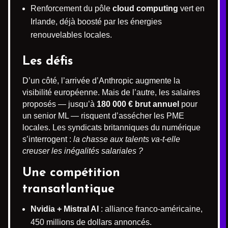
Renforcement du pôle
cloud computing
vert en
Irlande, déjà boosté par les énergies
renouvelables locales.
Les défis
D’un côté, l’arrivée d’Anthropic augmente la
visibilité européenne. Mais de l’autre, les salaires
proposés — jusqu’à
180 000 € brut annuel
pour
un senior ML — risquent d’assécher les PME
locales. Les syndicats britanniques du numérique
s’interrogent :
la chasse aux talents va-t-elle
creuser les inégalités salariales ?
Une compétition
transatlantique
Nvidia + Mistral AI
: alliance franco-américaine,
450 millions de dollars annoncés.