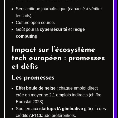
Sens critique journalistique (capacité à vérifier
les faits).
Culture open source.
Goût pour la
cybersécurité
et l’
edge
computing
.
Impact sur l’écosystème
tech européen : promesses
et défis
Les promesses
Effet boule de neige
: chaque emploi direct
crée en moyenne 2,1 emplois indirects (chiffre
Eurostat 2023).
Soutien aux
startups IA générative
grâce à des
crédits API Claude préférentiels.