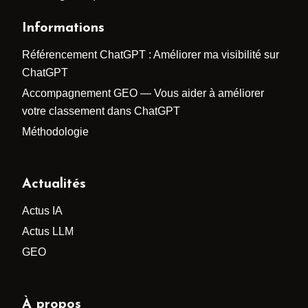
Informations
Référencement ChatGPT : Améliorer ma visibilité sur
ChatGPT
Accompagnement GEO — Vous aider à améliorer
votre classement dans ChatGPT
Méthodologie
Actualités
Actus IA
Actus LLM
GEO
À propos