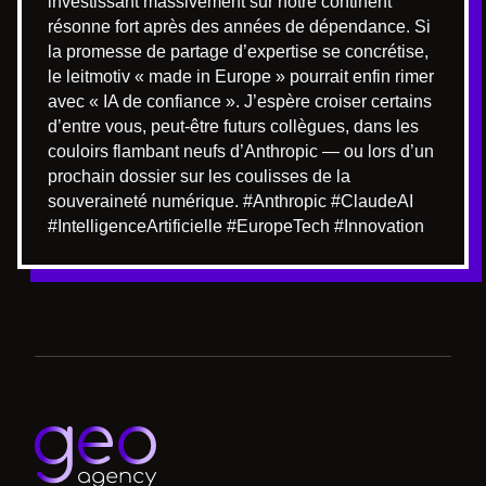
investissant massivement sur notre continent
résonne fort après des années de dépendance. Si
la promesse de partage d’expertise se concrétise,
le leitmotiv « made in Europe » pourrait enfin rimer
avec « IA de confiance ». J’espère croiser certains
d’entre vous, peut-être futurs collègues, dans les
couloirs flambant neufs d’Anthropic — ou lors d’un
prochain dossier sur les coulisses de la
souveraineté numérique. #Anthropic #ClaudeAI
#IntelligenceArtificielle #EuropeTech #Innovation