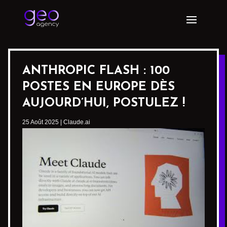
ANTHROPIC FLASH : 100
POSTES EN EUROPE DÈS
AUJOURD’HUI, POSTULEZ !
25 Août 2025
|
Claude.ai