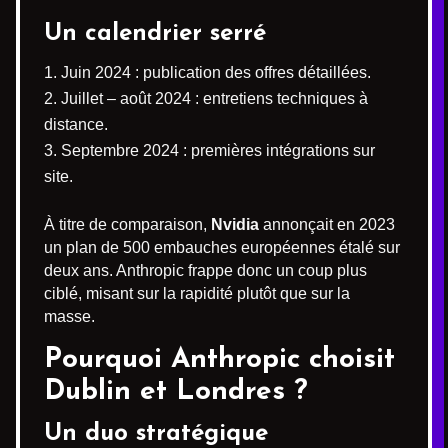
Un calendrier serré
Juin 2024 : publication des offres détaillées.
Juillet – août 2024 : entretiens techniques à
distance.
Septembre 2024 : premières intégrations sur
site.
À titre de comparaison,
Nvidia
annonçait en 2023
un plan de 500 embauches européennes étalé sur
deux ans. Anthropic frappe donc un coup plus
ciblé, misant sur la rapidité plutôt que sur la
masse.
Pourquoi Anthropic choisit
Dublin et Londres ?
Un duo stratégique