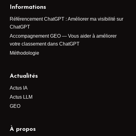
Informations
Référencement ChatGPT : Améliorer ma visibilité sur
ChatGPT
Accompagnement GEO — Vous aider à améliorer
votre classement dans ChatGPT
Méthodologie
Actualités
Actus IA
Actus LLM
GEO
À propos