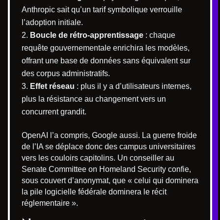
Anthropic sait qu’un tarif symbolique verrouille
l’adoption initiale.
Boucle de rétro-apprentissage
: chaque
requête gouvernementale enrichira les modèles,
offrant une base de données sans équivalent sur
des corpus administratifs.
Effet réseau
: plus il y a d’utilisateurs internes,
plus la résistance au changement vers un
concurrent grandit.
OpenAI l’a compris, Google aussi. La guerre froide
de l’IA se déplace donc des campus universitaires
vers les couloirs capitolins. Un conseiller au
Senate Committee on Homeland Security confie,
sous couvert d’anonymat, que « celui qui dominera
la pile logicielle fédérale dominera le récit
réglementaire ».