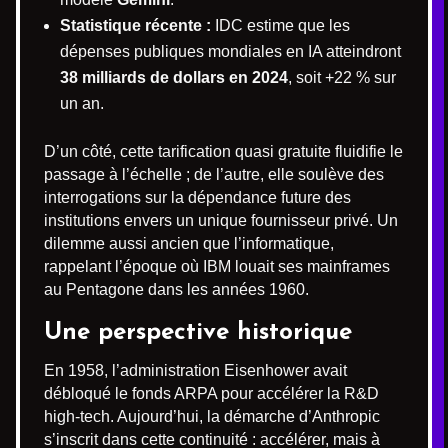
Statistique récente :
IDC estime que les
dépenses publiques mondiales en IA atteindront
38 milliards de dollars en 2024
, soit +22 % sur
un an.
D’un côté, cette tarification quasi gratuite fluidifie le
passage à l’échelle ; de l’autre, elle soulève des
interrogations sur la dépendance future des
institutions envers un unique fournisseur privé. Un
dilemme aussi ancien que l’informatique,
rappelant l’époque où IBM louait ses mainframes
au Pentagone dans les années 1960.
Une perspective historique
En 1958, l’administration Eisenhower avait
débloqué le fonds ARPA pour accélérer la R&D
high-tech. Aujourd’hui, la démarche d’Anthropic
s’inscrit dans cette continuité : accélérer, mais à