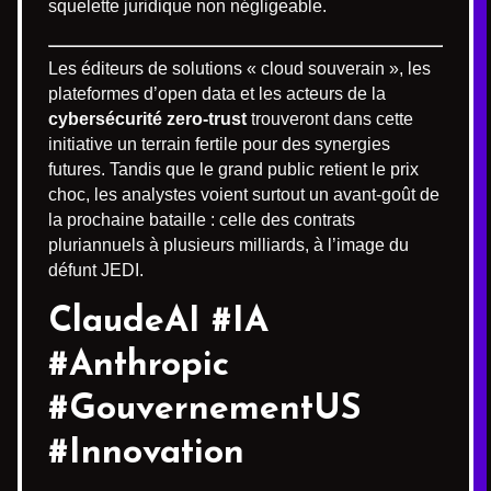
squelette juridique non négligeable.
Les éditeurs de solutions « cloud souverain », les
plateformes d’open data et les acteurs de la
cybersécurité zero-trust
trouveront dans cette
initiative un terrain fertile pour des synergies
futures. Tandis que le grand public retient le prix
choc, les analystes voient surtout un avant-goût de
la prochaine bataille : celle des contrats
pluriannuels à plusieurs milliards, à l’image du
défunt JEDI.
ClaudeAI #IA
#Anthropic
#GouvernementUS
#Innovation