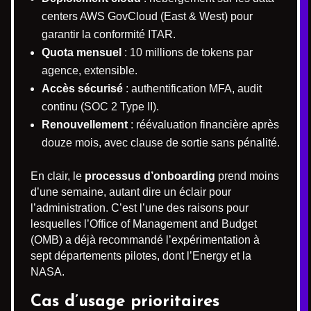
centers AWS GovCloud (East & West) pour
garantir la conformité ITAR.
Quota mensuel
: 10 millions de tokens par
agence, extensible.
Accès sécurisé
: authentification MFA, audit
continu (SOC 2 Type II).
Renouvellement
: réévaluation financière après
douze mois, avec clause de sortie sans pénalité.
En clair, le
processus d’onboarding
prend moins
d’une semaine, autant dire un éclair pour
l’administration. C’est l’une des raisons pour
lesquelles l’Office of Management and Budget
(OMB) a déjà recommandé l’expérimentation à
sept départements pilotes, dont l’Energy et la
NASA.
Cas d’usage prioritaires