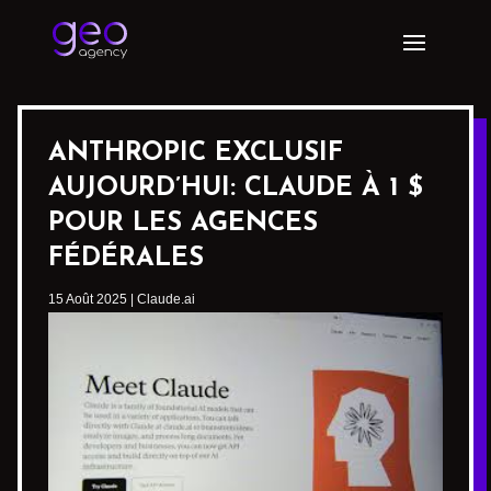
ANTHROPIC EXCLUSIF
AUJOURD’HUI: CLAUDE À 1 $
POUR LES AGENCES
FÉDÉRALES
15 Août 2025
|
Claude.ai