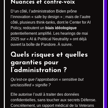
Nuances et contre-voix
D’un côté, l’administration Biden prône
l’innovation « safe by design » ; mais de l’autre
côté, plusieurs think-tanks, dont le Center for AI
Policy, redoutent un
biais idéologique
potentiellement amplifié. Les hearings de mai
2025 sur « AI & Political Neutrality » ont déjà
ouvert la boîte de Pandore. À suivre.
Quels risques et quelles
garanties pour
l’administration ?
Qu’est-ce que l’approbation « sensitive but
unclassified » signifie ?
Elle autorise l’outil à traiter des données
confidentielles, sans toucher aux secrets Défense.
Concrètement, un rapport médical de la Veterans