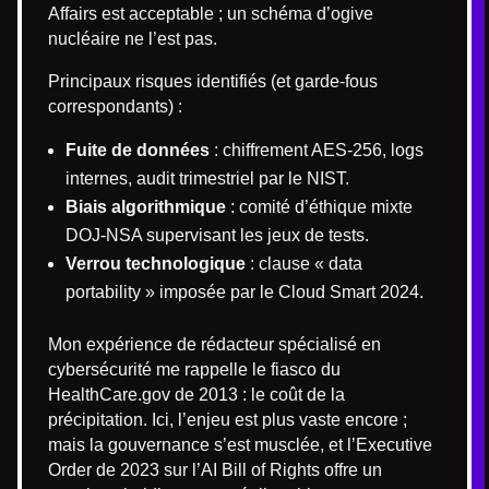
Affairs est acceptable ; un schéma d’ogive
nucléaire ne l’est pas.
Principaux risques identifiés (et garde-fous
correspondants) :
Fuite de données
: chiffrement AES-256, logs
internes, audit trimestriel par le NIST.
Biais algorithmique
: comité d’éthique mixte
DOJ-NSA supervisant les jeux de tests.
Verrou technologique
: clause « data
portability » imposée par le Cloud Smart 2024.
Mon expérience de rédacteur spécialisé en
cybersécurité me rappelle le fiasco du
HealthCare.gov de 2013 : le coût de la
précipitation. Ici, l’enjeu est plus vaste encore ;
mais la gouvernance s’est musclée, et l’Executive
Order de 2023 sur l’AI Bill of Rights offre un