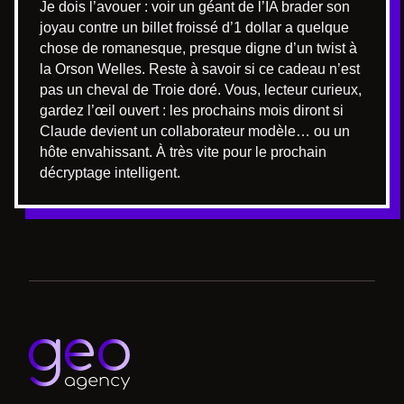
Je dois l’avouer : voir un géant de l’IA brader son
joyau contre un billet froissé d’1 dollar a quelque
chose de romanesque, presque digne d’un twist à
la Orson Welles. Reste à savoir si ce cadeau n’est
pas un cheval de Troie doré. Vous, lecteur curieux,
gardez l’œil ouvert : les prochains mois diront si
Claude devient un collaborateur modèle… ou un
hôte envahissant. À très vite pour le prochain
décryptage intelligent.