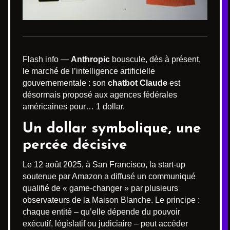
Flash info —
Anthropic
bouscule, dès à présent,
le marché de l’intelligence artificielle
gouvernementale : son
chatbot Claude
est
désormais proposé aux agences fédérales
américaines pour… 1 dollar.
Un dollar symbolique, une
percée décisive
Le 12 août 2025, à San Francisco, la start-up
soutenue par Amazon a diffusé un communiqué
qualifié de « game-changer » par plusieurs
observateurs de la Maison Blanche. Le principe :
chaque entité – qu’elle dépende du pouvoir
exécutif, législatif ou judiciaire – peut accéder