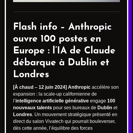
Flash info – Anthropic
ouvre 100 postes en
Europe : l’IA de Claude
débarque à Dublin et
Londres
[À chaud – 12 juin 2024]
Anthropic
accélère son
expansion : la scale-up californienne de
l’
intelligence artificielle générative
engage
100
nouveaux talents
pour ses bureaux de
Dublin
et
Londres
. Un mouvement stratégique présenté en
direct du salon Vivatech qui pourrait bouleverser,
dès cette année, l’équilibre des forces