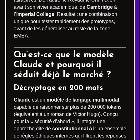
avant son vivier académique, de
Cambridge
à
l’
Imperial College
. Résultat : une combinaison
unique pour tester rapidement des prototypes,
avant de les généraliser au reste de la zone
EMEA.
Qu’est-ce que le modèle
Claude et pourquoi il
séduit déjà le marché ?
Décryptage en 200 mots
Claude
est un
modèle de langage multimodal
capable de raisonner sur plus de 200 000 tokens
(équivalent à un roman de Victor Hugo). Conçu
pour la « sécurité d’abord », il intègre une
approche dite de
constitutionnal AI
: un ensemble
de règles éthiques internes qui filtrent les réponses