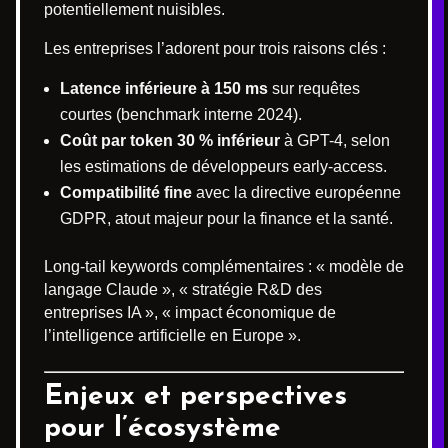
potentiellement nuisibles.
Les entreprises l’adorent pour trois raisons clés :
Latence inférieure à 150 ms
sur requêtes
courtes (benchmark interne 2024).
Coût par token 30 % inférieur
à GPT-4, selon
les estimations de développeurs early-access.
Compatibilité fine
avec la directive européenne
GDPR, atout majeur pour la finance et la santé.
Long-tail keywords complémentaires : « modèle de
langage Claude », « stratégie R&D des
entreprises IA », « impact économique de
l’intelligence artificielle en Europe ».
Enjeux et perspectives
pour l’écosystème