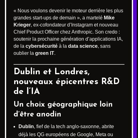
« Nous voulons devenir le moteur derrière les plus
grandes start-ups de demain », a martelé
Mike
Krieger
, ex-cofondateur d’Instagram et nouveau
Chief Product Officer chez Anthropic. Son credo :
soutenir la prochaine génération d’applications IA,
de la
cybersécurité
à la
data science
, sans
oublier la
green IT
.
Dublin et Londres,
nouveaux épicentres R&D
de l’IA
Un choix géographique loin
d’être anodin
Dublin
, fief de la tech anglo-saxonne, abrite
déjà les QG européens de Google, Meta ou