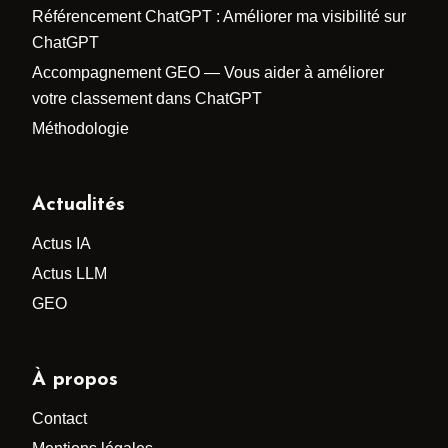
Référencement ChatGPT : Améliorer ma visibilité sur
ChatGPT
Accompagnement GEO — Vous aider à améliorer
votre classement dans ChatGPT
Méthodologie
Actualités
Actus IA
Actus LLM
GEO
À propos
Contact