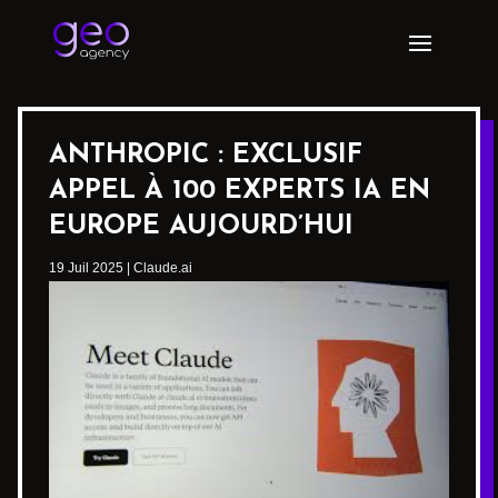
ANTHROPIC : EXCLUSIF
APPEL À 100 EXPERTS IA EN
EUROPE AUJOURD’HUI
19 Juil 2025
|
Claude.ai