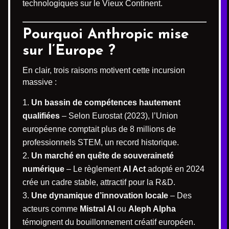
technologiques sur le Vieux Continent.
Pourquoi Anthropic mise
sur l’Europe ?
En clair, trois raisons motivent cette incursion
massive :
Un bassin de compétences hautement
qualifiées
– Selon Eurostat (2023), l’Union
européenne comptait plus de 8 millions de
professionnels STEM, un record historique.
Un marché en quête de souveraineté
numérique
– Le règlement
AI Act
adopté en 2024
crée un cadre stable, attractif pour la R&D.
Une dynamique d’innovation locale
– Des
acteurs comme
Mistral AI
ou
Aleph Alpha
témoignent du bouillonnement créatif européen.