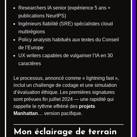
Researchers IA senior (expérience 5 ans +
publications NeurIPS)
Ingénieurs fiabilité (SRE) spécialistes cloud
multirégions
Policy analysts habitués aux textes du Conseil
de l’Europe
UX writers capables de vulgariser l’IA en 30
caractères
Le processus, annoncé comme « lightning fast »,
inclut un challenge de codage et une simulation
d’évaluation éthique. Les premières signatures
sont prévues fin juillet 2024 — une rapidité qui
rappelle le rythme effréné des
projets
Manhattan
… version pacifique.
Mon éclairage de terrain