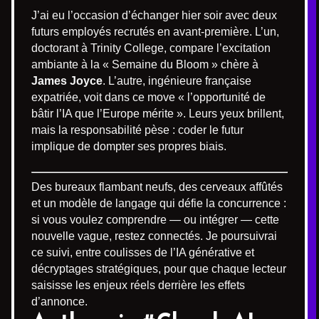
J’ai eu l’occasion d’échanger hier soir avec deux
futurs employés recrutés en avant-première. L’un,
doctorant à Trinity College, compare l’excitation
ambiante à la « Semaine du Bloom » chère à
James Joyce
. L’autre, ingénieure française
expatriée, voit dans ce move « l’opportunité de
bâtir l’IA que l’Europe mérite ». Leurs yeux brillent,
mais la responsabilité pèse : coder le futur
implique de dompter ses propres biais.
Des bureaux flambant neufs, des cerveaux affûtés
et un modèle de langage qui défie la concurrence :
si vous voulez comprendre — ou intégrer — cette
nouvelle vague, restez connectés. Je poursuivrai
ce suivi, entre coulisses de l’IA générative et
décryptages stratégiques, pour que chaque lecteur
saisisse les enjeux réels derrière les effets
d’annonce.