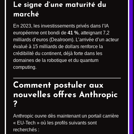
Le signe d’une maturité du
marché
En 2023, les investissements privés dans l’IA
européenne ont bondi de
41 %
, atteignant 7,2
milliards d’euros (Dealroom). L’arrivée d’un acteur
évalué à 15 milliards de dollars renforce la
crédibilité du continent, déjà forte dans les
domaines de la robotique et du quantum
computing.
Comment postuler aux
nouvelles offres Anthropic
?
Anthropic ouvre dès maintenant un portail carrière
« EU-Tech » où les profils suivants sont
recherchés :