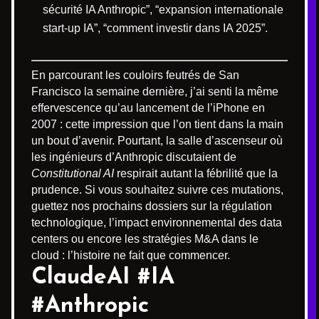
sécurité IA Anthropic”, “expansion internationale
start-up IA”, “comment investir dans IA 2025”.
En parcourant les couloirs feutrés de San
Francisco la semaine dernière, j’ai senti la même
effervescence qu’au lancement de l’iPhone en
2007 : cette impression que l’on tient dans la main
un bout d’avenir. Pourtant, la salle d’ascenseur où
les ingénieurs d’Anthropic discutaient de
Constitutional AI
respirait autant la fébrilité que la
prudence. Si vous souhaitez suivre ces mutations,
guettez nos prochains dossiers sur la régulation
technologique, l’impact environnemental des data
centers ou encore les stratégies M&A dans le
cloud : l’histoire ne fait que commencer.
ClaudeAI #IA
#Anthropic