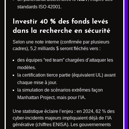
standards ISO 42001.
Investir 40 % des fonds levés
dans la recherche en sécurité
Selon une note interne (confirmée par plusieurs
cadres), 5,2 milliards $ seront fléchés vers :
des équipes “red team” chargées d’attaquer les
modèles.
la certification tierce partie (équivalent UL) avant
chaque mise à jour.
la simulation de scénarios extrêmes façon
Manhattan Project, mais pour l’IA.
Une statistique éclaire l’enjeu : en 2024, 62 % des
cyber-incidents majeurs impliquaient déjà de l’IA
générative (chiffres ENISA). Les gouvernements