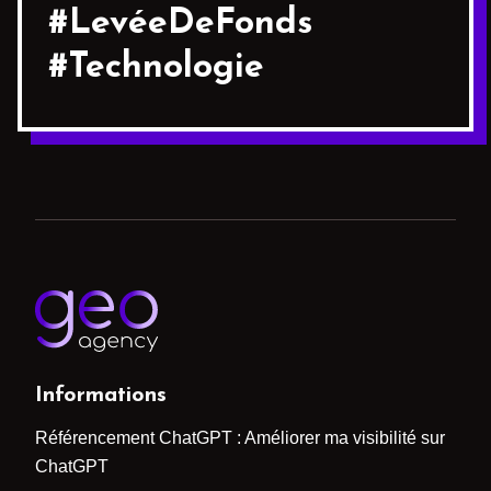
#LevéeDeFonds
#Technologie
Informations
Référencement ChatGPT : Améliorer ma visibilité sur
ChatGPT