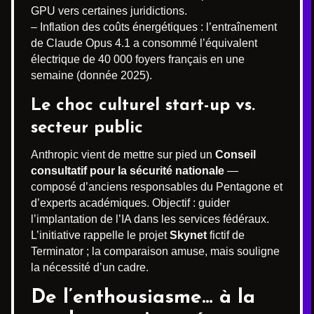
GPU vers certaines juridictions.
– Inflation des coûts énergétiques : l’entraînement
de Claude Opus 4.1 a consommé l’équivalent
électrique de 40 000 foyers français en une
semaine (donnée 2025).
Le choc culturel start-up vs.
secteur public
Anthropic vient de mettre sur pied un
Conseil
consultatif pour la sécurité nationale
—
composé d’anciens responsables du Pentagone et
d’experts académiques. Objectif : guider
l’implantation de l’IA dans les services fédéraux.
L’initiative rappelle le projet
Skynet
fictif de
Terminator ; la comparaison amuse, mais souligne
la nécessité d’un cadre.
De l’enthousiasme… à la