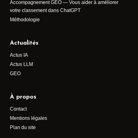
Accompagnement GEO — Vous aider à améliorer
votre classement dans ChatGPT
Méthodologie
Actualités
Actus IA
Actus LLM
GEO
À propos
Contact
Mentions légales
Plan du site