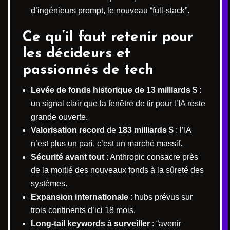
d’ingénieurs prompt, le nouveau “full-stack”.
Ce qu’il faut retenir pour
les décideurs et
passionnés de tech
Levée de fonds historique de 13 milliards $
:
un signal clair que la fenêtre de tir pour l’IA reste
grande ouverte.
Valorisation record
de
183 milliards $
: l’IA
n’est plus un pari, c’est un marché massif.
Sécurité avant tout
: Anthropic consacre près
de la moitié des nouveaux fonds à la sûreté des
systèmes.
Expansion internationale
: hubs prévus sur
trois continents d’ici 18 mois.
Long-tail keywords à surveiller
: “avenir