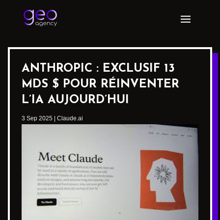
ANTHROPIC : EXCLUSIF 13
MDS $ POUR RÉINVENTER
L’IA AUJOURD’HUI
3 Sep 2025
|
Claude.ai