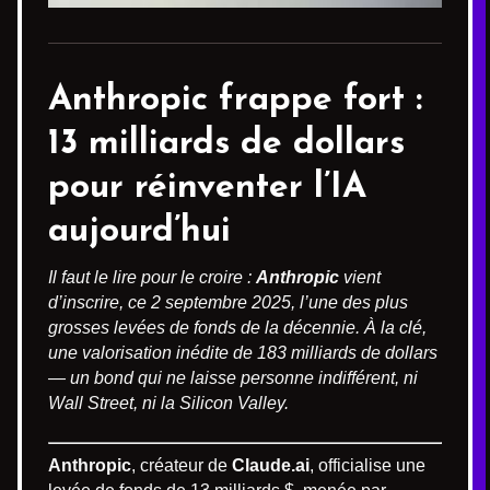
Anthropic frappe fort :
13 milliards de dollars
pour réinventer l’IA
aujourd’hui
Il faut le lire pour le croire :
Anthropic
vient
d’inscrire, ce 2 septembre 2025, l’une des plus
grosses levées de fonds de la décennie. À la clé,
une valorisation inédite de 183 milliards de dollars
— un bond qui ne laisse personne indifférent, ni
Wall Street, ni la Silicon Valley.
Anthropic
, créateur de
Claude.ai
, officialise une