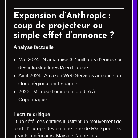
Expansion d’Anthropic :
coup de projecteur ou
simple effet d’annonce ?
Analyse factuelle
Mai 2024 : Nvidia mise 3,7 milliards d’euros sur
des infrastructures IA en Europe.
Avril 2024 : Amazon Web Services annonce un
cloud régional en Espagne.
2023 : Microsoft ouvre un lab d’IA à
Copenhague.
Lecture critique
D’un côté, ces chiffres illustrent un mouvement de
fond : l’Europe devient une terre de R&D pour les
géants américains. Mais de l’autre, les