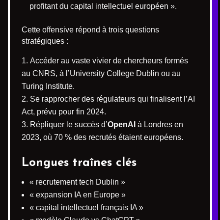
profitant du capital intellectuel européen ».
Cette offensive répond à trois questions
stratégiques :
Accéder au vaste vivier de chercheurs formés
au CNRS, à l’University College Dublin ou au
Turing Institute.
Se rapprocher des régulateurs qui finalisent l’AI
Act, prévu pour fin 2024.
Répliquer le succès d’
OpenAI
à Londres en
2023, où 70 % des recrutés étaient européens.
Longues traînes clés
« recrutement tech Dublin »
« expansion IA en Europe »
« capital intellectuel français IA »