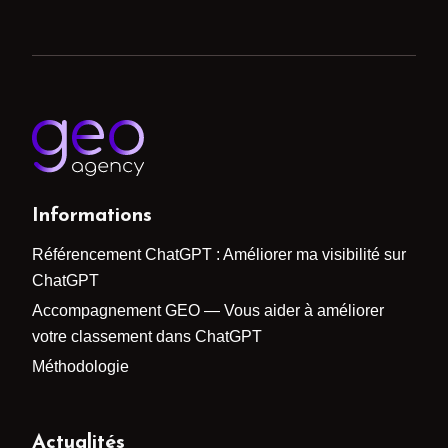
Informations
Référencement ChatGPT : Améliorer ma visibilité sur
ChatGPT
Accompagnement GEO — Vous aider à améliorer
votre classement dans ChatGPT
Méthodologie
Actualités