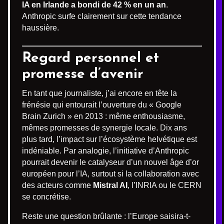
IA en Irlande a bondi de 42 % en un an
.
Anthropic surfe clairement sur cette tendance
haussière.
Regard personnel et
promesse d’avenir
En tant que journaliste, j’ai encore en tête la
frénésie qui entourait l’ouverture du « Google
Brain Zurich » en 2013 : même enthousiasme,
mêmes promesses de synergie locale. Dix ans
plus tard, l’impact sur l’écosystème helvétique est
indéniable. Par analogie, l’initiative d’Anthropic
pourrait devenir le catalyseur d’un nouvel âge d’or
européen pour l’IA, surtout si la collaboration avec
des acteurs comme
Mistral AI
, l’INRIA ou le CERN
se concrétise.
Reste une question brûlante : l’Europe saisira-t-