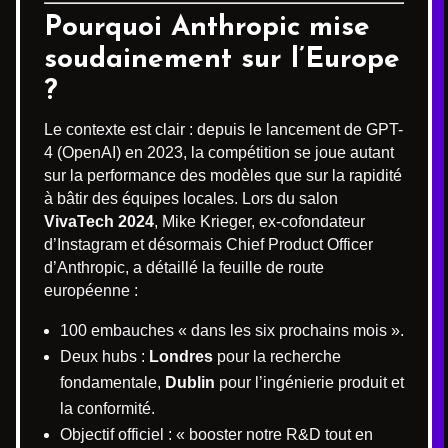
Pourquoi Anthropic mise
soudainement sur l’Europe
?
Le contexte est clair : depuis le lancement de GPT-
4 (OpenAI) en 2023, la compétition se joue autant
sur la performance des modèles que sur la rapidité
à bâtir des équipes locales. Lors du salon
VivaTech 2024
, Mike Krieger, ex-cofondateur
d’Instagram et désormais Chief Product Officer
d’Anthropic, a détaillé la feuille de route
européenne :
100 embauches « dans les six prochains mois ».
Deux hubs :
Londres
pour la recherche
fondamentale,
Dublin
pour l’ingénierie produit et
la conformité.
Objectif officiel : « booster notre R&D tout en