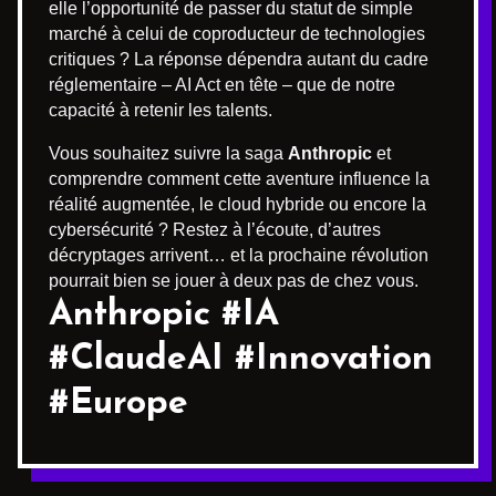
elle l’opportunité de passer du statut de simple
marché à celui de coproducteur de technologies
critiques ? La réponse dépendra autant du cadre
réglementaire – AI Act en tête – que de notre
capacité à retenir les talents.
Vous souhaitez suivre la saga
Anthropic
et
comprendre comment cette aventure influence la
réalité augmentée, le cloud hybride ou encore la
cybersécurité ? Restez à l’écoute, d’autres
décryptages arrivent… et la prochaine révolution
pourrait bien se jouer à deux pas de chez vous.
Anthropic #IA
#ClaudeAI #Innovation
#Europe