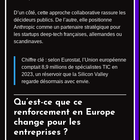
D’un côté, cette approche collaborative rassure les
décideurs publics. De l’autre, elle positionne
Anthropic comme un partenaire stratégique pour
les startups deep-tech françaises, allemandes ou
scandinaves.
Chiffre clé : selon Eurostat, l’Union européenne
comptait 8,9 millions de spécialistes TIC en
2023, un réservoir que la Silicon Valley
regarde désormais avec envie.
Qu’est-ce que ce
renforcement en Europe
change pour les
entreprises ?