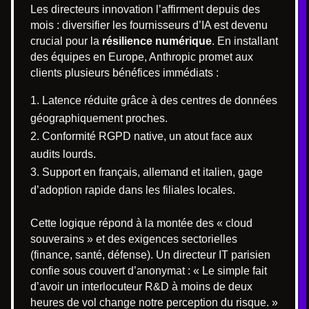
Les directeurs innovation l’affirment depuis des
mois : diversifier les fournisseurs d’IA est devenu
crucial pour la
résilience numérique
. En installant
des équipes en Europe, Anthropic promet aux
clients plusieurs bénéfices immédiats :
Latence réduite grâce à des centres de données
géographiquement proches.
Conformité RGPD native, un atout face aux
audits lourds.
Support en français, allemand et italien, gage
d’adoption rapide dans les filiales locales.
Cette logique répond à la montée des « cloud
souverains » et des exigences sectorielles
(finance, santé, défense). Un directeur IT parisien
confie sous couvert d’anonymat : « Le simple fait
d’avoir un interlocuteur R&D à moins de deux
heures de vol change notre perception du risque. »