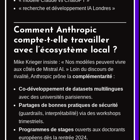
« modèle Claude vs ChatGPT »
« recherche et développement IA Londres »
Comment Anthropic
compte-t-elle travailler
avec l’écosystème local ?
Mike Krieger insiste : « Nos modèles peuvent vivre
aux côtés de Mistral AI. » Loin du discours de
rivalité, Anthropic prône la
complémentarité
:
Co-développement de datasets multilingues
avec des universités parisiennes.
Partages de bonnes pratiques de sécurité
(guardrails, interprétabilité) via des workshops
trimestriels.
Programmes de stages
ouverts aux doctorants
européens dès la rentrée 2024.