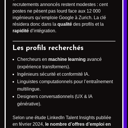
recrutements annoncés restent modestes : cent
postes ne pèsent pas lourd face aux 12 000
ingénieurs qu’emploie Google à Zurich. La clé
résidera donc dans la
qualité
des profils et la
rapidité
d’intégration.
Les profils recherchés
Chercheurs en
machine learning
avancé
(expérience transformers).
Ingénieurs sécurité et conformité IA.
Linguistes computationnels pour l’entraînement
multilingue.
Designers conversationnels (UX & IA
générative).
Selon une étude LinkedIn Talent Insights publiée
en février 2024,
le nombre d’offres d’emploi en