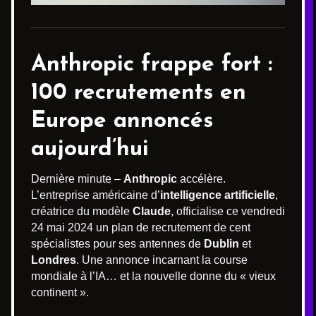
Anthropic frappe fort :
100 recrutements en
Europe annoncés
aujourd’hui
Dernière minute –
Anthropic
accélère.
L’entreprise américaine d’
intelligence artificielle
,
créatrice du modèle
Claude
, officialise ce vendredi
24 mai 2024 un plan de recrutement de cent
spécialistes pour ses antennes de
Dublin
et
Londres
. Une annonce incarnant la course
mondiale à l’IA… et la nouvelle donne du « vieux
continent ».