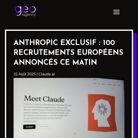
ANTHROPIC EXCLUSIF : 100
RECRUTEMENTS EUROPÉENS
ANNONCÉS CE MATIN
31 Août 2025
|
Claude.ai