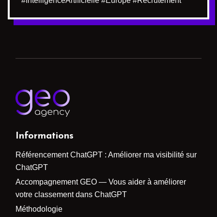
#IntelligenceArtificielle #Europe #Recrutement
Informations
Référencement ChatGPT : Améliorer ma visibilité sur
ChatGPT
Accompagnement GEO — Vous aider à améliorer
votre classement dans ChatGPT
Méthodologie