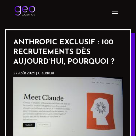
ANTHROPIC EXCLUSIF : 100
RECRUTEMENTS DÈS
AUJOURD’HUI, POURQUOI ?
27 Août 2025
|
Claude.ai