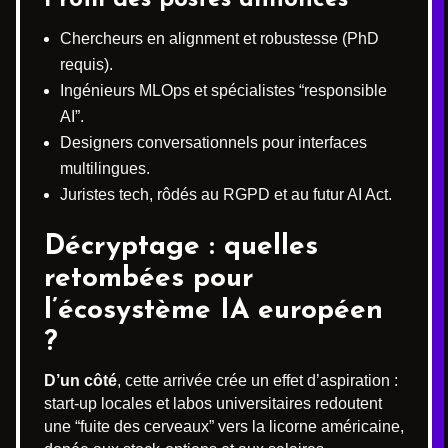
Chercheurs en alignment et robustesse (PhD
requis).
Ingénieurs MLOps et spécialistes “responsible
AI”.
Designers conversationnels pour interfaces
multilingues.
Juristes tech, rôdés au RGPD et au futur AI Act.
Décryptage : quelles
retombées pour
l’écosystème IA européen
?
D’un côté
, cette arrivée crée un effet d’aspiration :
start-up locales et labos universitaires redoutent
une “fuite des cerveaux” vers la licorne américaine,