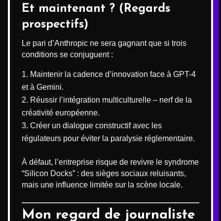
Et maintenant ? (Regards
prospectifs)
Le pari d’Anthropic ne sera gagnant que si trois
conditions se conjuguent :
Maintenir la cadence d’innovation face à GPT-4
et à Gemini.
Réussir l’intégration multiculturelle – nerf de la
créativité européenne.
Créer un dialogue constructif avec les
régulateurs pour éviter la paralysie réglementaire.
À défaut, l’entreprise risque de revivre le syndrome
“Silicon Docks” : des sièges sociaux reluisants,
mais une influence limitée sur la scène locale.
Mon regard de journaliste