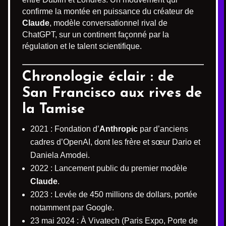
confirme la montée en puissance du créateur de
Claude
, modèle conversationnel rival de
ChatGPT, sur un continent façonné par la
régulation et le talent scientifique.
Chronologie éclair : de
San Francisco aux rives de
la Tamise
2021 : Fondation d’
Anthropic
par d’anciens
cadres d’OpenAI, dont les frère et sœur Dario et
Daniela Amodei.
2022 : Lancement public du premier modèle
Claude
.
2023 : Levée de 450 millions de dollars, portée
notamment par Google.
23 mai 2024 : À Vivatech (Paris Expo, Porte de