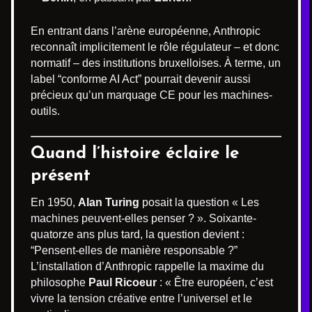
En entrant dans l’arène européenne, Anthropic
reconnaît implicitement le rôle régulateur – et donc
normatif – des institutions bruxelloises. À terme, un
label “conforme AI Act” pourrait devenir aussi
précieux qu’un marquage CE pour les machines-
outils.
Quand l’histoire éclaire le
présent
En 1950,
Alan Turing
posait la question « Les
machines peuvent-elles penser ? ». Soixante-
quatorze ans plus tard, la question devient :
“Pensent-elles de manière responsable ?”
L’installation d’Anthropic rappelle la maxime du
philosophe
Paul Ricoeur
: « Être européen, c’est
vivre la tension créative entre l’universel et le