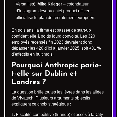
Versailles),
Mike Krieger
– cofondateur
d’Instagram devenu chief product officer –
officialise le plan de recrutement européen.
En trois ans, la firme est passée de start-up
confidentielle à poids lourd convoité. Les 320
employés recensés fin 2023 devraient donc
dépasser les 420 d’ici à janvier 2025, soit
+31 %
d’effectifs en huit mois.
Pourquoi Anthropic parie-
t-elle sur Dublin et
Londres ?
La question brûle toutes les lèvres dans les allées
de Vivatech. Plusieurs arguments objectifs
expliquent ce choix stratégique :
Fiscalité compétitive (Irlande) et accès à la City