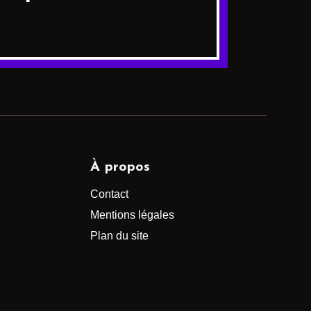
À propos
Contact
Mentions légales
Plan du site