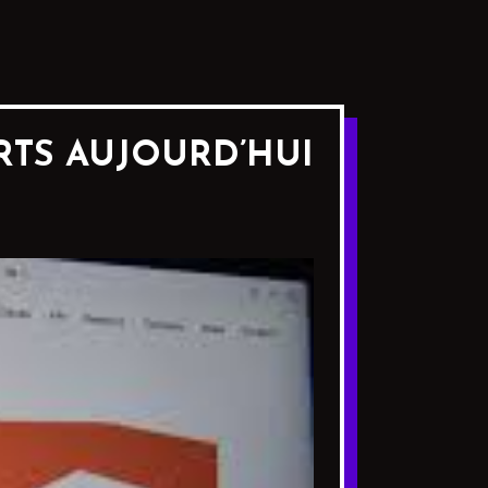
ERTS AUJOURD’HUI