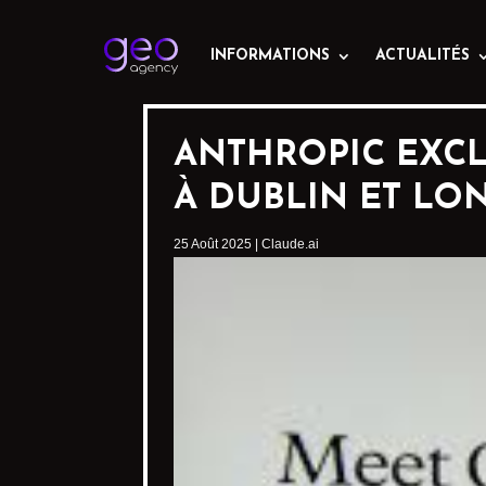
INFORMATIONS
ACTUALITÉS
ANTHROPIC EXCLU
À DUBLIN ET LO
25 Août 2025
|
Claude.ai