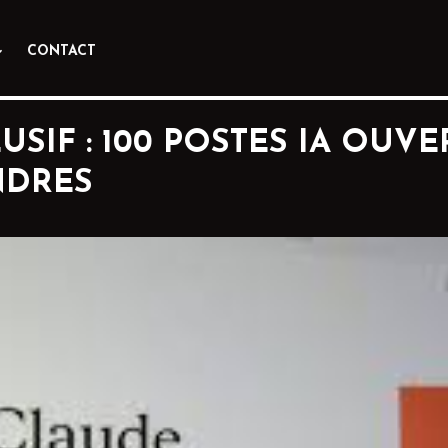
CONTACT
SIF : 100 POSTES IA OUV
NDRES