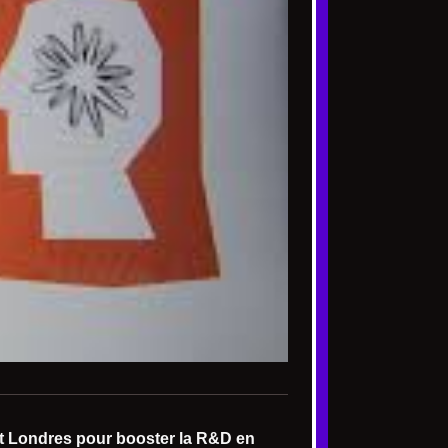
et Londres pour booster la R&D en