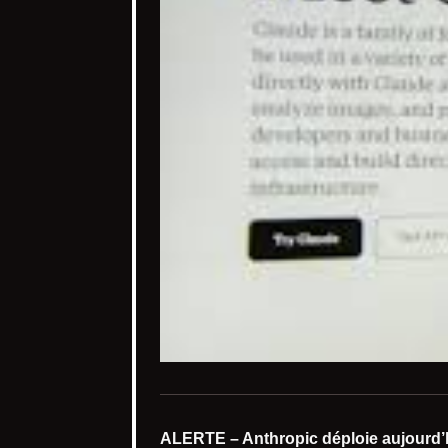
ALERTE – Anthropic déploie aujourd’h