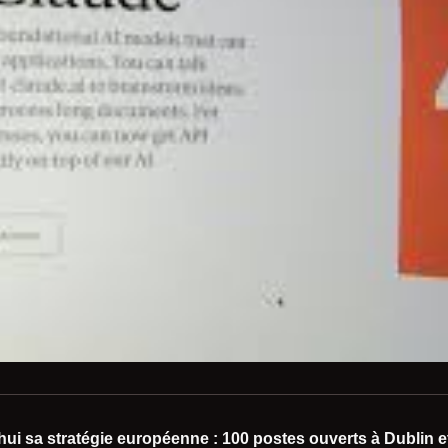
ui sa stratégie européenne : 100 postes ouverts à Dublin 