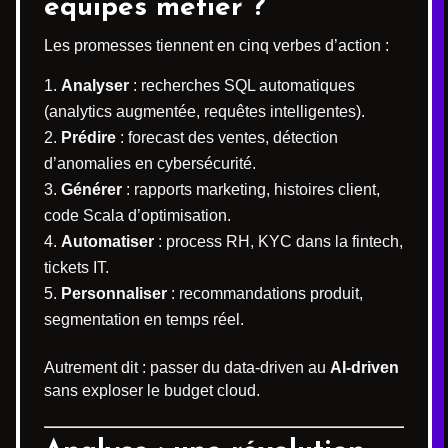
équipes métier ?
Les promesses tiennent en cinq verbes d’action :
Analyser
: recherches SQL automatiques
(analytics augmentée, requêtes intelligentes).
Prédire
: forecast des ventes, détection
d’anomalies en cybersécurité.
Générer
: rapports marketing, histoires client,
code Scala d’optimisation.
Automatiser
: process RH, KYC dans la fintech,
tickets IT.
Personnaliser
: recommandations produit,
segmentation en temps réel.
Autrement dit : passer du data-driven au
AI-driven
sans exploser le budget cloud.