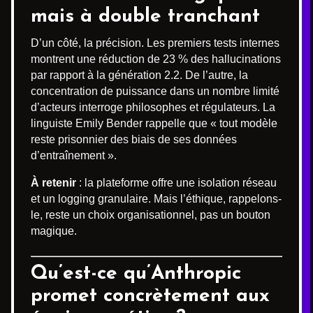
mais à double tranchant
D’un côté, la précision. Les premiers tests internes
montrent une réduction de 23 % des hallucinations
par rapport à la génération 2.2. De l’autre, la
concentration de puissance dans un nombre limité
d’acteurs interroge philosophes et régulateurs. La
linguiste Emily Bender rappelle que « tout modèle
reste prisonnier des biais de ses données
d’entraînement ».
À retenir
: la plateforme offre une isolation réseau
et un logging granulaire. Mais l’éthique, rappelons-
le, reste un choix organisationnel, pas un bouton
magique.
Qu’est-ce qu’Anthropic
promet concrètement aux