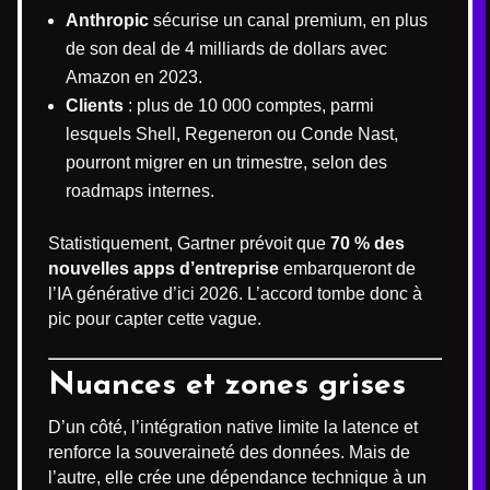
Anthropic
sécurise un canal premium, en plus
de son deal de 4 milliards de dollars avec
Amazon en 2023.
Clients
: plus de 10 000 comptes, parmi
lesquels Shell, Regeneron ou Conde Nast,
pourront migrer en un trimestre, selon des
roadmaps internes.
Statistiquement, Gartner prévoit que
70 % des
nouvelles apps d’entreprise
embarqueront de
l’IA générative d’ici 2026. L’accord tombe donc à
pic pour capter cette vague.
Nuances et zones grises
D’un côté, l’intégration native limite la latence et
renforce la souveraineté des données. Mais de
l’autre, elle crée une dépendance technique à un