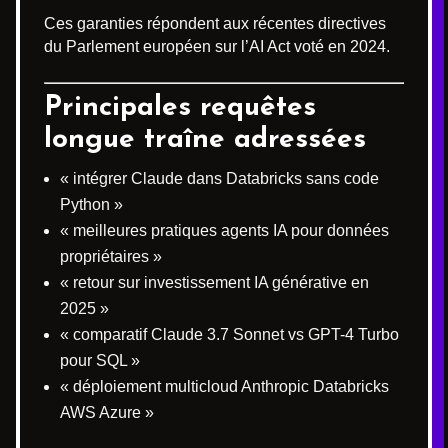
Ces garanties répondent aux récentes directives
du Parlement européen sur l’AI Act voté en 2024.
Principales requêtes
longue traîne adressées
« intégrer Claude dans Databricks sans code
Python »
« meilleures pratiques agents IA pour données
propriétaires »
« retour sur investissement IA générative en
2025 »
« comparatif Claude 3.7 Sonnet vs GPT-4 Turbo
pour SQL »
« déploiement multicloud Anthropic Databricks
AWS Azure »