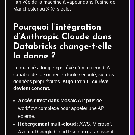
l’arrivée de la machine à vapeur dans l’usine de
Manchester au XIXᵉ siècle.
Pourquoi l’intégration
d’Anthropic Claude dans
Databricks change-t-elle
la donne ?
Le marché a longtemps rêvé d’un moteur d’IA
capable de raisonner, en toute sécurité, sur des
données propriétaires.
Aujourd’hui, ce rêve
devient concret
.
Accès direct dans Mosaic AI
: plus de
workflow complexe pour appeler une API
externe.
Hébergement multi-cloud
: AWS, Microsoft
Azure et Google Cloud Platform garantissent