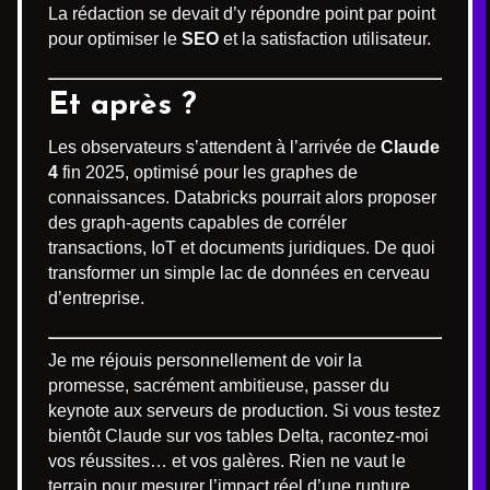
La rédaction se devait d’y répondre point par point
pour optimiser le
SEO
et la satisfaction utilisateur.
Et après ?
Les observateurs s’attendent à l’arrivée de
Claude
4
fin 2025, optimisé pour les graphes de
connaissances. Databricks pourrait alors proposer
des graph-agents capables de corréler
transactions, IoT et documents juridiques. De quoi
transformer un simple lac de données en cerveau
d’entreprise.
Je me réjouis personnellement de voir la
promesse, sacrément ambitieuse, passer du
keynote aux serveurs de production. Si vous testez
bientôt Claude sur vos tables Delta, racontez-moi
vos réussites… et vos galères. Rien ne vaut le
terrain pour mesurer l’impact réel d’une rupture