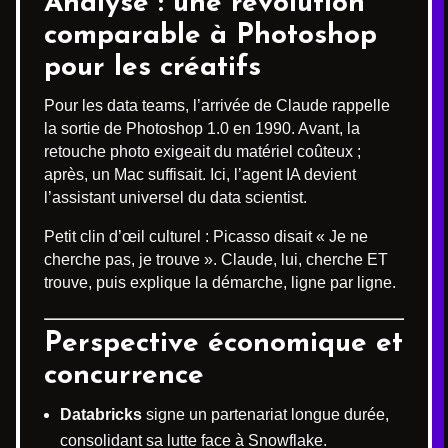
Analyse : une révolution
comparable à Photoshop
pour les créatifs
Pour les data teams, l’arrivée de Claude rappelle
la sortie de Photoshop 1.0 en 1990. Avant, la
retouche photo exigeait du matériel coûteux ;
après, un Mac suffisait. Ici, l’agent IA devient
l’assistant universel du data scientist.
Petit clin d’œil culturel : Picasso disait « Je ne
cherche pas, je trouve ». Claude, lui, cherche ET
trouve, puis explique la démarche, ligne par ligne.
Perspective économique et
concurrence
Databricks
signe un partenariat longue durée,
consolidant sa lutte face à Snowflake.