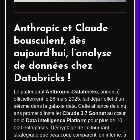
Anthropic et Claude
bousculent, dès
aujourd’hui
, l’analyse
de données chez
Databricks !
Le partenariat
Anthropic–Databricks
, annoncé
officiellement le 26 mars 2025, fait déjà l’effet d’un
séisme dans la galaxie data. Cette alliance de cinq
ans promet d’installer
Claude 3.7 Sonnet
au cœur
de la
Data Intelligence Platform
pour plus de 10
000 entreprises. Décryptage de ce tournant
stratégique que beaucoup comparent, en interne, à