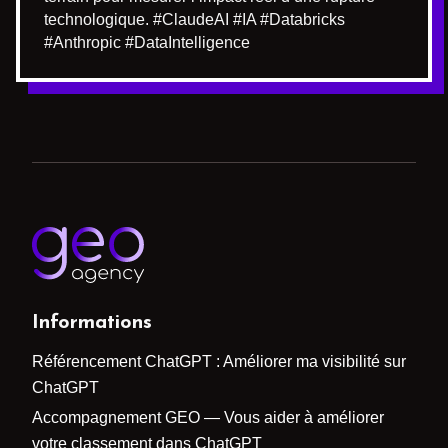
technologique. #ClaudeAI #IA #Databricks
#Anthropic #DataIntelligence
Informations
Référencement ChatGPT : Améliorer ma visibilité sur
ChatGPT
Accompagnement GEO — Vous aider à améliorer
votre classement dans ChatGPT