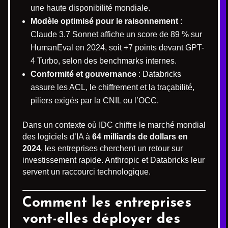
une haute disponibilité mondiale.
Modèle optimisé pour le raisonnement
:
Claude 3.7 Sonnet affiche un score de 89 % sur
HumanEval en 2024, soit +7 points devant GPT-
4 Turbo, selon des benchmarks internes.
Conformité et gouvernance
: Databricks
assure les ACL, le chiffrement et la traçabilité,
piliers exigés par la CNIL ou l’OCC.
Dans un contexte où IDC chiffre le marché mondial
des logiciels d’IA à
64 milliards de dollars en
2024
, les entreprises cherchent un retour sur
investissement rapide. Anthropic et Databricks leur
servent un raccourci technologique.
Comment les entreprises
vont-elles déployer
des