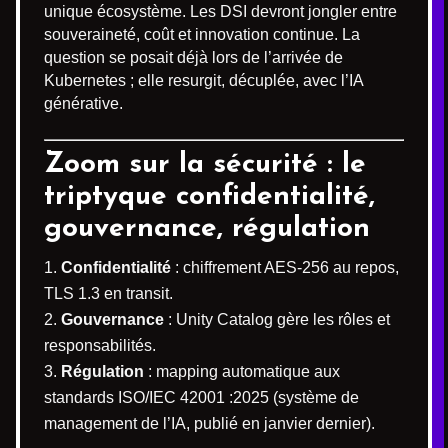
unique écosystème. Les DSI devront jongler entre
souveraineté, coût et innovation continue. La
question se posait déjà lors de l’arrivée de
Kubernetes ; elle resurgit, décuplée, avec l’IA
générative.
Zoom sur la sécurité : le
triptyque confidentialité,
gouvernance, régulation
Confidentialité
: chiffrement AES-256 au repos,
TLS 1.3 en transit.
Gouvernance
: Unity Catalog gère les rôles et
responsabilités.
Régulation
: mapping automatique aux
standards ISO/IEC 42001 :2025 (système de
management de l’IA, publié en janvier dernier).