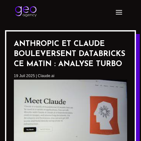
ANTHROPIC ET CLAUDE
BOULEVERSENT DATABRICKS
CE MATIN : ANALYSE TURBO
19 Juil 2025
|
Claude.ai