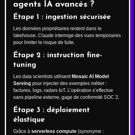
agents IA avancés
?
Étape 1 : ingestion sécurisée
Les données propriétaires restent dans le
lakehouse. Claude interroge des vues temporaires
pour limiter le risque de fuite.
Étape 2 : instruction fine-
tuning
Les data scientists utilisent
Mosaic AI Model
Serving
pour injecter des exemples métier :
factures, logs, radars IoT. L’opération s’effectue
sans pipeline externe, gage de conformité SOC 2.
Étape 3 : déploiement
élastique
Grâce à
serverless compute
(synonyme :