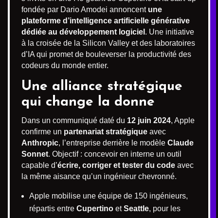
fondée par Dario Amodei annoncent
une
plateforme d’intelligence artificielle générative
dédiée au développement logiciel
. Une initiative
à la croisée de la Silicon Valley et des laboratoires
d’IA qui promet de bouleverser la productivité des
codeurs du monde entier.
Une alliance stratégique
qui change la donne
Dans un communiqué daté du
12 juin 2024
, Apple
confirme un
partenariat stratégique
avec
Anthropic
, l’entreprise derrière le modèle
Claude
Sonnet
. Objectif : concevoir en interne un outil
capable d’
écrire, corriger et tester du code
avec
la même aisance qu’un ingénieur chevronné.
Apple mobilise une équipe de 150 ingénieurs,
répartis entre
Cupertino
et
Seattle
, pour les