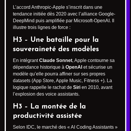
L’accord Anthropic-Apple s’inscrit dans une
tendance initiée dès 2020 avec l’alliance Google-
DeepMind puis amplifiée par Microsoft-OpenAI. Il
illustre trois lignes de force :
H3 – Une bataille pour la
souveraineté des modèles
En intégrant
Claude Sonnet
, Apple contourne sa
dépendance historique à
OpenAI
et sécurise un
modèle qu’elle pourra affiner sur ses propres
datasets (App Store, Apple Music, Fitness +). La
logique rappelle le rachat de
Siri
en 2010, avant
l’explosion des voice assistants.
H3 – La montée de la
productivité assistée
Selon IDC, le marché des « AI Coding Assistants »