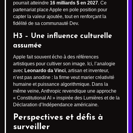
pourrait atteindre
16 milliards $ en 2027
. Ce
partenariat place Apple en pole position pour
capter la valeur ajoutée, tout en renforçant la
fidélité de sa communauté Dev.
H3 – Une influence culturelle
assumée
Apple fait souvent écho à des références
artistiques pour cultiver son image. Ici, l’analogie
avec
Leonardo da Vinci
, artisan et inventeur,
n’est pas anodine : la firme veut marier créativité
humaine et puissance algorithmique. Dans la
même veine, Anthropic revendique une approche
« Constitutional AI » inspirée des Lumières et de la
Déclaration d’Indépendance américaine.
Perspectives et défis à
surveiller