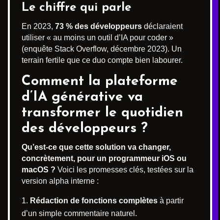
Le chiffre qui parle
En 2023,
73 % des développeurs
déclaraient
utiliser « au moins un outil d’IA pour coder »
(enquête Stack Overflow, décembre 2023). Un
terrain fertile que ce duo compte bien labourer.
Comment la plateforme
d’IA générative va
transformer le quotidien
des développeurs ?
Qu’est-ce que cette solution va changer,
concrètement, pour un programmeur iOS ou
macOS ?
Voici les promesses clés, testées sur la
version alpha interne :
Rédaction de fonctions complètes
à partir
d’un simple commentaire naturel.