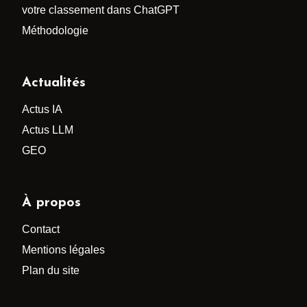
votre classement dans ChatGPT
Méthodologie
Actualités
Actus IA
Actus LLM
GEO
À propos
Contact
Mentions légales
Plan du site