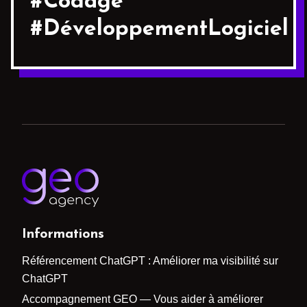
#Codage
#DéveloppementLogiciel
Informations
Référencement ChatGPT : Améliorer ma visibilité sur
ChatGPT
Accompagnement GEO — Vous aider à améliorer