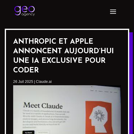
ANTHROPIC ET APPLE
ANNONCENT AUJOURD’HUI
UNE IA EXCLUSIVE POUR
CODER
26 Juil 2025
|
Claude.ai