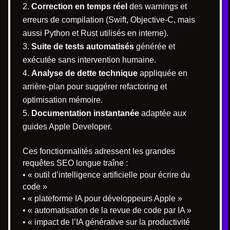
Correction en temps réel
des warnings et
erreurs de compilation (Swift, Objective-C, mais
aussi Python et Rust utilisés en interne).
Suite de tests automatisés
générée et
exécutée sans intervention humaine.
Analyse de dette technique
appliquée en
arrière-plan pour suggérer refactoring et
optimisation mémoire.
Documentation instantanée
adaptée aux
guides Apple Developer.
Ces fonctionnalités adressent les grandes
requêtes SEO longue traîne :
• « outil d’intelligence artificielle pour écrire du
code »
• « plateforme IA pour développeurs Apple »
• « automatisation de la revue de code par IA »
• « impact de l’IA générative sur la productivité