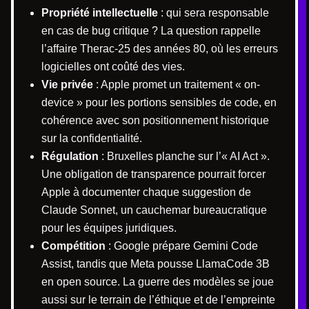
Propriété intellectuelle
: qui sera responsable
en cas de bug critique ? La question rappelle
l’affaire Therac-25 des années 80, où les erreurs
logicielles ont coûté des vies.
Vie privée
: Apple promet un traitement « on-
device » pour les portions sensibles de code, en
cohérence avec son positionnement historique
sur la confidentialité.
Régulation
: Bruxelles planche sur l’« AI Act ».
Une obligation de transparence pourrait forcer
Apple à documenter chaque suggestion de
Claude Sonnet, un cauchemar bureaucratique
pour les équipes juridiques.
Compétition
: Google prépare Gemini Code
Assist, tandis que Meta pousse LlamaCode 3B
en open source. La guerre des modèles se joue
aussi sur le terrain de l’éthique et de l’empreinte