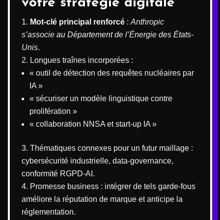
votre stratégie digitale
Mot-clé principal renforcé
:
Anthropic
s’associe au Département de l’Énergie des États-
Unis
.
Longues traînes incorporées :
« outil de détection des requêtes nucléaires par
IA »
« sécuriser un modèle linguistique contre
prolifération »
« collaboration NNSA et start-up IA »
Thématiques connexes pour un futur maillage :
cybersécurité industrielle, data-governance,
conformité RGPD-AI.
Promesse business : intégrer de tels garde-fous
améliore la réputation de marque et anticipe la
réglementation.