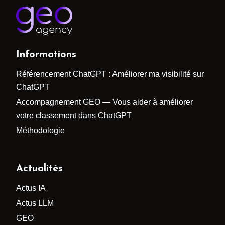
Informations
Référencement ChatGPT : Améliorer ma visibilité sur
ChatGPT
Accompagnement GEO — Vous aider à améliorer
votre classement dans ChatGPT
Méthodologie
Actualités
Actus IA
Actus LLM
GEO