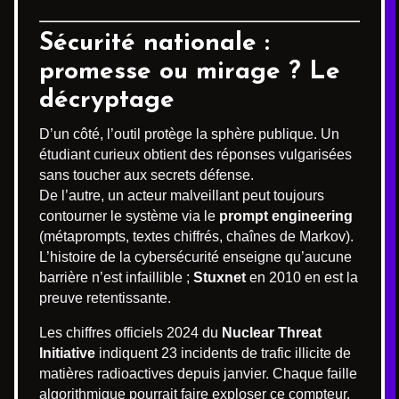
Sécurité nationale :
promesse ou mirage ? Le
décryptage
D’un côté, l’outil protège la sphère publique. Un
étudiant curieux obtient des réponses vulgarisées
sans toucher aux secrets défense.
De l’autre, un acteur malveillant peut toujours
contourner le système via le
prompt engineering
(métaprompts, textes chiffrés, chaînes de Markov).
L’histoire de la cybersécurité enseigne qu’aucune
barrière n’est infaillible ;
Stuxnet
en 2010 en est la
preuve retentissante.
Les chiffres officiels 2024 du
Nuclear Threat
Initiative
indiquent 23 incidents de trafic illicite de
matières radioactives depuis janvier. Chaque faille
algorithmique pourrait faire exploser ce compteur.