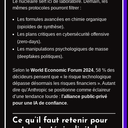
Le nucléaire sert ici de laboratoire. Demain, les
mêmes protocoles pourront filtrer :
Les formules avancées en chimie organique
(opioïdes de synthèse).
Les plans critiques en cybersécurité offensive
(zero-days).
Les manipulations psychologiques de masse
(deepfakes politiques).
Selon le
World Economic Forum 2024
, 58 % des
décideurs pensent que « le risque technologique
dépasse désormais les risques financiers ». Autant
dire qu’Anthropic se positionne comme éclaireur
d’une tendance lourde :
l’alliance public-privé
pour une IA de confiance
.
Ce qu’il faut retenir pour