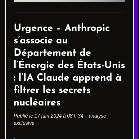
Urgence –
Anthropic
s’associe au
Département de
l’Énergie des États-Unis
: l’IA Claude apprend à
filtrer les secrets
nucléaires
Publié le 17 juin 2024 à 08 h 34 – analyse
exclusive