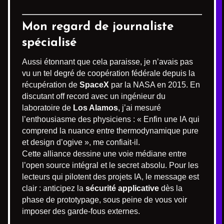
Mon regard de journaliste
spécialisé
Aussi étonnant que cela paraisse, je n’avais pas
vu un tel degré de coopération fédérale depuis la
récupération de
SpaceX
par la NASA en 2015. En
discutant off record avec un ingénieur du
laboratoire de
Los Alamos
, j’ai mesuré
l’enthousiasme des physiciens : « Enfin une IA qui
comprend la nuance entre thermodynamique pure
et design d’ogive », me confiait-il.
Cette alliance dessine une voie médiane entre
l’open source intégral et le secret absolu. Pour les
lecteurs qui pilotent des projets IA, le message est
clair : anticipez la
sécurité applicative
dès la
phase de prototypage, sous peine de vous voir
imposer des garde-fous externes.