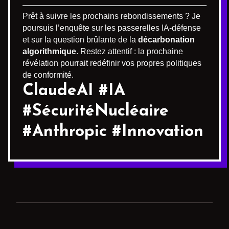
Prêt à suivre les prochains rebondissements ? Je
poursuis l’enquête sur les passerelles IA-défense
et sur la question brûlante de la
décarbonation
algorithmique
. Restez attentif : la prochaine
révélation pourrait redéfinir vos propres politiques
de conformité.
ClaudeAI #IA
#SécuritéNucléaire
#Anthropic #Innovation