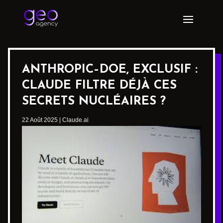
ANTHROPIC–DOE, EXCLUSIF :
CLAUDE FILTRE DÉJÀ CES
SECRETS NUCLÉAIRES ?
22 Août 2025
|
Claude.ai