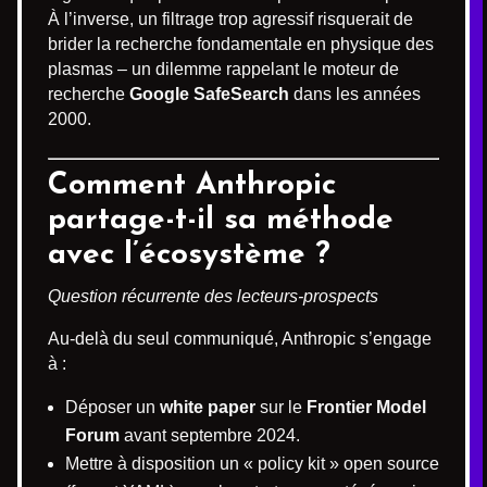
À l’inverse, un filtrage trop agressif risquerait de
brider la recherche fondamentale en physique des
plasmas – un dilemme rappelant le moteur de
recherche
Google SafeSearch
dans les années
2000.
Comment Anthropic
partage-t-il sa méthode
avec l’écosystème ?
Question récurrente des lecteurs-prospects
Au-delà du seul communiqué, Anthropic s’engage
à :
Déposer un
white paper
sur le
Frontier Model
Forum
avant septembre 2024.
Mettre à disposition un « policy kit » open source