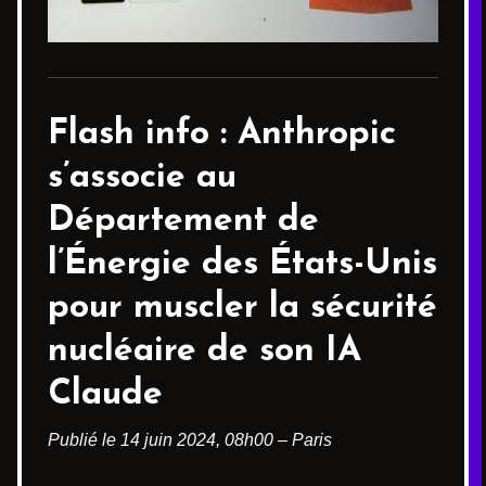
Flash info :
Anthropic
s’associe au
Département de
l’Énergie des États-Unis
pour muscler la sécurité
nucléaire de son IA
Claude
Publié le 14 juin 2024, 08h00 – Paris