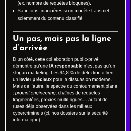
(ex. nombre de requêtes bloquées).
Sanctions financières si un modèle transmet
sciemment du contenu classifié.
Un pas, mais pas la ligne
d’arrivée
D’un côté, cette collaboration public-privé
démontre qu’une
IA responsable
n’est pas qu’un
slogan marketing. Les 94,8 % de détection offrent
un
levier précieux
pour la dissuasion moderne.
Mais de l’autre, le spectre du contournement plane
:
prompt engineering
, chaînes de requêtes
fragmentées, proxies multilingues… autant de
ruses déjà observées dans les milieux
cybercriminels (cf. nos dossiers sur la sécurité
informatique).