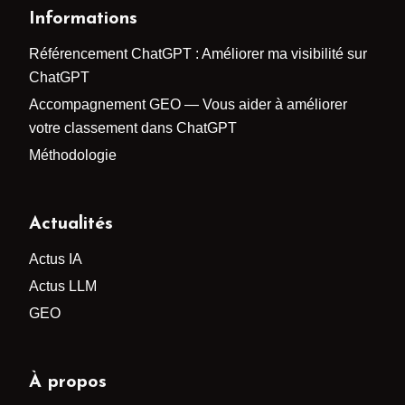
Informations
Référencement ChatGPT : Améliorer ma visibilité sur
ChatGPT
Accompagnement GEO — Vous aider à améliorer
votre classement dans ChatGPT
Méthodologie
Actualités
Actus IA
Actus LLM
GEO
À propos