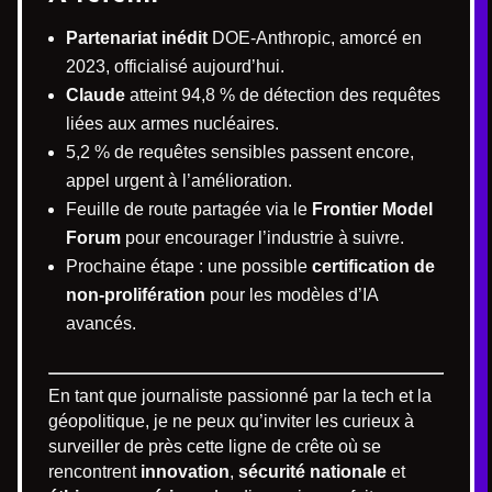
Partenariat inédit
DOE-Anthropic, amorcé en
2023, officialisé aujourd’hui.
Claude
atteint 94,8 % de détection des requêtes
liées aux armes nucléaires.
5,2 % de requêtes sensibles passent encore,
appel urgent à l’amélioration.
Feuille de route partagée via le
Frontier Model
Forum
pour encourager l’industrie à suivre.
Prochaine étape : une possible
certification de
non-prolifération
pour les modèles d’IA
avancés.
En tant que journaliste passionné par la tech et la
géopolitique, je ne peux qu’inviter les curieux à
surveiller de près cette ligne de crête où se
rencontrent
innovation
,
sécurité nationale
et