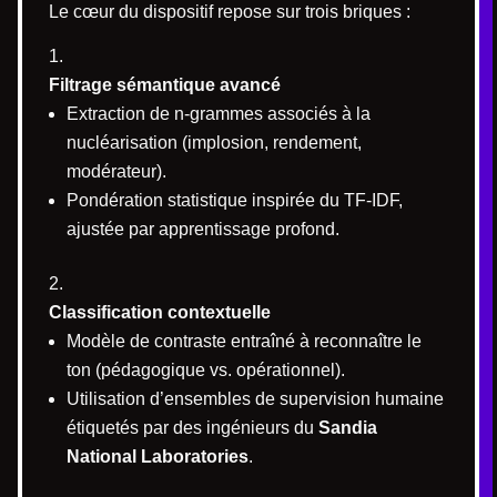
Le cœur du dispositif repose sur trois briques :
Filtrage sémantique avancé
Extraction de n-grammes associés à la
nucléarisation (implosion, rendement,
modérateur).
Pondération statistique inspirée du TF-IDF,
ajustée par apprentissage profond.
Classification contextuelle
Modèle de contraste entraîné à reconnaître le
ton (pédagogique vs. opérationnel).
Utilisation d’ensembles de supervision humaine
étiquetés par des ingénieurs du
Sandia
National Laboratories
.