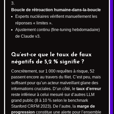
Boucle de rétroaction humaine-dans-la-boucle
Experts nucléaires vérifient manuellement les
réponses « limites ».
Ajustement continu (fine-tuning hebdomadaire)
de Claude v3.
Qu’est-ce que le taux de faux
négatifs de 5,2 % signifie ?
Concrètement, sur 1 000 requêtes à risque, 52
passent encore au travers du filet. C’est peu, mais
suffisant pour qu’un acteur malveillant glane des
informations cruciales. D’un côté, le
taux d’erreur
reste inférieur à celui mesuré sur d’autres LLM
grand public (8 à 10 % selon le benchmark
Stanford CRFM 2023). De l’autre, la
marge de
progression
constitue une alerte pour l’ensemble