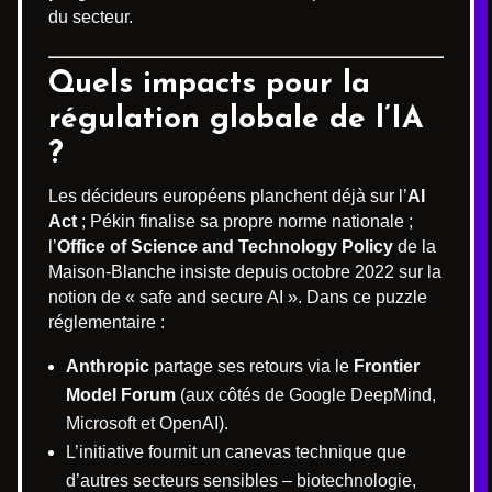
du secteur.
Quels impacts pour la
régulation globale de l’IA
?
Les décideurs européens planchent déjà sur l’
AI
Act
; Pékin finalise sa propre norme nationale ;
l’
Office of Science and Technology Policy
de la
Maison-Blanche insiste depuis octobre 2022 sur la
notion de « safe and secure AI ». Dans ce puzzle
réglementaire :
Anthropic
partage ses retours via le
Frontier
Model Forum
(aux côtés de Google DeepMind,
Microsoft et OpenAI).
L’initiative fournit un canevas technique que
d’autres secteurs sensibles – biotechnologie,