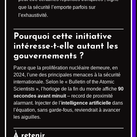
que la sécurité l’emporte parfois sur
l’exhaustivité.
Pourquoi cette initiative
intéresse-t-elle autant les
gouvernements ?
Parce que la prolifération nucléaire demeure, en
2024, l’une des principales menaces à la sécurité
internationale. Selon le « Bulletin of the Atomic
Scientists », l’horloge de la fin du monde affiche
90
secondes avant minuit
– record de proximité
alarmant. Injecter de l’
intelligence artificielle
dans
l’équation, sans garde-fous, reviendrait à avancer
les aiguilles.
À retenir