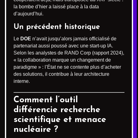
la bombe d’hier a laissé place à la data
d’aujourd’hui.
Un précédent historique
Le
DOE
n’avait jusqu’alors jamais officialisé de
partenariat aussi poussé avec une start-up IA.
Selon les analystes de RAND Corp (rapport 2024),
« la collaboration marque un changement de
paradigme » : l’État ne se contente plus d’acheter
des solutions, il contribue à leur architecture
interne.
Comment l’outil
différencie recherche
scientifique et menace
nucléaire ?