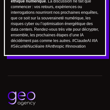
éthique numérique
. La discussion ne fait que
commencer : vos retours, expériences ou
interrogations nourriront nos prochaines enquêtes,
que ce soit sur la souveraineté numérique, les
risques cyber ou l’optimisation énergétique des
data centers. Rendez-vous très vite pour décrypter,
ensemble, les prochaines étapes d’une IA
décidément pas comme les autres. #ClaudeAI #IA
#SécuritéNucléaire #Anthropic #Innovation