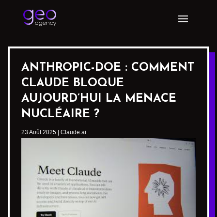
ANTHROPIC-DOE : COMMENT
CLAUDE BLOQUE
AUJOURD’HUI LA MENACE
NUCLÉAIRE ?
23 Août 2025
|
Claude.ai