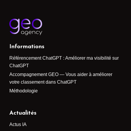
Informations
Référencement ChatGPT : Améliorer ma visibilité sur
ChatGPT
Accompagnement GEO — Vous aider à améliorer
votre classement dans ChatGPT
Méthodologie
Actualités
Actus IA