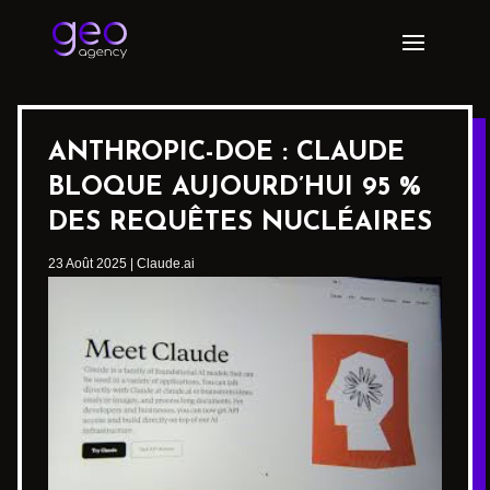
ANTHROPIC-DOE : CLAUDE
BLOQUE AUJOURD’HUI 95 %
DES REQUÊTES NUCLÉAIRES
23 Août 2025
|
Claude.ai