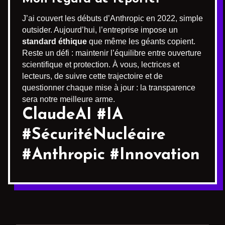
J’ai couvert les débuts d’Anthropic en 2022, simple
outsider. Aujourd’hui, l’entreprise impose un
standard éthique
que même les géants copient.
Reste un défi : maintenir l’équilibre entre ouverture
scientifique et protection. À vous, lectrices et
lecteurs, de suivre cette trajectoire et de
questionner chaque mise à jour : la transparence
sera notre meilleure arme.
ClaudeAI #IA
#SécuritéNucléaire
#Anthropic #Innovation