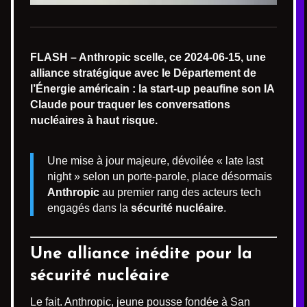
FLASH – Anthropic scelle, ce 2024-06-15, une
alliance stratégique avec le Département de
l’Énergie américain : la start-up peaufine son IA
Claude pour traquer les conversations
nucléaires à haut risque.
Une mise à jour majeure, dévoilée « late last
night » selon un porte-parole, place désormais
Anthropic
au premier rang des acteurs tech
engagés dans la
sécurité nucléaire
.
Une alliance inédite pour la
sécurité nucléaire
Le fait. Anthropic, jeune pousse fondée à San