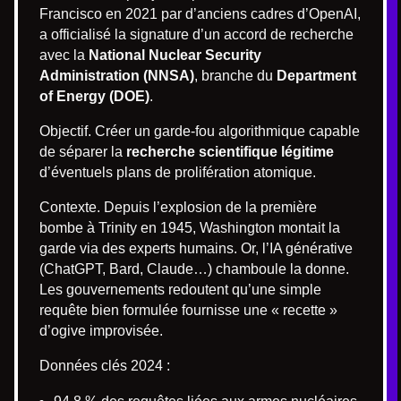
Francisco en 2021 par d’anciens cadres d’OpenAI,
a officialisé la signature d’un accord de recherche
avec la
National Nuclear Security
Administration (NNSA)
, branche du
Department
of Energy (DOE)
.
Objectif. Créer un garde-fou algorithmique capable
de séparer la
recherche scientifique légitime
d’éventuels plans de prolifération atomique.
Contexte. Depuis l’explosion de la première
bombe à Trinity en 1945, Washington montait la
garde via des experts humains. Or, l’IA générative
(ChatGPT, Bard, Claude…) chamboule la donne.
Les gouvernements redoutent qu’une simple
requête bien formulée fournisse une « recette »
d’ogive improvisée.
Données clés 2024 :