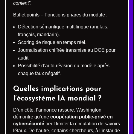
content”
.
Bullet points – Fonctions phares du module :
Détection sémantique multilingue (anglais,
français, mandarin).
Scoring de risque en temps réel.
Journalisation chiffrée transmise au DOE pour
audit.
Possibilité d’auto-révision du modèle après
chaque faux négatif.
Quelles implications pour
l’écosystème IA mondial ?
D’un côté, l’annonce rassure. Washington
démontre qu’une
coopération public-privé en
cybersécurité
peut limiter la circulation de savoirs
létaux. De l’autre, certains chercheurs, à l’instar de