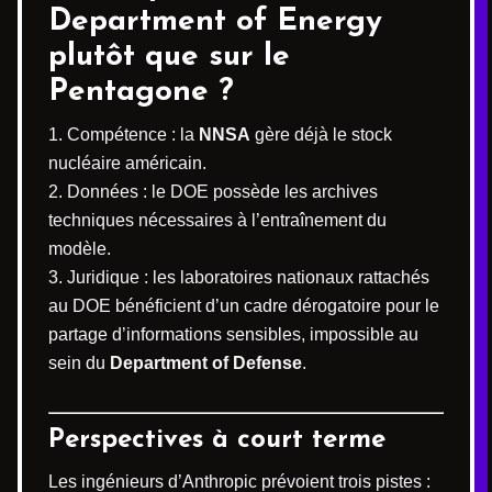
Department of Energy
plutôt que sur le
Pentagone ?
Compétence : la
NNSA
gère déjà le stock
nucléaire américain.
Données : le DOE possède les archives
techniques nécessaires à l’entraînement du
modèle.
Juridique : les laboratoires nationaux rattachés
au DOE bénéficient d’un cadre dérogatoire pour le
partage d’informations sensibles, impossible au
sein du
Department of Defense
.
Perspectives à court terme
Les ingénieurs d’Anthropic prévoient trois pistes :