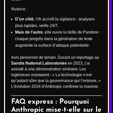
Nuance.
D’un côté
, l’IA accroît la vigilance : analyses
plus rapides, veille 24/7.
Mais de l’autre
, elle ouvre la boîte de Pandore :
chaque progrès dans la génération de texte
augmente la surface d’attaque potentielle.
Avis personnel de terrain. Durant un reportage au
Sandia National Laboratories
en 2023, j’ai
assisté à une démonstration similaire. Les
ingénieurs insistaient : « La technologie n’est
qu’autant sûre que la gouvernance qui l’entoure. »
L’évolution 2024 d’Anthropic confirme la maxime.
FAQ express : Pourquoi
Anthropic mise-t-elle sur le