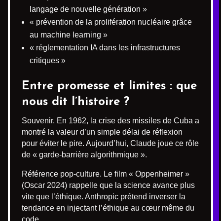
langage de nouvelle génération »
« prévention de la prolifération nucléaire grâce
au machine learning »
« réglementation IA dans les infrastructures
critiques »
Entre promesse et limites : que
nous dit l’histoire ?
Souvenir. En 1962, la crise des missiles de Cuba a
montré la valeur d’un simple délai de réflexion
pour éviter le pire. Aujourd’hui, Claude joue ce rôle
de « garde-barrière algorithmique ».
Référence pop-culture. Le film « Oppenheimer »
(Oscar 2024) rappelle que la science avance plus
vite que l’éthique. Anthropic prétend inverser la
tendance en injectant l’éthique au cœur même du
code.