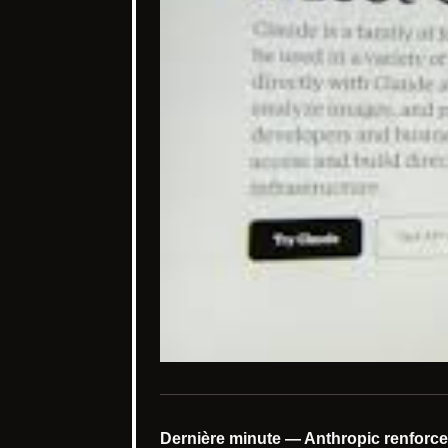
Dernière minute — Anthropic renforce