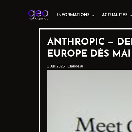
INFORMATIONS
ACTUALITÉS
ANTHROPIC — DE
EUROPE DÈS MAI
1 Juil 2025
|
Claude.ai