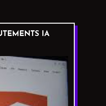
UTEMENTS IA