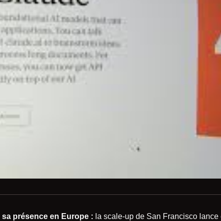
 sa présence en Europe :
la scale-up de San Francisco lance