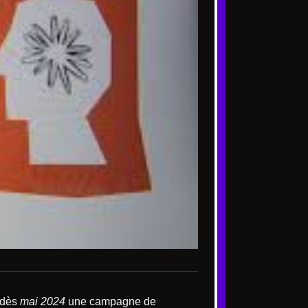
 dès
mai 2024
une campagne de