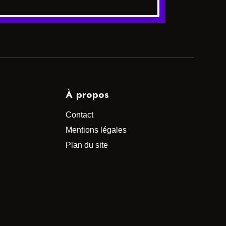
À propos
Contact
Mentions légales
Plan du site