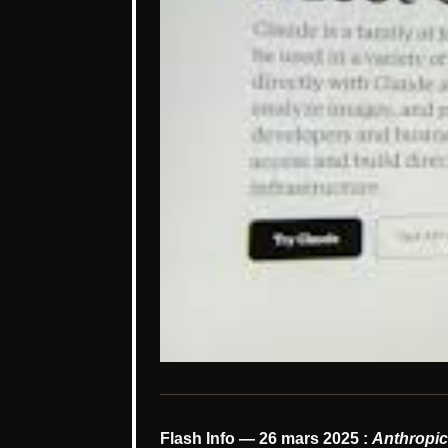
Flash Info — 26 mars 2025 :
Anthropic