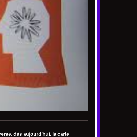
erse, dès aujourd’hui, la carte