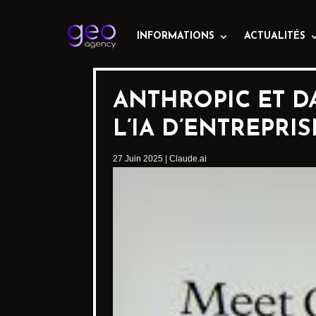
INFORMATIONS
ACTUALITÉS
ANTHROPIC ET D
L’IA D’ENTREPRIS
27 Juin 2025
|
Claude.ai