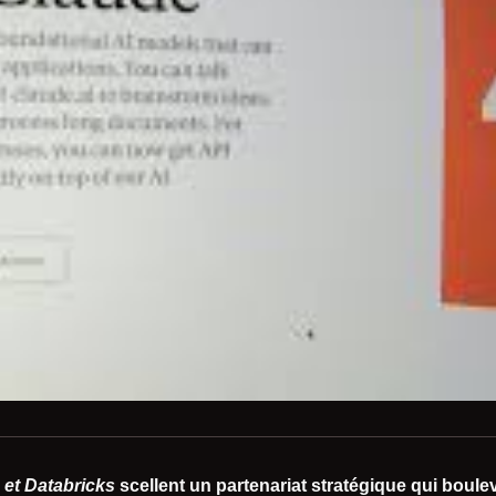
 et Databricks
scellent un partenariat stratégique qui boulev