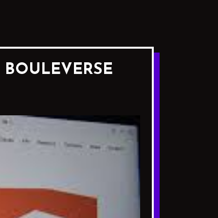
F BOULEVERSE