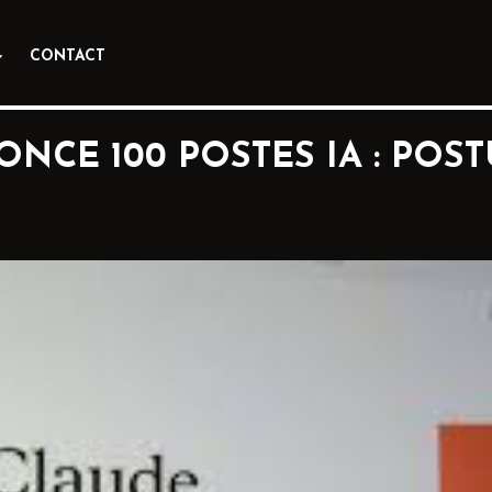
CONTACT
NCE 100 POSTES IA : POS