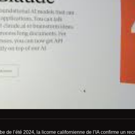
ube de l’été 2024, la licorne californienne de l’IA confirme un r