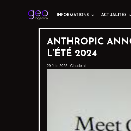
INFORMATIONS
ACTUALITÉS
ANTHROPIC ANNO
L’ÉTÉ 2024
29 Juin 2025
|
Claude.ai