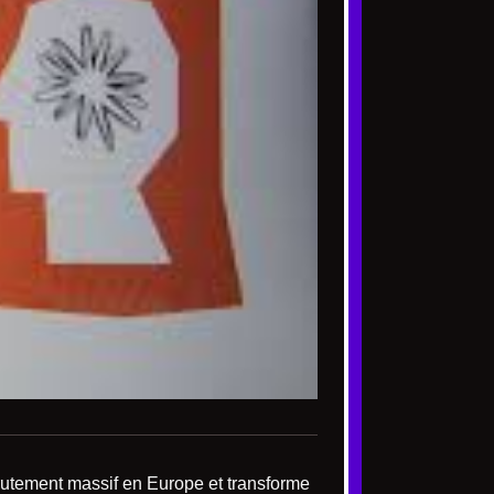
ecrutement massif en Europe et transforme