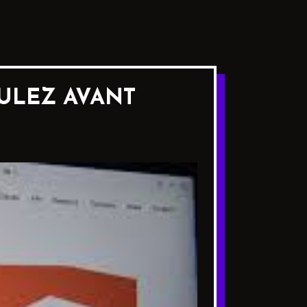
TULEZ AVANT