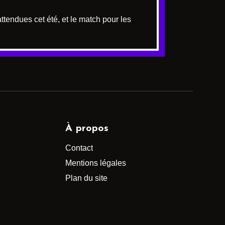
tendues cet été, et le match pour les
À propos
Contact
Mentions légales
Plan du site