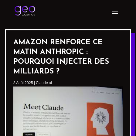
AMAZON RENFORCE CE
MATIN ANTHROPIC :
POURQUOI INJECTER DES
MILLIARDS ?
8 Août 2025
|
Claude.ai