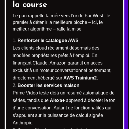
la course
Le pari rappelle la ruée vers l’or du Far West : le
premier à détenir la meilleure pioche – ici, le
meilleur algorithme – rafle la mise.
Renforcer le catalogue AWS
Les clients cloud réclament désormais des
modèles propriétaires prêts à l’emploi. En
finançant Claude, Amazon garantit un accès
exclusif à un moteur conversationnel performant,
directement hébergé sur
AWS Trainium2
.
Booster les services maison
Prime Video teste déjà un résumé automatique de
séries, tandis que
Alexa+
apprend à déceler le ton
d’une conversation. Autant de fonctionnalités qui
s’appuient sur la puissance de calcul signée
Anthropic.