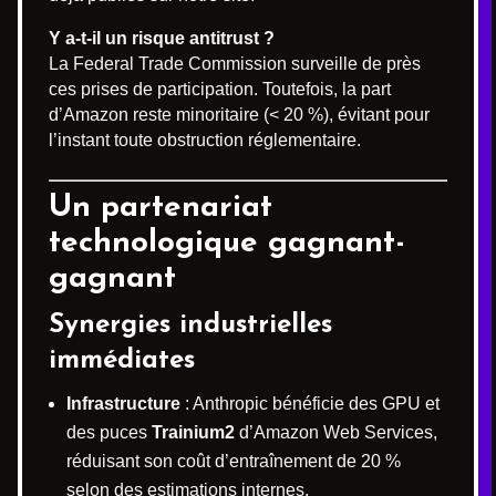
Y a-t-il un risque antitrust ?
La Federal Trade Commission surveille de près
ces prises de participation. Toutefois, la part
d’Amazon reste minoritaire (< 20 %), évitant pour
l’instant toute obstruction réglementaire.
Un partenariat
technologique gagnant-
gagnant
Synergies industrielles
immédiates
Infrastructure
: Anthropic bénéficie des GPU et
des puces
Trainium2
d’Amazon Web Services,
réduisant son coût d’entraînement de 20 %
selon des estimations internes.