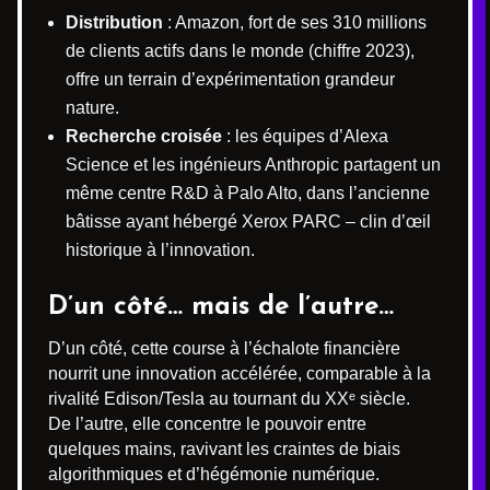
Distribution
: Amazon, fort de ses 310 millions
de clients actifs dans le monde (chiffre 2023),
offre un terrain d’expérimentation grandeur
nature.
Recherche croisée
: les équipes d’Alexa
Science et les ingénieurs Anthropic partagent un
même centre R&D à Palo Alto, dans l’ancienne
bâtisse ayant hébergé Xerox PARC – clin d’œil
historique à l’innovation.
D’un côté… mais de l’autre…
D’un côté, cette course à l’échalote financière
nourrit une innovation accélérée, comparable à la
rivalité Edison/Tesla au tournant du XXᵉ siècle.
De l’autre, elle concentre le pouvoir entre
quelques mains, ravivant les craintes de biais
algorithmiques et d’hégémonie numérique.