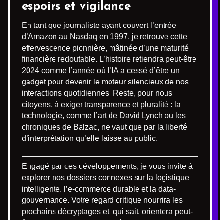
espoirs et vigilance
En tant que journaliste ayant couvert l’entrée
d’Amazon au Nasdaq en 1997, je retrouve cette
effervescence pionnière, mâtinée d’une maturité
financière redoutable. L’histoire retiendra peut-être
2024 comme l’année où l’IA a cessé d’être un
gadget pour devenir le moteur silencieux de nos
interactions quotidiennes. Reste, pour nous
citoyens, à exiger transparence et pluralité : la
technologie, comme l’art de David Lynch ou les
chroniques de Balzac, ne vaut que par la liberté
d’interprétation qu’elle laisse au public.
Engagé par ces développements, je vous invite à
explorer nos dossiers connexes sur la logistique
intelligente, l’e-commerce durable et la data-
gouvernance. Votre regard critique nourrira les
prochains décryptages et, qui sait, orientera peut-