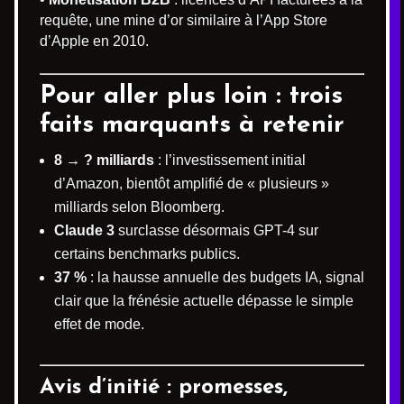
requête, une mine d’or similaire à l’App Store
d’Apple en 2010.
Pour aller plus loin : trois
faits marquants à retenir
8 → ? milliards
: l’investissement initial
d’Amazon, bientôt amplifié de « plusieurs »
milliards selon Bloomberg.
Claude 3
surclasse désormais GPT-4 sur
certains benchmarks publics.
37 %
: la hausse annuelle des budgets IA, signal
clair que la frénésie actuelle dépasse le simple
effet de mode.
Avis d’initié : promesses,