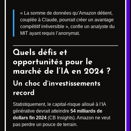
« La somme de données qu’Amazon détient,
couplée à Claude, pourrait créer un avantage
compétitif irréversible », confie un analyste du
MIT ayant requis l’anonymat.
Quels défis et
opportunités pour le
marché de l’IA en 2024 ?
Un choc d’investissements
record
Statistiquement, le capital-risque alloué à l’IA
générative devrait atteindre
54 milliards de
dollars fin 2024
(CB Insights). Amazon ne veut
pas perdre un pouce de terrain.