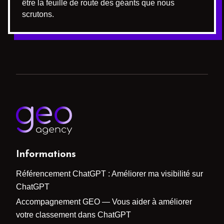
être la feuille de route des géants que nous
scrutons.
Informations
Référencement ChatGPT : Améliorer ma visibilité sur
ChatGPT
Accompagnement GEO — Vous aider à améliorer
votre classement dans ChatGPT