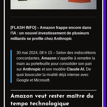
[FLASH INFO] – Amazon frappe encore dans
l’IA : un nouvel investissement de plusieurs
milliards se profile chez Anthropic
30 mai 2024, 08 h 15 – Selon des indiscrétions
concordantes,
Amazon
s’apprête à remettre la
main au portefeuille pour consolider son pari
sur
Anthropic
et son modèle
Claude AI
. De
quoi bousculer la rivalité déjà intense avec
Google et Microsoft.
Amazon veut rester maître du
tempo technologique