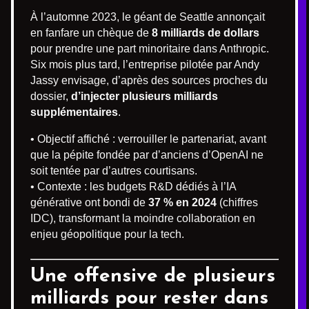
À l’automne 2023, le géant de Seattle annonçait
en fanfare un chèque de
8 milliards de dollars
pour prendre une part minoritaire dans Anthropic.
Six mois plus tard, l’entreprise pilotée par Andy
Jassy envisage, d’après des sources proches du
dossier,
d’injecter plusieurs milliards
supplémentaires
.
• Objectif affiché : verrouiller le partenariat, avant
que la pépite fondée par d’anciens d’OpenAI ne
soit tentée par d’autres courtisans.
• Contexte : les budgets R&D dédiés à l’IA
générative ont bondi de
37 % en 2024
(chiffres
IDC), transformant la moindre collaboration en
enjeu géopolitique pour la tech.
Une offensive de plusieurs
milliards pour rester dans