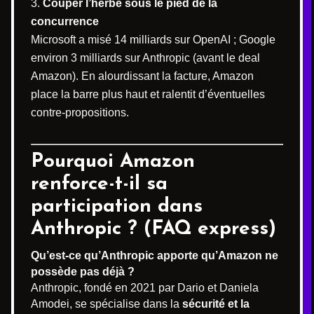
Couper l’herbe sous le pied de la
concurrence
Microsoft a misé 14 milliards sur OpenAI ; Google
environ 3 milliards sur Anthropic (avant le deal
Amazon). En alourdissant la facture, Amazon
place la barre plus haut et ralentit d’éventuelles
contre-propositions.
Pourquoi Amazon
renforce-t-il sa
participation dans
Anthropic ? (FAQ express)
Qu’est-ce qu’Anthropic apporte qu’Amazon ne
possède pas déjà ?
Anthropic, fondé en 2021 par Dario et Daniela
Amodei, se spécialise dans la
sécurité et la