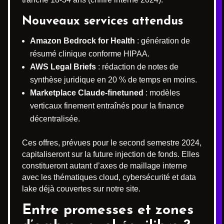
Nouveaux services attendus
Amazon Bedrock for Health
: génération de
résumé clinique conforme HIPAA.
AWS Legal Briefs
: rédaction de notes de
synthèse juridique en 20 % de temps en moins.
Marketplace Claude-finetuned
: modèles
verticaux finement entraînés pour la finance
décentralisée.
Ces offres, prévues pour le second semestre 2024,
capitaliseront sur la future injection de fonds. Elles
constitueront autant d’axes de maillage interne
avec les thématiques cloud, cybersécurité et data
lake déjà couvertes sur notre site.
Entre promesses et zones