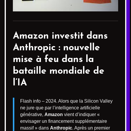
Amazon investit dans
Anthropic : nouvelle
mise à feu dans la
bataille mondiale de
l’IA
Flash info – 2024. Alors que la Silicon Valley
ne jure que par l’intelligence artificielle
générative,
Amazon
vient d’indiquer «
envisager un financement supplémentaire
massif » dans
Anthropic
. Après un premier