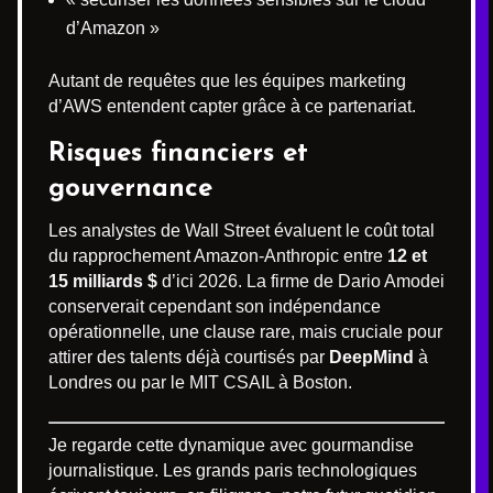
d’Amazon »
Autant de requêtes que les équipes marketing
d’AWS entendent capter grâce à ce partenariat.
Risques financiers et
gouvernance
Les analystes de Wall Street évaluent le coût total
du rapprochement Amazon-Anthropic entre
12 et
15 milliards $
d’ici 2026. La firme de Dario Amodei
conserverait cependant son indépendance
opérationnelle, une clause rare, mais cruciale pour
attirer des talents déjà courtisés par
DeepMind
à
Londres ou par le MIT CSAIL à Boston.
Je regarde cette dynamique avec gourmandise
journalistique. Les grands paris technologiques