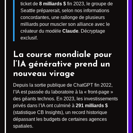
ticket de
8 milliards $
fin 2023, le groupe de
Seattle préparerait, selon nos informations
concordantes, une rallonge de plusieurs
milliards pour muscler son alliance avec le
créateur du modèle
Claude
. Décryptage
exclusif.
La course mondiale pour
l’IA générative prend un
nouveau virage
Depuis la sortie publique de ChatGPT fin 2022,
l’IA est passée du laboratoire à la « front-page »
des géants technos. En 2023, les investissements
privés dans l’IA ont culminé à
291 milliards $
(statistique CB Insights), un record historique
dépassant les budgets de certaines agences
spatiales.