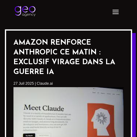
AMAZON RENFORCE
ANTHROPIC CE MATIN :
EXCLUSIF VIRAGE DANS LA
GUERRE IA
27 Juil 2025
|
Claude.ai