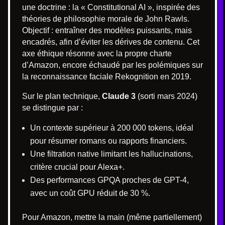
une doctrine : la « Constitutional AI », inspirée des
théories de philosophie morale de John Rawls.
Objectif : entraîner des modèles puissants, mais
encadrés, afin d’éviter les dérives de contenu. Cet
axe éthique résonne avec la propre charte
d’Amazon, encore échaudé par les polémiques sur
la reconnaissance faciale Rekognition en 2019.
Sur le plan technique,
Claude 3
(sorti mars 2024)
se distingue par :
Un contexte supérieur à 200 000 tokens, idéal
pour résumer romans ou rapports financiers.
Une filtration native limitant les hallucinations,
critère crucial pour Alexa+.
Des performances GPQA proches de GPT-4,
avec un coût GPU réduit de 30 %.
Pour Amazon, mettre la main (même partiellement)