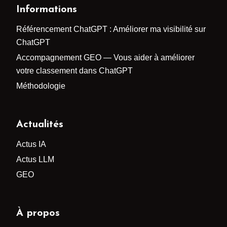
Informations
Référencement ChatGPT : Améliorer ma visibilité sur
ChatGPT
Accompagnement GEO — Vous aider à améliorer
votre classement dans ChatGPT
Méthodologie
Actualités
Actus IA
Actus LLM
GEO
À propos