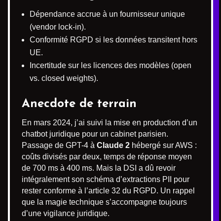
Dépendance accrue à un fournisseur unique
(vendor lock-in).
Conformité RGPD si les données transitent hors
UE.
Incertitude sur les licences des modèles (open
vs. closed weights).
Anecdote de terrain
En mars 2024, j’ai suivi la mise en production d’un
chatbot juridique pour un cabinet parisien.
Passage de GPT-4 à
Claude 2
hébergé sur AWS :
coûts divisés par deux, temps de réponse moyen
de 700 ms à 400 ms. Mais la DSI a dû revoir
intégralement son schéma d’extractions PII pour
rester conforme à l’article 32 du RGPD. Un rappel
que la magie technique s’accompagne toujours
d’une vigilance juridique.