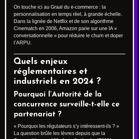
On touche ici au Graal du e-commerce : la
personnalisation en temps réel, à grande échelle.
Dans la lignée de Netflix et de son algorithme
Cinematch en 2006, Amazon parie sur une IA «
conversationnelle » pour réduire le churn et doper
l’ARPU.
Quels enjeux
réglementaires et
industriels en 2024 ?
Pourquoi l’Autorité de la
concurrence surveille-t-elle ce
partenariat ?
« Pourquoi les régulateurs s’y intéressent-ils ? »
La question brûle les lèvres depuis que la