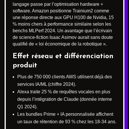
langage passe par l’optimisation hardware +
software. Amazon positionne Trainium2 comme
une réponse directe aux GPU H100 de Nvidia, 15
% moins chers à performance similaire selon les
benchs MLPerf 2024. Un avantage que l’écrivain
de science-fiction Isaac Asimov aurait sans doute
qualifié de « loi économique de la robotique ».
Effet réseau et différenciation
produit
Plus de 750 000 clients AWS utilisent déjà des
services IA/ML (chiffre 2024).
Alexa traite 25 % de requêtes vocales en plus
depuis l’intégration de Claude (donnée interne
Q1 2024).
Les bundles Prime + IA personnalisée affichent
un taux de rétention de 93 % chez les 18-34 ans.