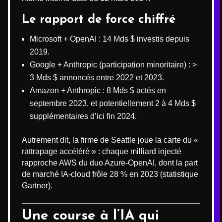
Le rapport de force chiffré
Microsoft + OpenAI : 14 Mds $ investis depuis
2019.
Google + Anthropic (participation minoritaire) : >
3 Mds $ annoncés entre 2022 et 2023.
Amazon + Anthropic : 8 Mds $ actés en
septembre 2023, et potentiellement 2 à 4 Mds $
supplémentaires d’ici fin 2024.
Autrement dit, la firme de Seattle joue la carte du «
rattrapage accéléré » : chaque milliard injecté
rapproche AWS du duo Azure-OpenAI, dont la part
de marché IA-cloud frôle 28 % en 2023 (statistique
Gartner).
Une course à l’IA qui