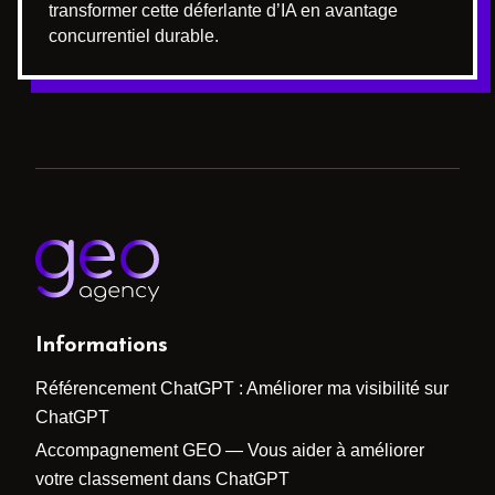
transformer cette déferlante d’IA en avantage
concurrentiel durable.
Informations
Référencement ChatGPT : Améliorer ma visibilité sur
ChatGPT
Accompagnement GEO — Vous aider à améliorer
votre classement dans ChatGPT