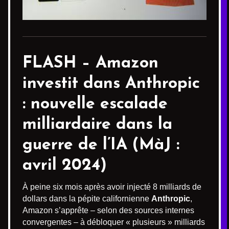
FLASH –
Amazon
investit dans Anthropic
: nouvelle escalade
milliardaire dans la
guerre de l’IA (MàJ :
avril 2024)
À peine six mois après avoir injecté 8 milliards de
dollars dans la pépite californienne
Anthropic
,
Amazon s’apprête – selon des sources internes
convergentes – à débloquer « plusieurs » milliards