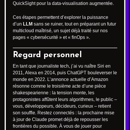
QuickSight pour la data-visualisation augmentée.
Ces étapes permettent d’explorer la puissance
d’un
LLM
sans se ruiner, tout en préparant un futur
multicloud maîtrisé, un sujet déjà traité sur nos
pages « cybersécurité » et « finOps ».
Regard personnel
En tant que journaliste tech, j’ai vu naître Siri en
2011, Alexa en 2014, puis ChatGPT bouleverser le
monde en 2022. L’annonce actuelle d’Amazon
résonne comme le troisième acte d’une pièce
shakespearienne : la tension monte, les
protagonistes affûtent leurs algorithmes, le public –
vous, développeurs, décideurs, curieux – retient
son souffle. Restez connectés : la prochaine mise
à jour de Claude promet déjà de repousser les
frontières du possible. À vous de jouer pour