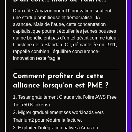
D’un côté, Amazon nourrit l’innovation, soutient
une startup ambitieuse et démocratise l’IA
avancée. Mais de l’autre, cette concentration
capitalistique pourrait étouffer les jeunes pousses
qui ne bénéficient pas d’un tel géant comme tuteur.
L’histoire de la Standard Oil, démantelée en 1911,
rappelle combien l’équilibre concurrence-
innovation reste fragile.
Comment profiter de cette
alliance lorsqu’on est PME ?
Tester gratuitement Claude via l’offre AWS Free
Tier (50 K tokens).
Migrer graduellement ses workloads vers
Trainium2 pour réduire la facture.
Exploiter l’intégration native à Amazon