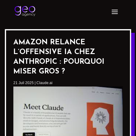
AMAZON RELANCE
L’OFFENSIVE IA CHEZ
ANTHROPIC : POURQUOI
MISER GROS ?
21 Juil 2025
|
Claude.ai