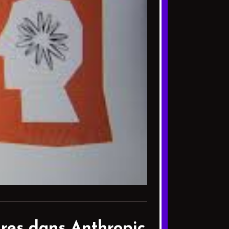
ires dans Anthropic