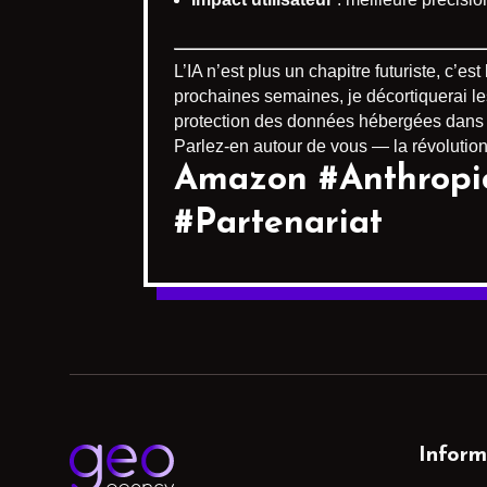
L’IA n’est plus un chapitre futuriste, c’e
prochaines semaines, je décortiquerai le
protection des données hébergées dans le
Parlez-en autour de vous — la révolution
Amazon #Anthropic 
#Partenariat
Inform