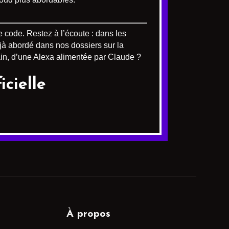
de code. Restez à l’écoute : dans les
éjà abordé dans nos dossiers sur la
ain, d’une Alexa alimentée par Claude ?
cielle
À propos