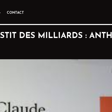
CONTACT
TIT DES MILLIARDS : ANT