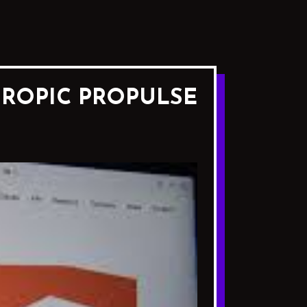
HROPIC PROPULSE