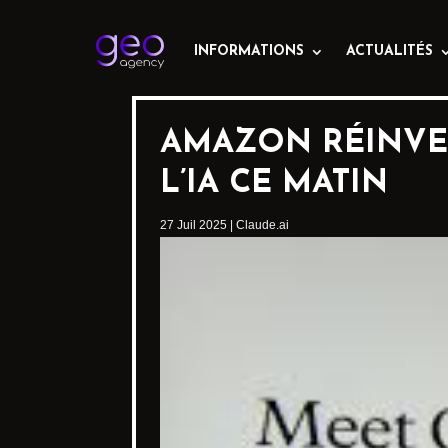
INFORMATIONS
ACTUALITÉS
AMAZON RÉINVES
L’IA CE MATIN
27 Juil 2025
|
Claude.ai