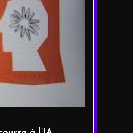
course à l’IA