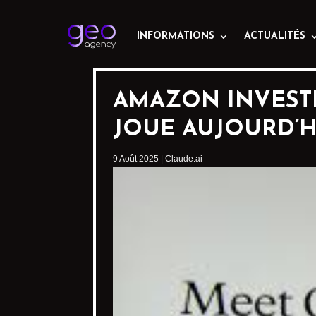
INFORMATIONS
ACTUALITÉS
AMAZON INVESTIT
JOUE AUJOURD’H
9 Août 2025
|
Claude.ai