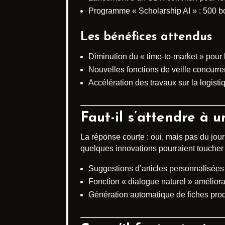
Programme « Scholarship AI » : 500 bo
Les bénéfices attendus
Diminution du « time-to-market » pour
Nouvelles fonctions de veille concurre
Accélération des travaux sur la logisti
Faut-il s’attendre à 
La réponse courte : oui, mais pas du jou
quelques innovations pourraient toucher 
Suggestions d’articles personnalisées
Fonction « dialogue naturel » améliora
Génération automatique de fiches prod