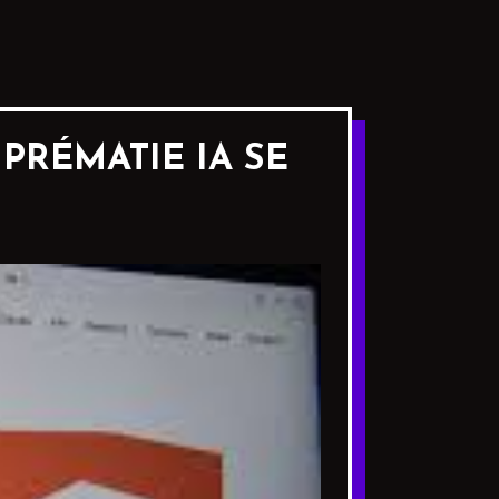
PRÉMATIE IA SE