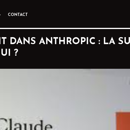
CONTACT
 DANS ANTHROPIC : LA SU
UI ?