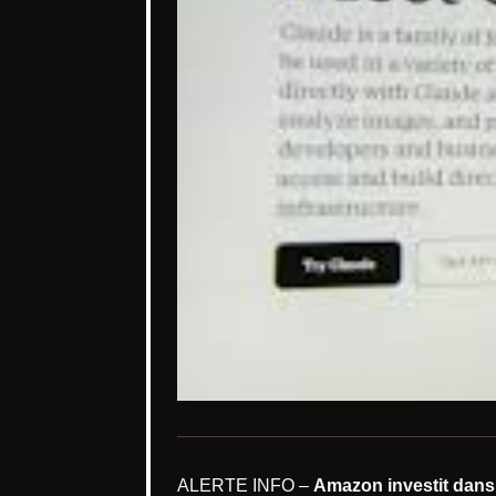
ALERTE INFO –
Amazon investit dans