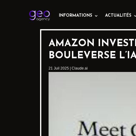
INFORMATIONS
ACTUALITÉS
AMAZON INVESTI
BOULEVERSE L’I
21 Juil 2025
|
Claude.ai