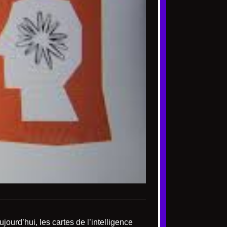
jourd’hui, les cartes de l’intelligence