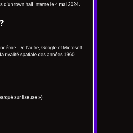
rs d’un town hall interne le 4 mai 2024.
?
ndémie. De l’autre, Google et Microsoft
 la rivalité spatiale des années 1960
arqué sur liseuse »).