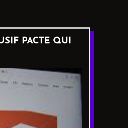
SIF PACTE QUI