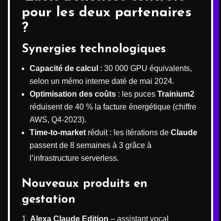
pour les deux partenaires
?
Synergies technologiques
Capacité de calcul
: 30 000 GPU équivalents,
selon un mémo interne daté de mai 2024.
Optimisation des coûts
: les puces
Trainium2
réduisent de 40 % la facture énergétique (chiffre
AWS, Q4-2023).
Time-to-market
réduit : les itérations de
Claude
passent de 8 semaines à 3 grâce à
l’infrastructure serverless.
Nouveaux produits en
gestation
Alexa Claude Edition
– assistant vocal