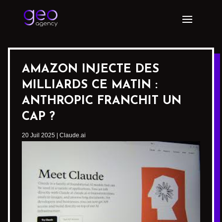
AMAZON INJECTE DES
MILLIARDS CE MATIN :
ANTHROPIC FRANCHIT UN
CAP ?
20 Juil 2025
|
Claude.ai