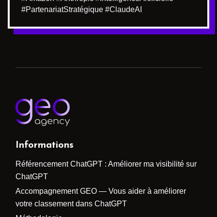
#PartenariatStratégique #ClaudeAI
Informations
Référencement ChatGPT : Améliorer ma visibilité sur
ChatGPT
Accompagnement GEO — Vous aider à améliorer
votre classement dans ChatGPT