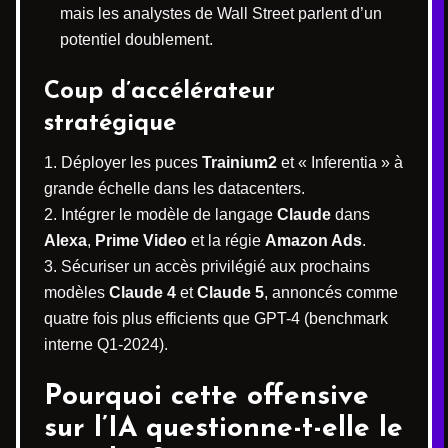
mais les analystes de Wall Street parlent d’un
potentiel doublement.
Coup d’accélérateur
stratégique
Déployer les puces
Trainium2
et « Inferentia » à
grande échelle dans les datacenters.
Intégrer le modèle de langage
Claude
dans
Alexa
,
Prime Video
et la régie
Amazon Ads
.
Sécuriser un accès privilégié aux prochains
modèles
Claude 4
et
Claude 5
, annoncés comme
quatre fois plus efficients que GPT-4 (benchmark
interne Q1-2024).
Pourquoi cette offensive
sur l’IA questionne-t-elle le