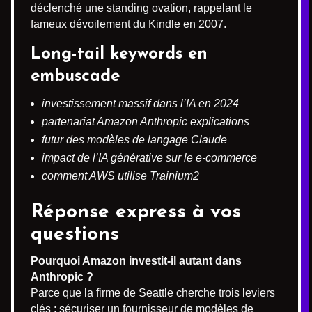
déclenché une standing ovation, rappelant le
fameux dévoilement du Kindle en 2007.
Long-tail keywords en
embuscade
investissement massif dans l’IA en 2024
partenariat Amazon Anthropic explications
futur des modèles de langage Claude
impact de l’IA générative sur le e-commerce
comment AWS utilise Trainium2
Réponse express à vos
questions
Pourquoi Amazon investit-il autant dans
Anthropic ?
Parce que la firme de Seattle cherche trois leviers
clés : sécuriser un fournisseur de modèles de