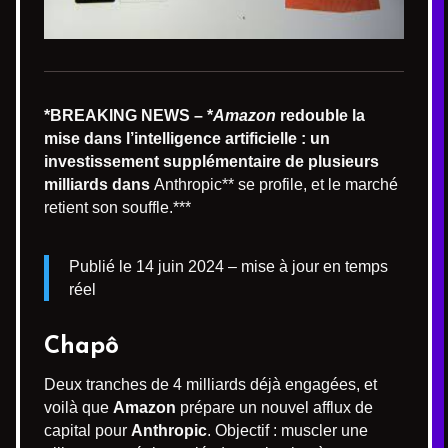
*BREAKING NEWS – *
Amazon
redouble la
mise dans l’intelligence artificielle : un
investissement supplémentaire de plusieurs
milliards dans
Anthropic** se profile, et le marché
retient son souffle.***
Publié le 14 juin 2024 – mise à jour en temps
réel
Chapô
Deux tranches de 4 milliards déjà engagées, et
voilà que
Amazon
prépare un nouvel afflux de
capital pour
Anthropic
. Objectif : muscler une