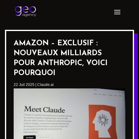
AMAZON – EXCLUSIF :
NOUVEAUX MILLIARDS
POUR ANTHROPIC, VOICI
POURQUOI
22 Juil 2025
|
Claude.ai