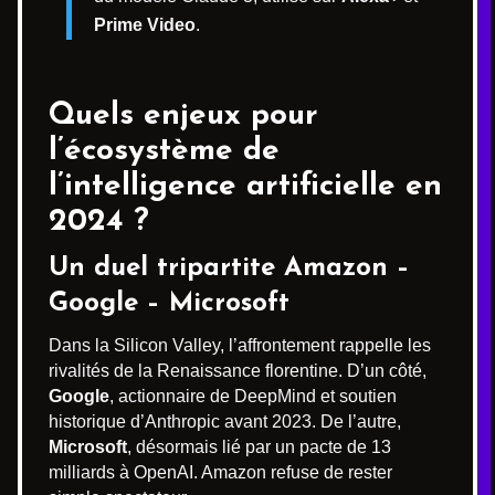
Prime Video
.
Quels enjeux pour
l’écosystème de
l’intelligence artificielle en
2024 ?
Un duel tripartite Amazon –
Google – Microsoft
Dans la Silicon Valley, l’affrontement rappelle les
rivalités de la Renaissance florentine. D’un côté,
Google
, actionnaire de DeepMind et soutien
historique d’Anthropic avant 2023. De l’autre,
Microsoft
, désormais lié par un pacte de 13
milliards à OpenAI. Amazon refuse de rester