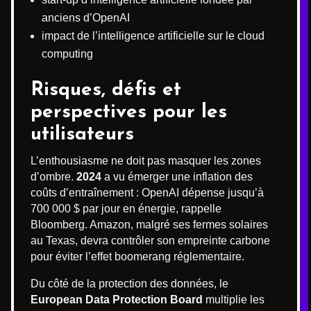
anciens d’OpenAI
impact de l’intelligence artificielle sur le cloud
computing
Risques, défis et
perspectives pour les
utilisateurs
L’enthousiasme ne doit pas masquer les zones
d’ombre.
2024
a vu émerger une inflation des
coûts d’entraînement : OpenAI dépense jusqu’à
700 000 $ par jour en énergie, rappelle
Bloomberg. Amazon, malgré ses fermes solaires
au Texas, devra contrôler son empreinte carbone
pour éviter l’effet boomerang réglementaire.
Du côté de la protection des données, le
European Data Protection Board
multiplie les