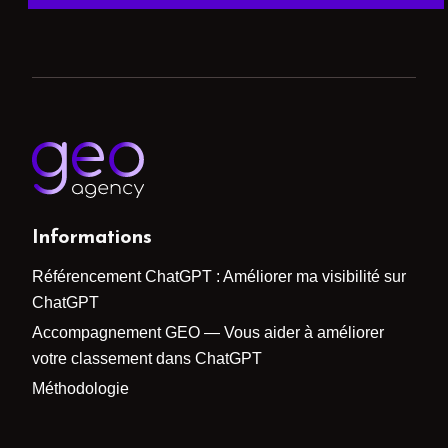
Informations
Référencement ChatGPT : Améliorer ma visibilité sur
ChatGPT
Accompagnement GEO — Vous aider à améliorer
votre classement dans ChatGPT
Méthodologie