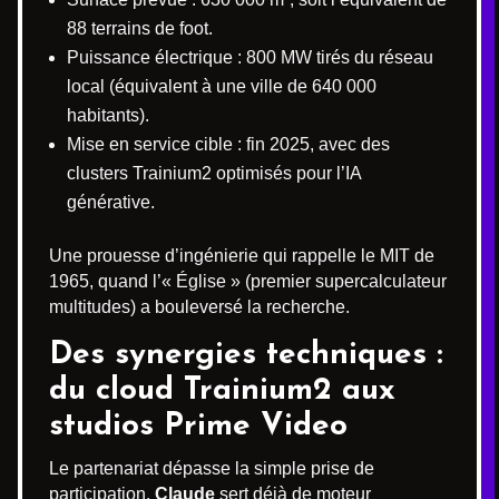
88 terrains de foot.
Puissance électrique : 800 MW tirés du réseau
local (équivalent à une ville de 640 000
habitants).
Mise en service cible : fin 2025, avec des
clusters Trainium2 optimisés pour l’IA
générative.
Une prouesse d’ingénierie qui rappelle le MIT de
1965, quand l’« Église » (premier supercalculateur
multitudes) a bouleversé la recherche.
Des synergies techniques :
du cloud Trainium2 aux
studios Prime Video
Le partenariat dépasse la simple prise de
participation.
Claude
sert déjà de moteur