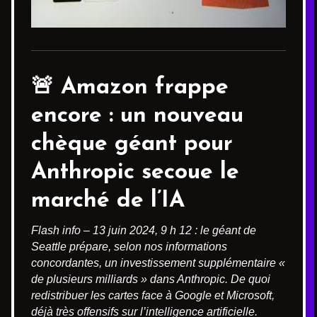
🚨 Amazon frappe
encore : un nouveau
chèque géant pour
Anthropic secoue le
marché de l’IA
Flash info – 13 juin 2024, 9 h 12 : le géant de
Seattle prépare, selon nos informations
concordantes, un investissement supplémentaire «
de plusieurs milliards » dans Anthropic. De quoi
redistribuer les cartes face à Google et Microsoft,
déjà très offensifs sur l’intelligence artificielle.