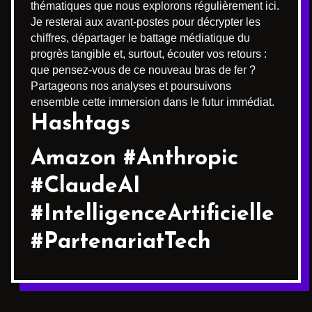
thématiques que nous explorons régulièrement ici.
Je resterai aux avant-postes pour décrypter les
chiffres, départager le battage médiatique du
progrès tangible et, surtout, écouter vos retours :
que pensez-vous de ce nouveau bras de fer ?
Partageons nos analyses et poursuivons
ensemble cette immersion dans le futur immédiat.
Hashtags
Amazon #Anthropic
#ClaudeAI
#IntelligenceArtificielle
#PartenariatTech