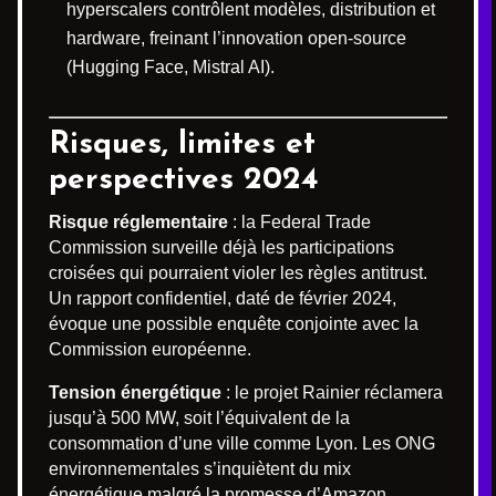
hyperscalers contrôlent modèles, distribution et
hardware, freinant l’innovation open-source
(Hugging Face, Mistral AI).
Risques, limites et
perspectives 2024
Risque réglementaire
: la Federal Trade
Commission surveille déjà les participations
croisées qui pourraient violer les règles antitrust.
Un rapport confidentiel, daté de février 2024,
évoque une possible enquête conjointe avec la
Commission européenne.
Tension énergétique
: le projet Rainier réclamera
jusqu’à 500 MW, soit l’équivalent de la
consommation d’une ville comme Lyon. Les ONG
environnementales s’inquiètent du mix
énergétique malgré la promesse d’Amazon