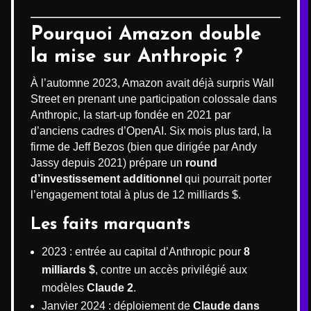
Pourquoi Amazon double
la mise sur Anthropic ?
À l’automne 2023, Amazon avait déjà surpris Wall
Street en prenant une participation colossale dans
Anthropic, la start-up fondée en 2021 par
d’anciens cadres d’OpenAI. Six mois plus tard, la
firme de Jeff Bezos (bien que dirigée par Andy
Jassy depuis 2021) prépare un
round
d’investissement additionnel
qui pourrait porter
l’engagement total à plus de 12 milliards $.
Les faits marquants
2023 : entrée au capital d’Anthropic pour
8
milliards $
, contre un accès privilégié aux
modèles
Claude 2
.
Janvier 2024 : déploiement de
Claude dans