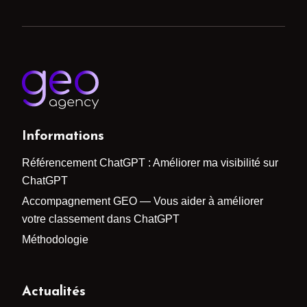
Informations
Référencement ChatGPT : Améliorer ma visibilité sur
ChatGPT
Accompagnement GEO — Vous aider à améliorer
votre classement dans ChatGPT
Méthodologie
Actualités