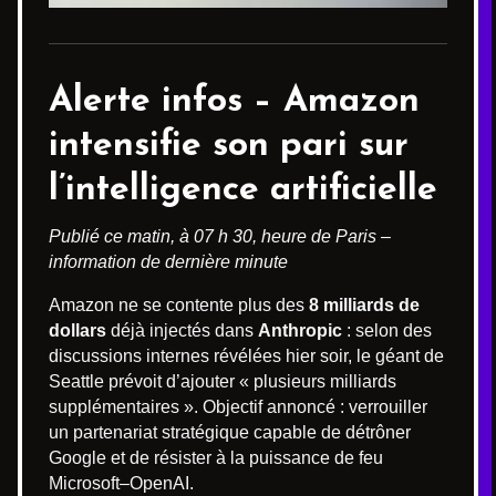
Alerte infos –
Amazon
intensifie son pari sur
l’intelligence artificielle
Publié ce matin, à 07 h 30, heure de Paris –
information de dernière minute
Amazon ne se contente plus des
8 milliards de
dollars
déjà injectés dans
Anthropic
: selon des
discussions internes révélées hier soir, le géant de
Seattle prévoit d’ajouter « plusieurs milliards
supplémentaires ». Objectif annoncé : verrouiller
un partenariat stratégique capable de détrôner
Google et de résister à la puissance de feu
Microsoft–OpenAI.