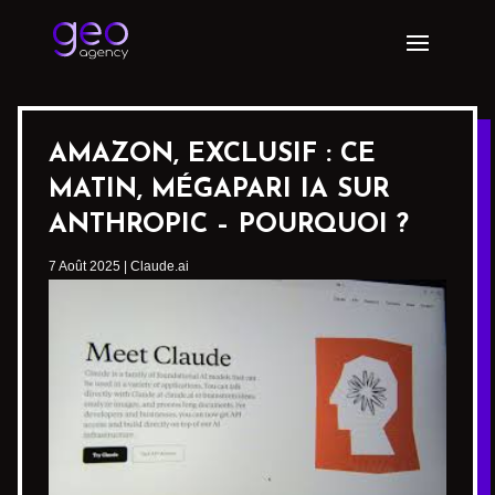
AMAZON, EXCLUSIF : CE
MATIN, MÉGAPARI IA SUR
ANTHROPIC – POURQUOI ?
7 Août 2025
|
Claude.ai