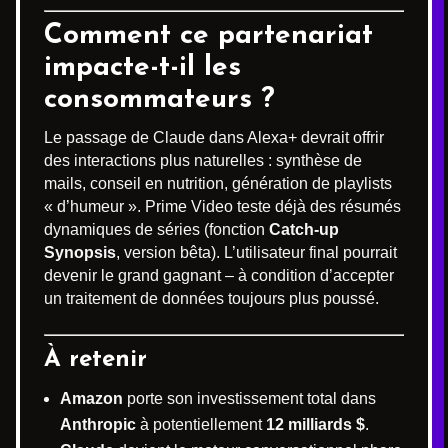
Comment ce partenariat
impacte-t-il les
consommateurs ?
Le passage de Claude dans Alexa+ devrait offrir
des interactions plus naturelles : synthèse de
mails, conseil en nutrition, génération de playlists
« d’humeur ». Prime Video teste déjà des résumés
dynamiques de séries (fonction
Catch-up
Synopsis
, version bêta). L’utilisateur final pourrait
devenir le grand gagnant – à condition d’accepter
un traitement de données toujours plus poussé.
À retenir
Amazon
porte son investissement total dans
Anthropic
à potentiellement
12 milliards $
.