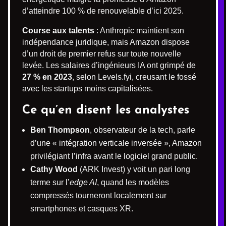
d’atteindre 100 % de renouvelable d’ici 2025.
Course aux talents
: Anthropic maintient son
indépendance juridique, mais Amazon dispose
d’un droit de premier refus sur toute nouvelle
levée. Les salaires d’ingénieurs IA ont grimpé de
27 % en 2023
, selon Levels.fyi, creusant le fossé
avec les startups moins capitalisées.
Ce qu’en disent les analystes
Ben Thompson
, observateur de la tech, parle
d’une « intégration verticale inversée », Amazon
privilégiant l’infra avant le logiciel grand public.
Cathy Wood
(ARK Invest) y voit un pari long
terme sur l’
edge AI
, quand les modèles
compressés tourneront localement sur
smartphones et casques XR.