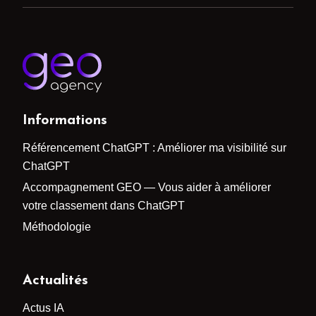
Informations
Référencement ChatGPT : Améliorer ma visibilité sur
ChatGPT
Accompagnement GEO — Vous aider à améliorer
votre classement dans ChatGPT
Méthodologie
Actualités
Actus IA