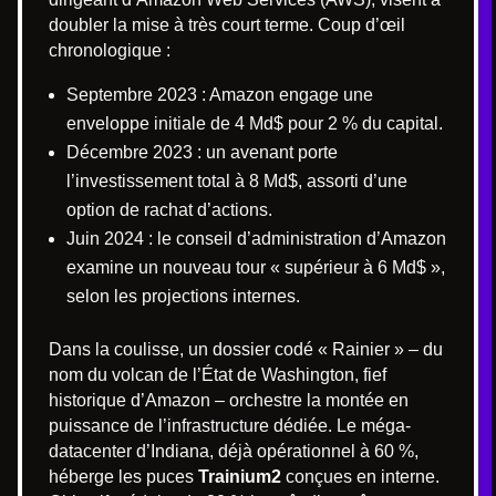
doubler la mise à très court terme. Coup d’œil
chronologique :
Septembre 2023 : Amazon engage une
enveloppe initiale de 4 Md$ pour 2 % du capital.
Décembre 2023 : un avenant porte
l’investissement total à 8 Md$, assorti d’une
option de rachat d’actions.
Juin 2024 : le conseil d’administration d’Amazon
examine un nouveau tour « supérieur à 6 Md$ »,
selon les projections internes.
Dans la coulisse, un dossier codé « Rainier » – du
nom du volcan de l’État de Washington, fief
historique d’Amazon – orchestre la montée en
puissance de l’infrastructure dédiée. Le méga-
datacenter d’Indiana, déjà opérationnel à 60 %,
héberge les puces
Trainium2
conçues en interne.