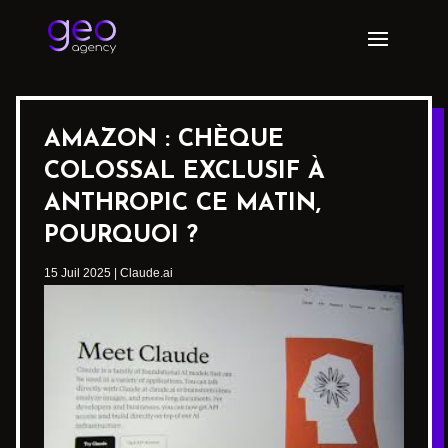
AMAZON : CHÈQUE
COLOSSAL EXCLUSIF À
ANTHROPIC CE MATIN,
POURQUOI ?
15 Juil 2025
|
Claude.ai