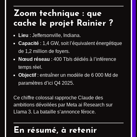
Zoom technique : que
cache le projet Rainier ?
Lieu
: Jeffersonville, Indiana.
Capacité
: 1,4 GW, soit l’équivalent énergétique
de 1,2 million de foyers.
Nœud réseau
: 400 Tb/s dédiés à l’inférence
temps réel.
Objectif
: entraîner un modèle de 6 000 Md de
paramètres d’ici Q4 2025.
Ce chiffre colossal rapproche Claude des
ambitions dévoilées par Meta ai Research sur
Llama 3. La bataille s’annonce féroce.
En résumé, à retenir