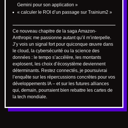
Gemini pour son application »
« calculer le ROI d’un passage sur Trainium2 »
Ce nouveau chapitre de la saga Amazon-
Anthropic me passionne autant qu’il m’interpelle.
J’y vois un signal fort pour quiconque œuvre dans
le cloud, la cybersécurité ou la science des
données : le tempo s’accélère, les montants
explosent, les choix d’écosystème deviennent
déterminants. Restez connectés, je poursuivrai
l’enquête sur les répercussions concrètes pour vos
développements IA – et sur les futures alliances
qui, demain, pourraient bien rebattre les cartes de
la tech mondiale.