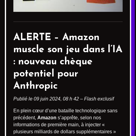
ALERTE – Amazon
muscle son jeu dans l’IA
: nouveau chèque
potentiel pour
Anthropic
Publié le 09 juin 2024, 08 h 42 – Flash exclusif
En plein cœur d’une bataille technologique sans
précédent,
Amazon
s’apprête, selon nos
informations de première main, à injecter «
plusieurs milliards de dollars supplémentaires »