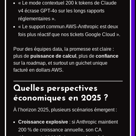
« Le mode contextuel 200 k tokens de Claude
v4 écrase GPT-4o sur les longs rapports
réglementaires ».
« Le support commun AWS-Anthropic est deux
fois plus réactif que nos tickets Google Cloud ».
Pour des équipes data, la promesse est claire :
plus de
puissance de calcul
, plus de
confiance
sur la roadmap, et surtout un guichet unique
facturé en dollars AWS.
Quelles perspectives
économiques en 2025 ?
À l’horizon 2025, plusieurs scénarios émergent :
Croissance explosive
: si Anthropic maintient
200 % de croissance annuelle, son CA