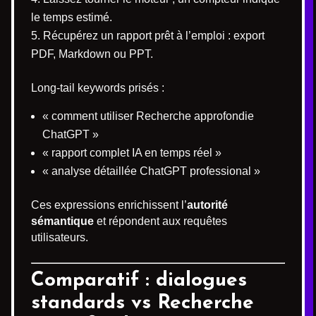
le temps estimé.
Récupérez un rapport prêt à l’emploi : export
PDF, Markdown ou PPT.
Long-tail keywords prisés :
« comment utiliser Recherche approfondie
ChatGPT »
« rapport complet IA en temps réel »
« analyse détaillée ChatGPT professional »
Ces expressions enrichissent l’
autorité
sémantique
et répondent aux requêtes
utilisateurs.
Comparatif : dialogues
standards vs Recherche