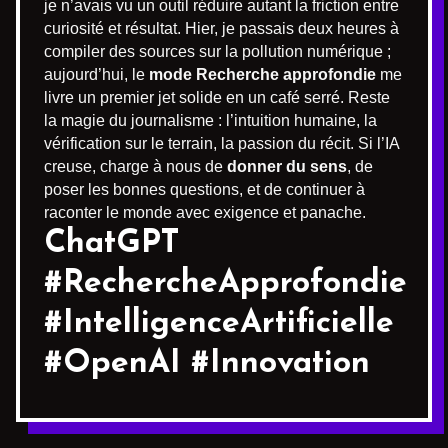
je n’avais vu un outil réduire autant la friction entre
curiosité et résultat. Hier, je passais deux heures à
compiler des sources sur la pollution numérique ;
aujourd’hui, le
mode Recherche approfondie
me
livre un premier jet solide en un café serré. Reste
la magie du journalisme : l’intuition humaine, la
vérification sur le terrain, la passion du récit. Si l’IA
creuse, charge à nous de
donner du sens
, de
poser les bonnes questions, et de continuer à
raconter le monde avec exigence et panache.
ChatGPT
#RechercheApprofondie
#IntelligenceArtificielle
#OpenAI #Innovation