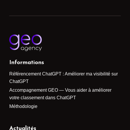
Informations
Référencement ChatGPT : Améliorer ma visibilité sur
ChatGPT
Accompagnement GEO — Vous aider à améliorer
votre classement dans ChatGPT
Méthodologie
Actualités