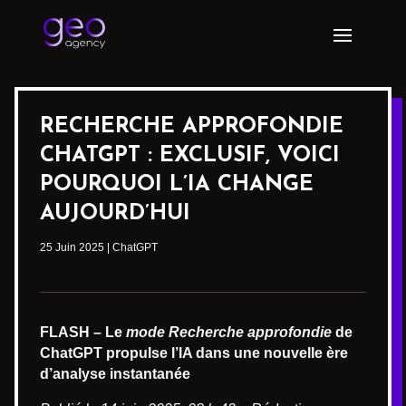
RECHERCHE APPROFONDIE
CHATGPT : EXCLUSIF, VOICI
POURQUOI L’IA CHANGE
AUJOURD’HUI
25 Juin 2025
|
ChatGPT
FLASH – Le
mode Recherche approfondie
de
ChatGPT propulse l’IA dans une nouvelle ère
d’analyse instantanée