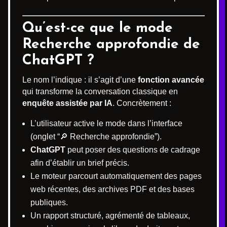
Qu’est-ce que le mode
Recherche approfondie de
ChatGPT ?
Le nom l’indique : il s’agit d’une
fonction avancée
qui transforme la conversation classique en
enquête assistée par IA
. Concrètement :
L’utilisateur active le mode dans l’interface
(onglet “🔎 Recherche approfondie”).
ChatGPT
peut poser des questions de cadrage
afin d’établir un brief précis.
Le moteur parcourt automatiquement des pages
web récentes, des archives PDF et des bases
publiques.
Un rapport structuré, agrémenté de tableaux,