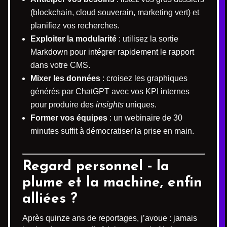
(blockchain, cloud souverain, marketing vert) et
planifiez vos recherches.
Exploiter la modularité
: utilisez la sortie
Markdown pour intégrer rapidement le rapport
dans votre CMS.
Mixer les données
: croisez les graphiques
générés par ChatGPT avec vos KPI internes
pour produire des
insights
uniques.
Former vos équipes
: un webinaire de 30
minutes suffit à démocratiser la prise en main.
Regard personnel ‑ la
plume et la machine, enfin
alliées ?
Après quinze ans de reportages, j’avoue : jamais