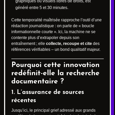
graphiques ou visuels libres de droits, est
généré entre 5 et 30 minutes.
Cette temporalité maîtrisée rapproche l’outil d’une
rédaction journalistique : on parle de « boucle
informationnelle courte ». Ici, la machine ne se
contente plus d’extrapoler depuis son
entraînement ; elle
collecte, recoupe et cite
des
références vérifiables – un bond qualitatif majeur.
Pourquoi cette innovation
redéfinit-elle la recherche
documentaire ?
1. L’assurance de sources
récentes
Jusqu’ici, le principal grief adressé aux grands