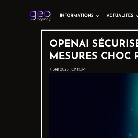
INFORMATIONS
ACTUALITÉS
OPENAI SÉCURIS
MESURES CHOC 
7 Sep 2025
|
ChatGPT