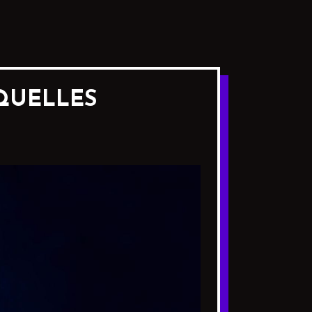
 QUELLES