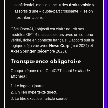
confidentiel, mais qui inclut des
droits voisins
assortis d’une « quote-part croissante », selon
nos informations.
Côté OpenAI, l’objectif est clair : nourrir ses
modèles GPT-4 et successeurs avec un contenu
vérifié, riche en contexte français. L’accord suit la
logique déjà vue avec
News Corp
(mai 2024) et
Axel Springer
(décembre 2023).
Transparence obligatoire
Chaque réponse de ChatGPT citant
Le Monde
affichera :
Le logo du journal.
Un lien hypertexte direct.
Le titre exact de l’article source.