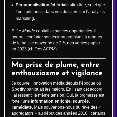
Personnalisation éditoriale
ultra-fine, sujet que
l’on traite aussi dans nos dossiers sur l’analytics
marketing.
Si
Le Monde
capitalise sur ces opportunités, il
pourrait conforter son lectorat premium, à rebours
de la baisse moyenne de 2 % des ventes papier
en 2023 (chiffres ACPM).
Ma prise de plume, entre
enthousiasme et vigilance
Je couvre l’innovation média depuis l’époque où
Spotify
paniquait les majors. En lisant cet accord,
j’ai ressenti la même tension. Oui, la promesse est
forte : une
information enrichie, sourcée,
immédiate
. Mais souvenons-nous du rêve des «
aggregators » au début des années 2010 : certains