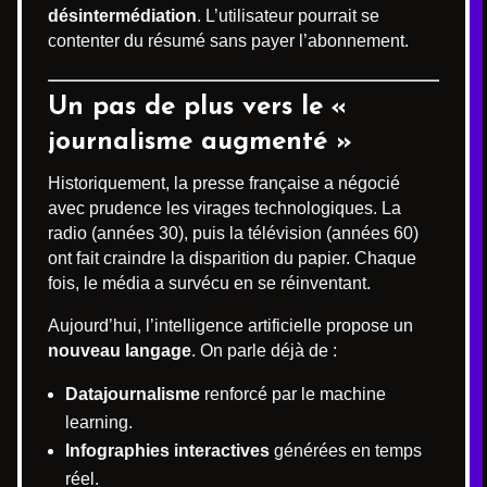
désintermédiation
. L’utilisateur pourrait se
contenter du résumé sans payer l’abonnement.
Un pas de plus vers le «
journalisme augmenté »
Historiquement, la presse française a négocié
avec prudence les virages technologiques. La
radio (années 30), puis la télévision (années 60)
ont fait craindre la disparition du papier. Chaque
fois, le média a survécu en se réinventant.
Aujourd’hui, l’intelligence artificielle propose un
nouveau langage
. On parle déjà de :
Datajournalisme
renforcé par le machine
learning.
Infographies interactives
générées en temps
réel.