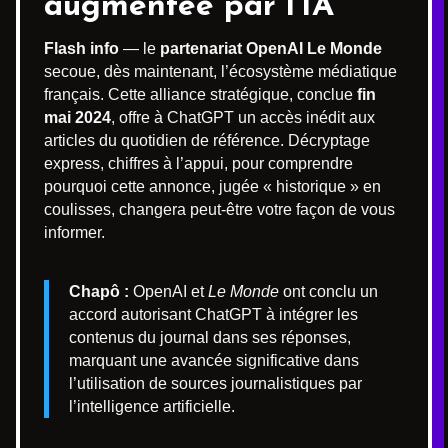
augmentée par l’IA
Flash info
— le
partenariat OpenAI Le Monde
secoue, dès maintenant, l’écosystème médiatique
français. Cette alliance stratégique, conclue
fin
mai 2024
, offre à ChatGPT un accès inédit aux
articles du quotidien de référence. Décryptage
express, chiffres à l’appui, pour comprendre
pourquoi cette annonce, jugée « historique » en
coulisses, changera peut-être votre façon de vous
informer.
Chapô :
OpenAI et
Le Monde
ont conclu un
accord autorisant ChatGPT à intégrer les
contenus du journal dans ses réponses,
marquant une avancée significative dans
l’utilisation de sources journalistiques par
l’intelligence artificielle.