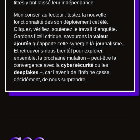
titres y ont laissé leur indépendance.
Mon conseil au lecteur : testez la nouvelle
fonctionnalité dès son déploiement cet été.
Cliquez, vérifiez, soutenez le travail d’enquête.
Gardons l’œil critique, savourons la
valeur
ajoutée
qu’apporte cette synergie IA-journalisme.
Et retrouvons-nous bientôt pour explorer,
ensemble, la prochaine mutation – peut-être la
convergence avec la
cybersécurité
ou les
deepfakes
–, car l’avenir de l’info ne cesse,
décidément, de nous surprendre.