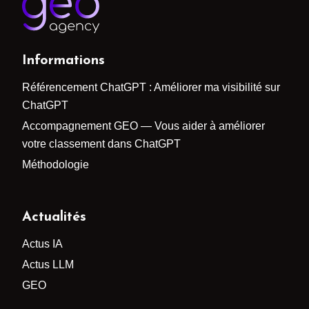
Informations
Référencement ChatGPT : Améliorer ma visibilité sur
ChatGPT
Accompagnement GEO — Vous aider à améliorer
votre classement dans ChatGPT
Méthodologie
Actualités
Actus IA
Actus LLM
GEO