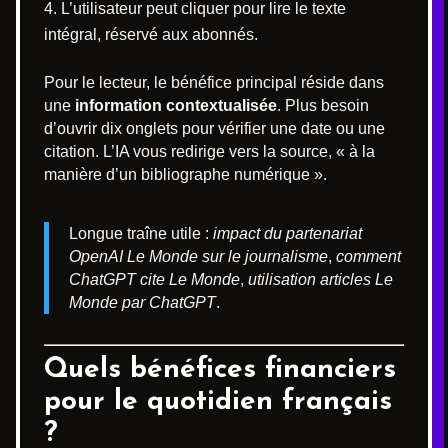
L’utilisateur peut cliquer pour lire le texte
intégral, réservé aux abonnés.
Pour le lecteur, le bénéfice principal réside dans
une
information contextualisée
. Plus besoin
d’ouvrir dix onglets pour vérifier une date ou une
citation. L’IA vous redirige vers la source, « à la
manière d’un bibliographe numérique ».
Longue traîne utile :
impact du partenariat
OpenAI Le Monde sur le journalisme
,
comment
ChatGPT cite Le Monde
,
utilisation articles Le
Monde par ChatGPT
.
Quels bénéfices financiers
pour le quotidien français
?