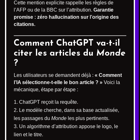
Cette mention explicite rappelle les règles de
l’AFP ou de la BBC sur l’attribution.
Garantie
promise : zéro hallucination sur l’origine des
citations.
Comment ChatGPT va-t-il
citer les articles du
Monde
?
Les utilisateurs se demandent déjà :
« Comment
l’IA sélectionne-t-elle le bon article ? »
Voici la
mécanique, étape par étape :
ChatGPT reçoit la requête.
Le modèle cherche, dans sa base actualisée,
les passages du
Monde
les plus pertinents.
Un algorithme d’attribution appose le logo, le
lien et le titre.