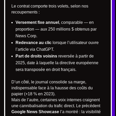
Le contrat comporte trois volets, selon nos
recoupements :
Versement fixe annuel
, comparable — en
proportion — aux 250 millions $ obtenus par
News Corp.
Redevance au clic
lorsque l’utilisateur ouvre
l’article via ChatGPT.
Part de droits voisins
reversée à partir de
2025, date à laquelle la directive européenne
sera transposée en droit français.
D’un côté, le journal consolide sa marge,
indispensable face à la hausse des coûts du
papier (+18 % en 2023).
Mais de l’autre, certaines voix internes craignent
une cannibalisation du trafic direct. Le précédent
Google News Showcase
l’a montré : la visibilité