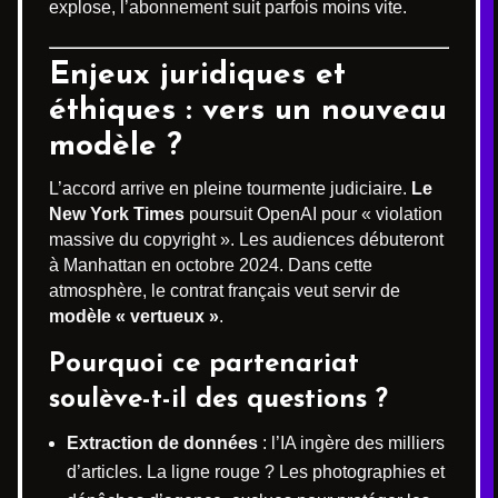
explose, l’abonnement suit parfois moins vite.
Enjeux juridiques et
éthiques : vers un nouveau
modèle ?
L’accord arrive en pleine tourmente judiciaire.
Le
New York Times
poursuit OpenAI pour « violation
massive du copyright ». Les audiences débuteront
à Manhattan en octobre 2024. Dans cette
atmosphère, le contrat français veut servir de
modèle « vertueux »
.
Pourquoi ce partenariat
soulève-t-il des questions ?
Extraction de données
: l’IA ingère des milliers
d’articles. La ligne rouge ? Les photographies et