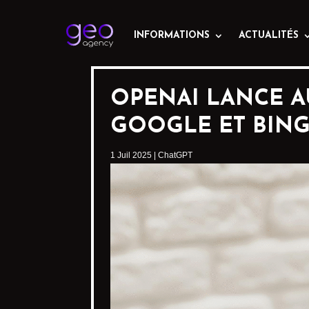
INFORMATIONS
ACTUALITÉS
OPENAI LANCE A
GOOGLE ET BING
1 Juil 2025
|
ChatGPT