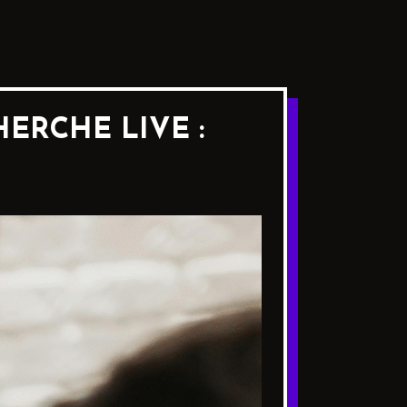
ERCHE LIVE :