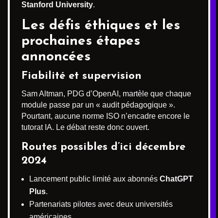
Stanford University
.
Les défis éthiques et les
prochaines étapes
annoncées
Fiabilité et supervision
Sam Altman, PDG d’OpenAI, martèle que chaque
module passe par un « audit pédagogique ».
Pourtant, aucune norme ISO n’encadre encore le
tutorat IA. Le débat reste donc ouvert.
Routes possibles d’ici décembre
2024
Lancement public limité aux abonnés
ChatGPT
Plus
.
Partenariats pilotes avec deux universités
américaines.