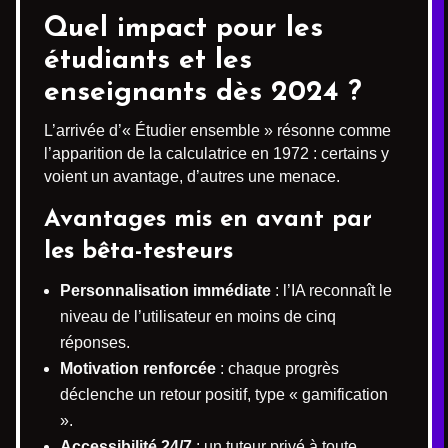
Quel impact pour les
étudiants et les
enseignants dès 2024 ?
L’arrivée d’« Étudier ensemble » résonne comme
l’apparition de la calculatrice en 1972 : certains y
voient un avantage, d’autres une menace.
Avantages mis en avant par
les bêta-testeurs
Personnalisation immédiate
: l’IA reconnaît le
niveau de l’utilisateur en moins de cinq
réponses.
Motivation renforcée
: chaque progrès
déclenche un retour positif, type « gamification
».
Accessibilité 24/7
: un tuteur privé à toute