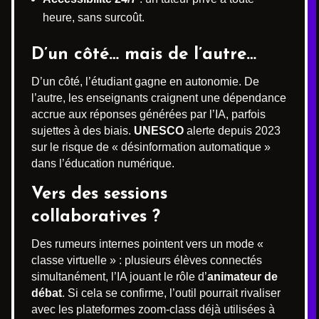
heure, sans surcoût.
D’un côté… mais de l’autre…
D’un côté, l’étudiant gagne en autonomie. De
l’autre, les enseignants craignent une dépendance
accrue aux réponses générées par l’IA, parfois
sujettes à des biais.
UNESCO
alerte depuis 2023
sur le risque de « désinformation automatique »
dans l’éducation numérique.
Vers des sessions
collaboratives ?
Des rumeurs internes pointent vers un mode «
classe virtuelle » : plusieurs élèves connectés
simultanément, l’IA jouant le rôle d’
animateur de
débat
. Si cela se confirme, l’outil pourrait rivaliser
avec les plateformes zoom-class déjà utilisées à