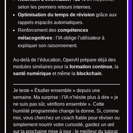
selon les premiers retours internes.
Optimisation du temps de révision
grâce aux
rappels espacés automatiques.
Renforcement des
compétences
métacognitives
: l’IA oblige l’utilisateur à
expliquer son raisonnement.
Au-delà de l’éducation, OpenAI prépare déjà des
modules similaires pour la
formation continue
, la
santé numérique
et même la
blockchain
.
Je teste « Étudier ensemble » depuis une
semaine. Ma surprise : l’IA n’hésite plus à dire « je
ne suis pas sûr, vérifions ensemble ». Cette
humilité programmée change la donne. Si, comme
moi, vous cherchez un coach fiable pour réviser ou
simplement nourrir votre curiosité, gardez un œil
sur la prochaine mise à jour : le meilleur du tutorat