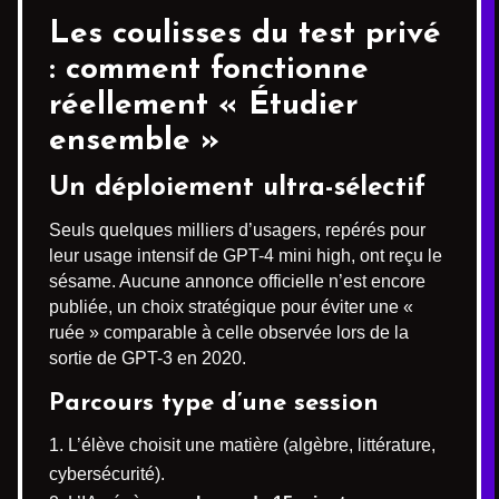
Les coulisses du test privé
: comment fonctionne
réellement « Étudier
ensemble »
Un déploiement ultra-sélectif
Seuls quelques milliers d’usagers, repérés pour
leur usage intensif de GPT-4 mini high, ont reçu le
sésame. Aucune annonce officielle n’est encore
publiée, un choix stratégique pour éviter une «
ruée » comparable à celle observée lors de la
sortie de GPT-3 en 2020.
Parcours type d’une session
L’élève choisit une matière (algèbre, littérature,
cybersécurité).