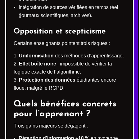
Intégration de sources vérifiées en temps réel
(journaux scientifiques, archives).
Opposition et scepticisme
Certains enseignants pointent trois risques :
Uniformisation
des méthodes d’apprentissage.
Effet boîte noire
: impossible de vérifier la
logique exacte de l’algorithme.
Protection des données
étudiantes encore
floue, malgré le RGPD.
Quels bénéfices concrets
pour l’apprenant ?
Trois gains majeurs se dégagent :
Rétention d’information +18 %
en moyenne,