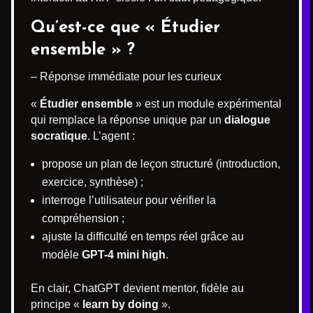
Qu’est-ce que « Étudier
ensemble » ?
– Réponse immédiate pour les curieux
«
Étudier ensemble
» est un module expérimental
qui remplace la réponse unique par un
dialogue
socratique
. L’agent :
propose un plan de leçon structuré (introduction,
exercice, synthèse) ;
interroge l’utilisateur pour vérifier la
compréhension ;
ajuste la difficulté en temps réel grâce au
modèle
GPT-4 mini high
.
En clair, ChatGPT devient mentor, fidèle au
principe «
learn by doing
».