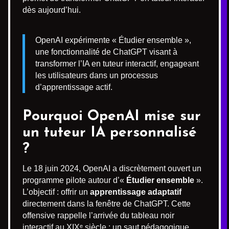
dès aujourd’hui.
OpenAI expérimente « Étudier ensemble »,
une fonctionnalité de ChatGPT visant à
transformer l’IA en tuteur interactif, engageant
les utilisateurs dans un processus
d’apprentissage actif.
Pourquoi OpenAI mise sur
un tuteur IA personnalisé
?
Le 18 juin 2024, OpenAI a discrètement ouvert un
programme pilote autour d’«
Étudier ensemble
».
L’objectif : offrir un
apprentissage adaptatif
directement dans la fenêtre de ChatGPT. Cette
offensive rappelle l’arrivée du tableau noir
interactif au XIXᵉ siècle : un saut pédagogique.