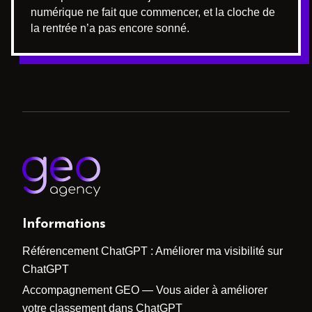
numérique ne fait que commencer, et la cloche de
la rentrée n’a pas encore sonné.
Informations
Référencement ChatGPT : Améliorer ma visibilité sur
ChatGPT
Accompagnement GEO — Vous aider à améliorer
votre classement dans ChatGPT