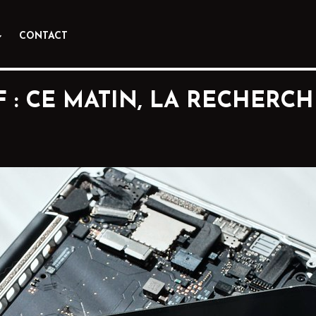
CONTACT
 : CE MATIN, LA RECHERCHE