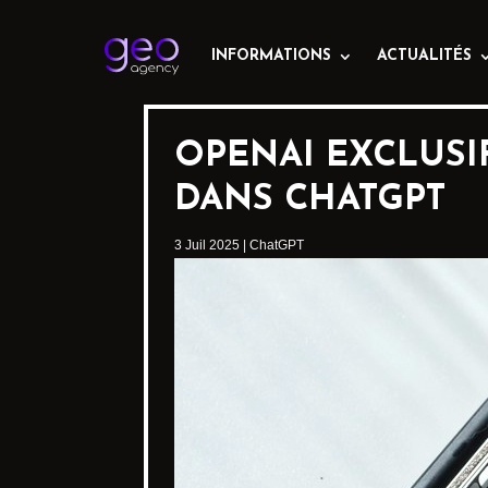
INFORMATIONS
ACTUALITÉS
OPENAI EXCLUSIF
DANS CHATGPT
3 Juil 2025
|
ChatGPT