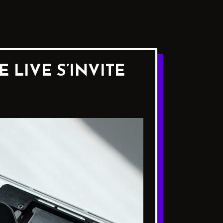
 LIVE S’INVITE