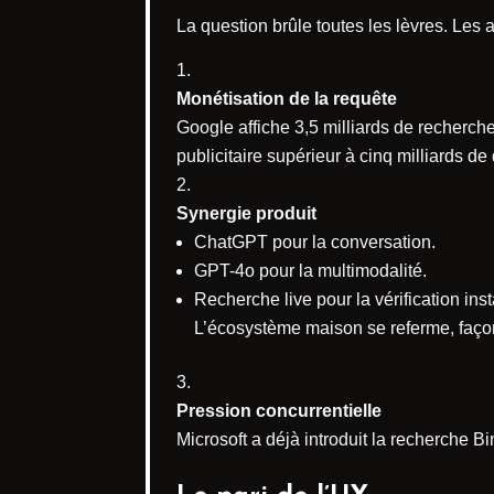
La question brûle toutes les lèvres. Les a
Monétisation de la requête
Google affiche 3,5 milliards de recherch
publicitaire supérieur à cinq milliards de 
Synergie produit
ChatGPT pour la conversation.
GPT-4o pour la multimodalité.
Recherche live pour la vérification ins
L’écosystème maison se referme, façon
Pression concurrentielle
Microsoft a déjà introduit la recherche B