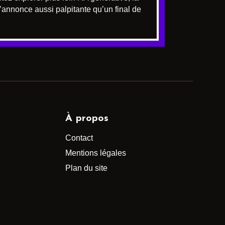
’annonce aussi palpitante qu’un final de
À propos
Contact
Mentions légales
Plan du site