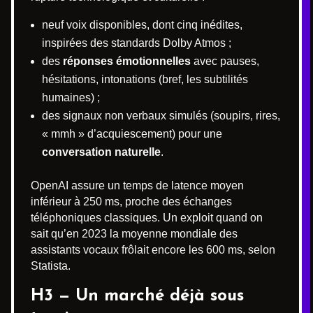
neuf voix disponibles, dont cinq inédites,
inspirées des standards Dolby Atmos ;
des
réponses émotionnelles
avec pauses,
hésitations, intonations (bref, les subtilités
humaines) ;
des signaux non verbaux simulés (soupirs, rires,
« mmh » d’acquiescement) pour une
conversation naturelle
.
OpenAI assure un temps de latence moyen
inférieur à 250 ms, proche des échanges
téléphoniques classiques. Un exploit quand on
sait qu’en 2023 la moyenne mondiale des
assistants vocaux frôlait encore les 600 ms, selon
Statista.
H3 — Un marché déjà sous