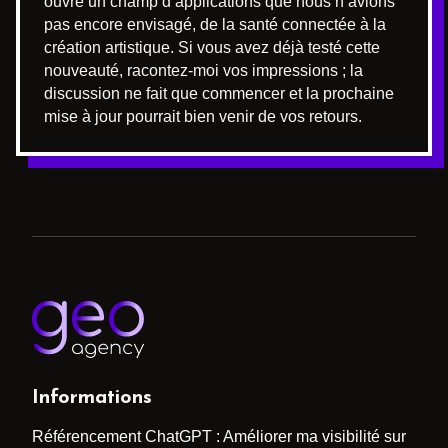
ouvre un champ d’applications que nous n’avions
pas encore envisagé, de la santé connectée à la
création artistique. Si vous avez déjà testé cette
nouveauté, racontez-moi vos impressions ; la
discussion ne fait que commencer et la prochaine
mise à jour pourrait bien venir de vos retours.
Informations
Référencement ChatGPT : Améliorer ma visibilité sur