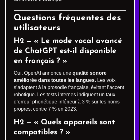
Questions fréquentes des
utilisateurs
H2 — « Le mode vocal avancé
de ChatGPT est-il disponible
en français ? »
Oui. OpenAI annonce une
qualité sonore
améliorée dans toutes les langues
. Les voix
s’adaptent à la prosodie française, évitant l’accent
robotique. Les tests internes indiquent un taux
d’erreur phonétique inférieur à 3 % sur les noms
propres, contre 7 % en 2023.
H2 — « Quels appareils sont
compatibles ? »