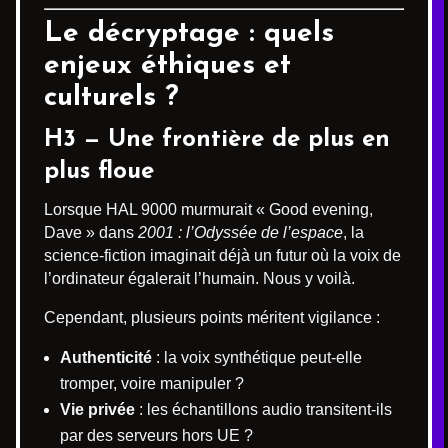
Le décryptage : quels
enjeux éthiques et
culturels ?
H3 — Une frontière de plus en
plus floue
Lorsque HAL 9000 murmurait « Good evening,
Dave » dans
2001 : l’Odyssée de l’espace
, la
science-fiction imaginait déjà un futur où la voix de
l’ordinateur égalerait l’humain. Nous y voilà.
Cependant, plusieurs points méritent vigilance :
Authenticité
: la voix synthétique peut-elle
tromper, voire manipuler ?
Vie privée
: les échantillons audio transitent-ils
par des serveurs hors UE ?