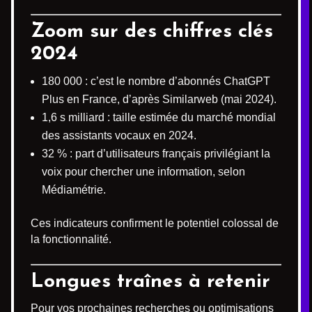
Zoom sur des chiffres clés
2024
180 000 : c’est le nombre d’abonnés ChatGPT
Plus en France, d’après Similarweb (mai 2024).
1,6 s milliard : taille estimée du marché mondial
des assistants vocaux en 2024.
32 % : part d’utilisateurs français privilégiant la
voix pour chercher une information, selon
Médiamétrie.
Ces indicateurs confirment le potentiel colossal de
la fonctionnalité.
Longues traînes à retenir
Pour vos prochaines recherches ou optimisations