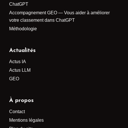
ChatGPT
Accompagnement GEO — Vous aider à améliorer
votre classement dans ChatGPT
Méthodologie
Actualités
Actus IA
Actus LLM
GEO
À propos
Contact
Mentions légales