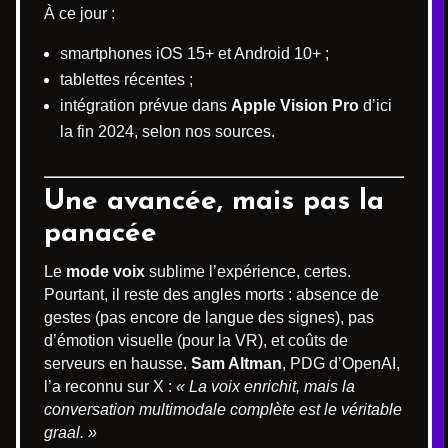
À ce jour :
smartphones iOS 15+ et Android 10+ ;
tablettes récentes ;
intégration prévue dans
Apple Vision Pro
d’ici
la fin 2024, selon nos sources.
Une avancée, mais pas la
panacée
Le
mode voix
sublime l’expérience, certes.
Pourtant, il reste des angles morts : absence de
gestes (pas encore de langue des signes), pas
d’émotion visuelle (pour la VR), et coûts de
serveurs en hausse.
Sam Altman
, PDG d’OpenAI,
l’a reconnu sur X :
« La voix enrichit, mais la
conversation multimodale complète est le véritable
graal. »