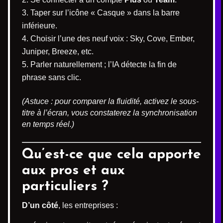
Taper sur l’icône « Casque » dans la barre
inférieure.
Choisir l’une des neuf voix : Sky, Cove, Ember,
Juniper, Breeze, etc.
Parler naturellement ; l’IA détecte la fin de
phrase sans clic.
(Astuce : pour comparer la fluidité, activez le sous-
titre à l’écran, vous constaterez la synchronisation
en temps réel.)
Qu’est-ce que cela apporte
aux pros et aux
particuliers ?
D’un côté
, les entreprises :