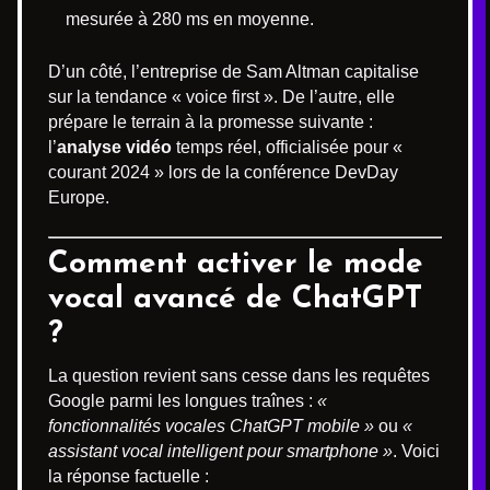
mesurée à 280 ms en moyenne.
D’un côté, l’entreprise de Sam Altman capitalise
sur la tendance « voice first ». De l’autre, elle
prépare le terrain à la promesse suivante :
l’
analyse vidéo
temps réel, officialisée pour «
courant 2024 » lors de la conférence DevDay
Europe.
Comment activer le mode
vocal avancé de ChatGPT
?
La question revient sans cesse dans les requêtes
Google parmi les longues traînes :
«
fonctionnalités vocales ChatGPT mobile »
ou
«
assistant vocal intelligent pour smartphone »
. Voici
la réponse factuelle :