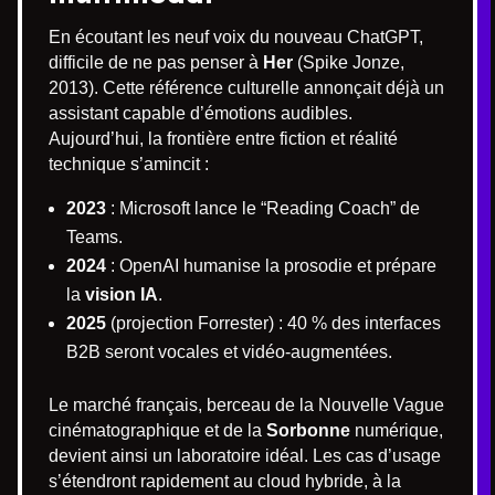
En écoutant les neuf voix du nouveau ChatGPT,
difficile de ne pas penser à
Her
(Spike Jonze,
2013). Cette référence culturelle annonçait déjà un
assistant capable d’émotions audibles.
Aujourd’hui, la frontière entre fiction et réalité
technique s’amincit :
2023
: Microsoft lance le “Reading Coach” de
Teams.
2024
: OpenAI humanise la prosodie et prépare
la
vision IA
.
2025
(projection Forrester) : 40 % des interfaces
B2B seront vocales et vidéo-augmentées.
Le marché français, berceau de la Nouvelle Vague
cinématographique et de la
Sorbonne
numérique,
devient ainsi un laboratoire idéal. Les cas d’usage
s’étendront rapidement au cloud hybride, à la