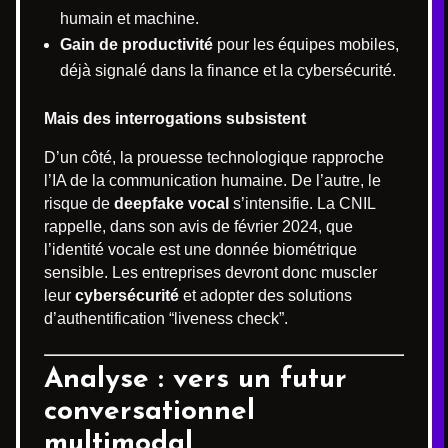
humain et machine.
Gain de productivité
pour les équipes mobiles,
déjà signalé dans la finance et la cybersécurité.
Mais des interrogations subsistent
D’un côté, la prouesse technologique rapproche
l’IA de la communication humaine. De l’autre, le
risque de
deepfake vocal
s’intensifie. La CNIL
rappelle, dans son avis de février 2024, que
l’identité vocale est une donnée biométrique
sensible. Les entreprises devront donc muscler
leur
cybersécurité
et adopter des solutions
d’authentification “liveness check”.
Analyse : vers un futur
conversationnel
multimodal