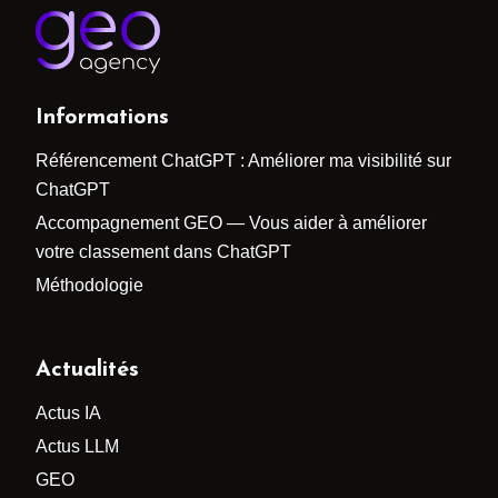
Informations
Référencement ChatGPT : Améliorer ma visibilité sur
ChatGPT
Accompagnement GEO — Vous aider à améliorer
votre classement dans ChatGPT
Méthodologie
Actualités
Actus IA
Actus LLM
GEO