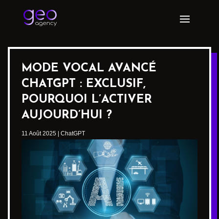
MODE VOCAL AVANCÉ
CHATGPT : EXCLUSIF,
POURQUOI L’ACTIVER
AUJOURD’HUI ?
11 Août 2025
|
ChatGPT