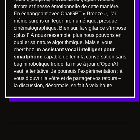
timbre et finesse émotionnelle de cette manière.
En échangeant avec ChatGPT « Breeze », j’ai
même surpris un léger rire numérique, presque
cinématographique. Bien sûr, la vigilance s’impose
: plus l’IA nous ressemble, plus nous pouvons en
oublier sa nature algorithmique. Mais si vous
cherchez un
assistant vocal intelligent pour
smartphone
capable de tenir la conversation sans
bug ni robotique froide, la mise à jour d’OpenAI
vaut la tentative. Je poursuis l’expérimentation ; à
vous d’ouvrir la vôtre et de partager vos retours –
la discussion, désormais, se fait à voix haute.