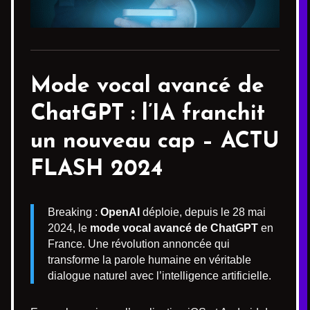
Mode vocal avancé de
ChatGPT : l’IA franchit
un nouveau cap – ACTU
FLASH 2024
Breaking :
OpenAI
déploie, depuis le 28 mai
2024, le
mode vocal avancé de ChatGPT
en
France. Une révolution annoncée qui
transforme la parole humaine en véritable
dialogue naturel avec l’intelligence artificielle.