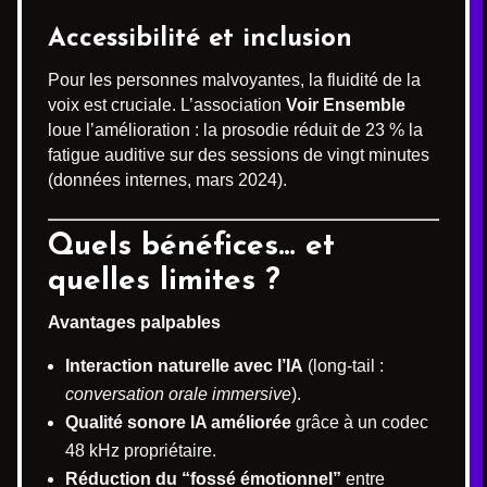
Accessibilité et inclusion
Pour les personnes malvoyantes, la fluidité de la
voix est cruciale. L’association
Voir Ensemble
loue l’amélioration : la prosodie réduit de 23 % la
fatigue auditive sur des sessions de vingt minutes
(données internes, mars 2024).
Quels bénéfices… et
quelles limites ?
Avantages palpables
Interaction naturelle avec l’IA
(long-tail :
conversation orale immersive
).
Qualité sonore IA améliorée
grâce à un codec
48 kHz propriétaire.
Réduction du “fossé émotionnel”
entre