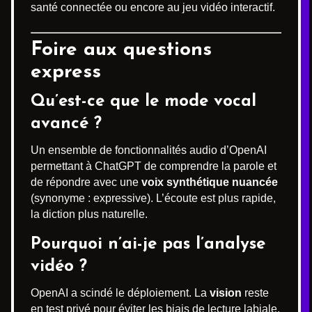
santé connectée ou encore au jeu vidéo interactif.
Foire aux questions
express
Qu’est-ce que le mode vocal
avancé ?
Un ensemble de fonctionnalités audio d’OpenAI
permettant à ChatGPT de comprendre la parole et
de répondre avec une
voix synthétique nuancée
(synonyme : expressive). L’écoute est plus rapide,
la diction plus naturelle.
Pourquoi n’ai-je pas l’analyse
vidéo ?
OpenAI a scindé le déploiement. La
vision
reste
en test privé pour éviter les biais de lecture labiale.