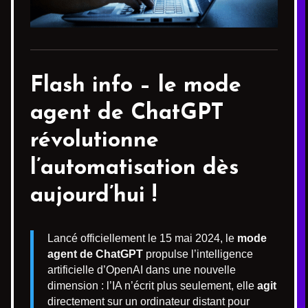
Flash info –
le mode
agent de ChatGPT
révolutionne
l’automatisation dès
aujourd’hui !
Lancé officiellement le 15 mai 2024, le
mode
agent de ChatGPT
propulse l’intelligence
artificielle d’OpenAI dans une nouvelle
dimension : l’IA n’écrit plus seulement, elle
agit
directement sur un ordinateur distant pour