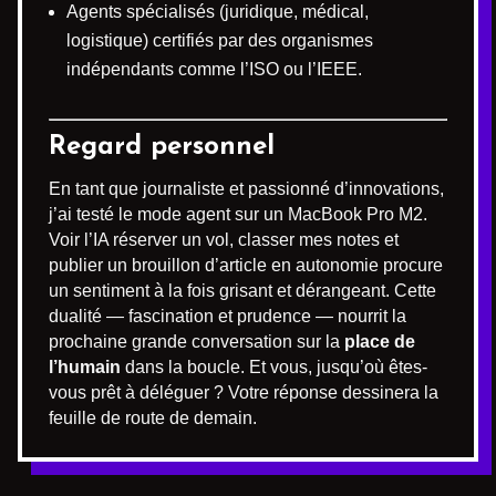
Agents spécialisés (juridique, médical,
logistique) certifiés par des organismes
indépendants comme l’ISO ou l’IEEE.
Regard personnel
En tant que journaliste et passionné d’innovations,
j’ai testé le mode agent sur un MacBook Pro M2.
Voir l’IA réserver un vol, classer mes notes et
publier un brouillon d’article en autonomie procure
un sentiment à la fois grisant et dérangeant. Cette
dualité — fascination et prudence — nourrit la
prochaine grande conversation sur la
place de
l’humain
dans la boucle. Et vous, jusqu’où êtes-
vous prêt à déléguer ? Votre réponse dessinera la
feuille de route de demain.