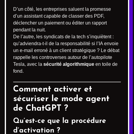
D’un côté, les entreprises saluent la promesse
d’un assistant capable de classer des PDF,
déclencher un paiement ou éditer un rapport
pendant la nuit.
De l’autre, les syndicats de la tech s’inquiètent :
qu’adviendra-t-il de la responsabilité si l’IA envoie
un e-mail erroné à un client stratégique ? Le débat
rappelle les controverses autour de l’autopilote
Tesla, avec la
sécurité algorithmique
en toile de
fond.
Comment activer et
sécuriser le mode agent
de ChatGPT ?
Qu’est-ce que la procédure
d’activation ?