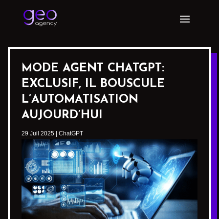
MODE AGENT CHATGPT:
EXCLUSIF, IL BOUSCULE
L’AUTOMATISATION
AUJOURD’HUI
29 Juil 2025
|
ChatGPT