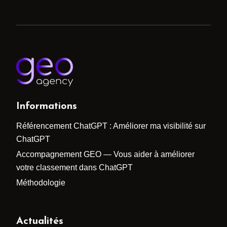
Informations
Référencement ChatGPT : Améliorer ma visibilité sur
ChatGPT
Accompagnement GEO — Vous aider à améliorer
votre classement dans ChatGPT
Méthodologie
Actualités