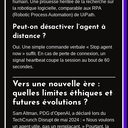
humain. Une prouesse héritée de la recherche sur
la robotique logicielle, comparable aux RPA
(Robotic Process Automation) de UiPath.
Peut-on désactiver l’agent à
distance ?
Oui. Une simple commande verbale « Stop agent
now » suffit. En cas de perte de connexion, un
signal heartbeat coupe la session au bout de 60
secondes.
Vers une nouvelle ère :
quelles limites éthiques et
futures évolutions ?
Sam Altman, PDG d’OpenAI, a déclaré lors du
TechCrunch Disrupt de mai 2024 : « Nous voulons
un agent utile, pas un remplaçant. » Pourtant, la