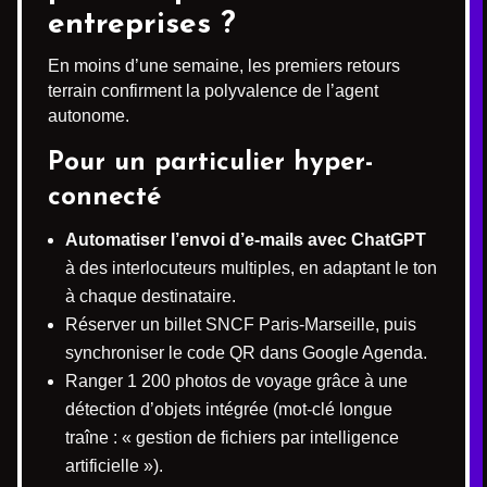
entreprises ?
En moins d’une semaine, les premiers retours
terrain confirment la polyvalence de l’agent
autonome.
Pour un particulier hyper-
connecté
Automatiser l’envoi d’e-mails avec ChatGPT
à des interlocuteurs multiples, en adaptant le ton
à chaque destinataire.
Réserver un billet SNCF Paris-Marseille, puis
synchroniser le code QR dans Google Agenda.
Ranger 1 200 photos de voyage grâce à une
détection d’objets intégrée (mot-clé longue
traîne : « gestion de fichiers par intelligence
artificielle »).