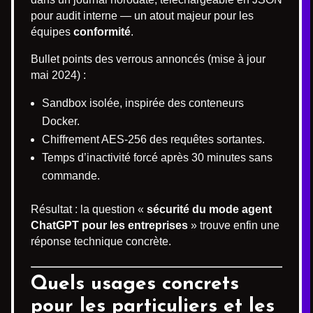
pour audit interne — un atout majeur pour les
équipes
conformité
.
Bullet points des verrous annoncés (mise à jour
mai 2024) :
Sandbox isolée, inspirée des conteneurs
Docker.
Chiffrement AES-256 des requêtes sortantes.
Temps d’inactivité forcé après 30 minutes sans
commande.
Résultat : la question «
sécurité du mode agent
ChatGPT pour les entreprises
» trouve enfin une
réponse technique concrète.
Quels usages concrets
pour les particuliers et les