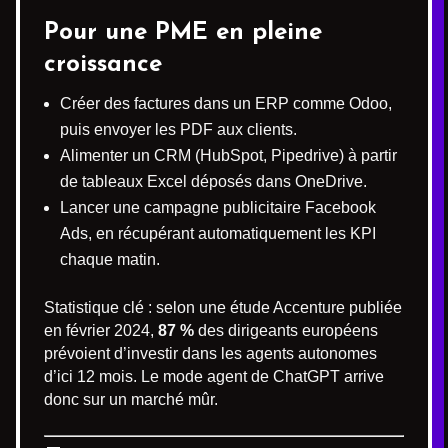
Pour une PME en pleine
croissance
Créer des factures dans un ERP comme Odoo,
puis envoyer les PDF aux clients.
Alimenter un CRM (HubSpot, Pipedrive) à partir
de tableaux Excel déposés dans OneDrive.
Lancer une campagne publicitaire Facebook
Ads, en récupérant automatiquement les KPI
chaque matin.
Statistique clé : selon une étude Accenture publiée
en février 2024,
87 %
des dirigeants européens
prévoient d’investir dans les agents autonomes
d’ici 12 mois. Le mode agent de ChatGPT arrive
donc sur un marché mûr.