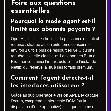
Foire aux questions
essentielles
Pourquoi le mode agent est-il
limité aux abonnés payants ?
OpenAI justifie ce choix par la puissance de calcul
requise : chaque action autonome consomme
environ 1,6 fois plus de ressources GPU qu’une
requête textuelle classique. Les abonnés
Plus
et
Pro
financent ainsi l’infrastructure — à l’instar de
Netflix qui réserve la 4K à ses forfaits premium.
Comment l’agent détecte-t-il
les interfaces utilisateur ?
Grâce au duo
Operator + Vision API
. L’IA capture
l’écran, comprend la hiérarchie DOM (ou la
disposition d’une app native) et clique comme un