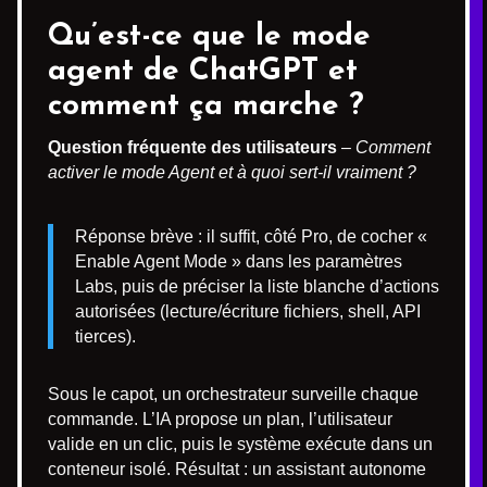
Qu’est-ce que le mode
agent de ChatGPT et
comment ça marche ?
Question fréquente des utilisateurs
–
Comment
activer le mode Agent et à quoi sert-il vraiment ?
Réponse brève : il suffit, côté Pro, de cocher «
Enable Agent Mode » dans les paramètres
Labs, puis de préciser la liste blanche d’actions
autorisées (lecture/écriture fichiers, shell, API
tierces).
Sous le capot, un orchestrateur surveille chaque
commande. L’IA propose un plan, l’utilisateur
valide en un clic, puis le système exécute dans un
conteneur isolé. Résultat : un assistant autonome