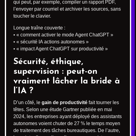
qui peut, par exemple, compiler un rapport PDF,
l’envoyer par courriel et archiver les sources, sans
toucher le clavier.
Longue traîne couverte :
• « comment activer le mode Agent ChatGPT »
• « sécurité IA actions autonomes »
• « impact Agent ChatGPT sur productivité »
Sécurité, éthique,
supervision : peut-on
vraiment lâcher la bride à
l’IA ?
D’un côté, le
gain de productivité
fait tourner les
têtes. Selon une étude Gartner publiée en mai
2024, les entreprises ayant déployé des assistants
autonomes voient chuter de 27 % le temps moyen
de traitement des tâches bureautiques. De l’autre,