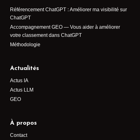
Référencement ChatGPT : Améliorer ma visibilité sur
ChatGPT
Accompagnement GEO — Vous aider à améliorer
votre classement dans ChatGPT
Méthodologie
Actualités
Actus IA
Actus LLM
GEO
À propos
Contact