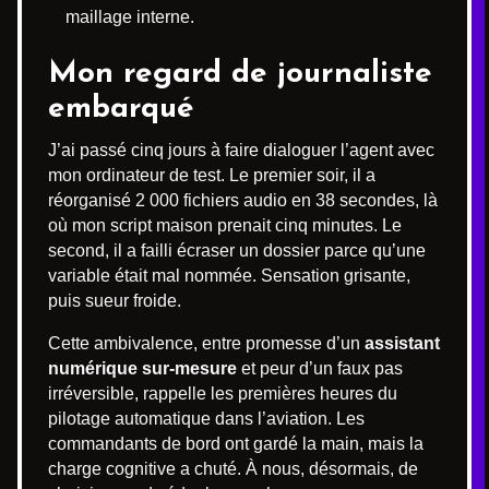
maillage interne.
Mon regard de journaliste
embarqué
J’ai passé cinq jours à faire dialoguer l’agent avec
mon ordinateur de test. Le premier soir, il a
réorganisé 2 000 fichiers audio en 38 secondes, là
où mon script maison prenait cinq minutes. Le
second, il a failli écraser un dossier parce qu’une
variable était mal nommée. Sensation grisante,
puis sueur froide.
Cette ambivalence, entre promesse d’un
assistant
numérique sur-mesure
et peur d’un faux pas
irréversible, rappelle les premières heures du
pilotage automatique dans l’aviation. Les
commandants de bord ont gardé la main, mais la
charge cognitive a chuté. À nous, désormais, de