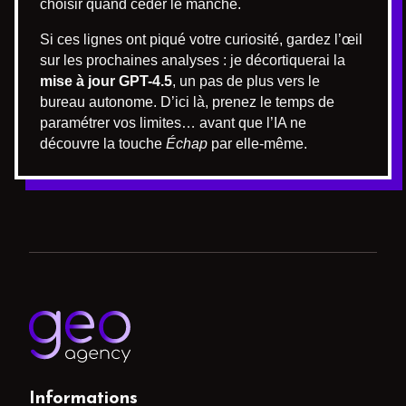
choisir quand céder le manche.
Si ces lignes ont piqué votre curiosité, gardez l’œil
sur les prochaines analyses : je décortiquerai la
mise à jour GPT-4.5
, un pas de plus vers le
bureau autonome. D’ici là, prenez le temps de
paramétrer vos limites… avant que l’IA ne
découvre la touche
Échap
par elle-même.
Informations