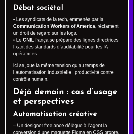
Débat sociétal
• Les syndicats de la tech, emmenés par la
Communication Workers of America
, réclament
un droit de regard sur les logs.
• Le
CNIL
française prépare des lignes directrices
fixant des standards d’auditabilité pour les IA
opératrices.
Ici se joue la même tension qu’au temps de
l’automatisation industrielle : productivité contre
contrôle humain.
Déjà demain : cas d’usage
et perspectives
Automatisation créative
– Un designer freelance délègue à l’agent la
conversion d’une maquette Figma en CSS propre.