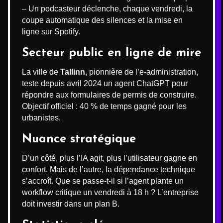
– Un podcasteur déclenche, chaque vendredi, la
coupe automatique des silences et la mise en
ligne sur Spotify.
Secteur public en ligne de mire
La ville de
Tallinn
, pionnière de l’e-administration,
teste depuis avril 2024 un agent ChatGPT pour
répondre aux formulaires de permis de construire.
Objectif officiel : 40 % de temps gagné pour les
urbanistes.
Nuance stratégique
D’un côté, plus l’IA agit, plus l’utilisateur gagne en
confort. Mais de l’autre, la dépendance technique
s’accroît. Que se passe-t-il si l’agent plante un
workflow critique un vendredi à 18 h ? L’entreprise
doit investir dans un plan B.