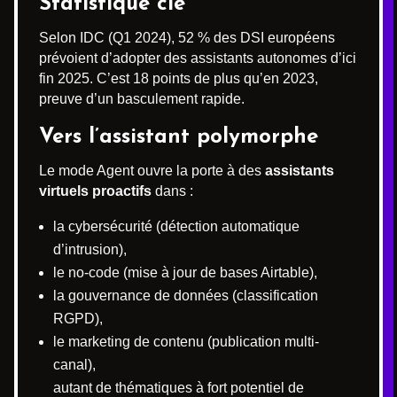
Statistique clé
Selon IDC (Q1 2024), 52 % des DSI européens
prévoient d’adopter des assistants autonomes d’ici
fin 2025. C’est 18 points de plus qu’en 2023,
preuve d’un basculement rapide.
Vers l’assistant polymorphe
Le mode Agent ouvre la porte à des
assistants
virtuels proactifs
dans :
la cybersécurité (détection automatique
d’intrusion),
le no-code (mise à jour de bases Airtable),
la gouvernance de données (classification
RGPD),
le marketing de contenu (publication multi-
canal),
autant de thématiques à fort potentiel de