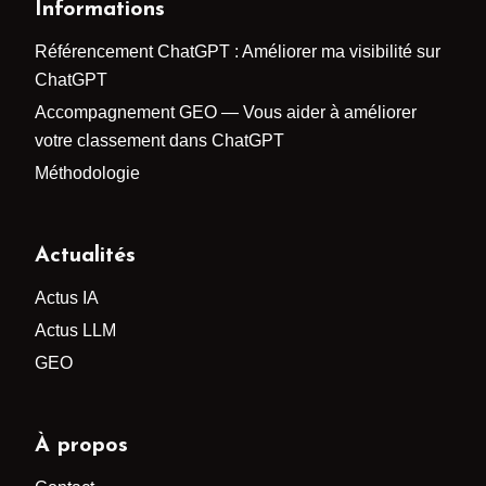
Informations
Référencement ChatGPT : Améliorer ma visibilité sur
ChatGPT
Accompagnement GEO — Vous aider à améliorer
votre classement dans ChatGPT
Méthodologie
Actualités
Actus IA
Actus LLM
GEO
À propos