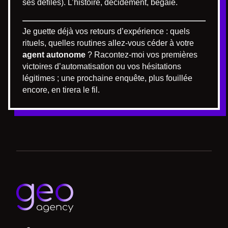
ses défilés). L’histoire, décidément, bégaie.
Je guette déjà vos retours d’expérience : quels
rituels, quelles routines allez-vous céder à votre
agent autonome
? Racontez-moi vos premières
victoires d’automatisation ou vos hésitations
légitimes ; une prochaine enquête, plus fouillée
encore, en tirera le fil.