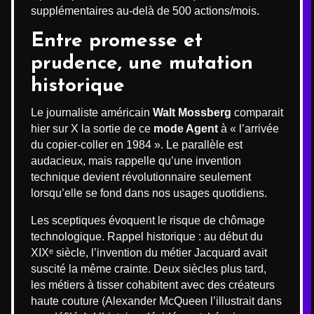
supplémentaires au-delà de 500 actions/mois.
Entre promesse et
prudence, une mutation
historique
Le journaliste américain
Walt Mossberg
comparait
hier sur X la sortie de ce
mode Agent
à « l’arrivée
du copier-coller en 1984 ». Le parallèle est
audacieux, mais rappelle qu’une invention
technique devient révolutionnaire seulement
lorsqu’elle se fond dans nos usages quotidiens.
Les sceptiques évoquent le risque de chômage
technologique. Rappel historique : au début du
XIXᵉ siècle, l’invention du métier Jacquard avait
suscité la même crainte. Deux siècles plus tard,
les métiers à tisser cohabitent avec des créateurs
haute couture (Alexander McQueen l’illustrait dans