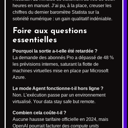
heures en manuel. J’ai pu, à la place, creuser les
chiffres du dernier baromètre Statista sur la
sobriété numérique : un gain qualitatif indéniable.
Foire aux questions
essentielles
Pourquoi la sortie a-t-elle été retardée ?
La demande des abonnés Pro a dépassé de 48 %
les prévisions internes, saturant la flotte de
machines virtuelles mise en place par Microsoft
Azure.
Le mode Agent fonctionne-t-il hors ligne ?
Non. L’exécution passe par un environnement
virtualisé. Your data stay safe but remote.
Combien cela coûte-t-il ?
Aucune hausse tarifaire officielle en 2024, mais
OpenAI pourrait facturer des
compute units