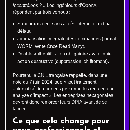
incontrôlées ? »
Les ingénieurs d’OpenAI
répondent par trois verrous :
Sandbox isolée, sans accès internet direct par
défaut.
Journalisation intégrale des commandes (format
WORM, Write Once Read Many).
Double authentification obligatoire avant toute
action destructive (suppression, chiffrement).
Pourtant, la CNIL française rappelle, dans une
note du 7 juin 2024, que « tout traitement
automatisé de données personnelles requiert une
analyse d’impact ». Les entreprises hexagonales
devront donc renforcer leurs DPIA avant de se
lancer.
Ce que cela change pour