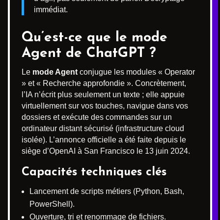
immédiat.
Qu’est-ce que le mode
Agent de ChatGPT ?
Le
mode Agent
conjugue les modules « Operator
» et « Recherche approfondie ». Concrètement,
l’IA n’écrit plus seulement un texte ; elle appuie
virtuellement sur vos touches, navigue dans vos
dossiers et exécute des commandes sur un
ordinateur distant sécurisé (infrastructure cloud
isolée). L’annonce officielle a été faite depuis le
siège d’OpenAI à San Francisco le 13 juin 2024.
Capacités techniques clés
Lancement de scripts métiers (Python, Bash,
PowerShell).
Ouverture, tri et renommage de fichiers.