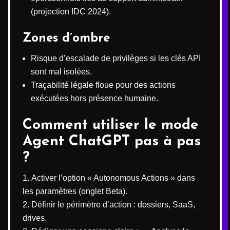
(projection IDC 2024).
Zones d’ombre
Risque d’escalade de privilèges si les clés API
sont mal isolées.
Traçabilité légale floue pour des actions
exécutées hors présence humaine.
Comment utiliser le mode
Agent ChatGPT pas à pas
?
Activer l’option « Autonomous Actions » dans
les paramètres (onglet Beta).
Définir le périmètre d’action : dossiers, SaaS,
drives.