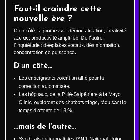
Faut-il craindre cette
nouvelle ère ?
D’un côté, la promesse : démocratisation, créativité
accrue, productivité amplifiée. De l’autre,
l’inquiétude : deepfakes vocaux, désinformation,
concentration de puissance.
D’un côté…
Les enseignants voient un allié pour la
correction automatisée.
Les hôpitaux, de la Pitié-Salpêtrière à la Mayo
Clinic, explorent des chatbots triage, réduisant le
temps d’attente de 18 %.
…mais de l’autre…
Syndicats de journalistes (SNJ, National Union