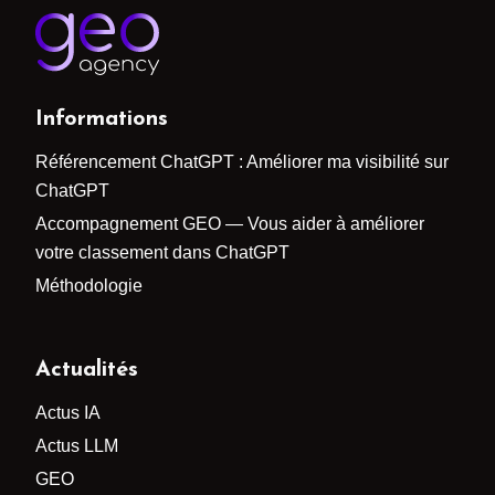
Informations
Référencement ChatGPT : Améliorer ma visibilité sur
ChatGPT
Accompagnement GEO — Vous aider à améliorer
votre classement dans ChatGPT
Méthodologie
Actualités
Actus IA
Actus LLM
GEO