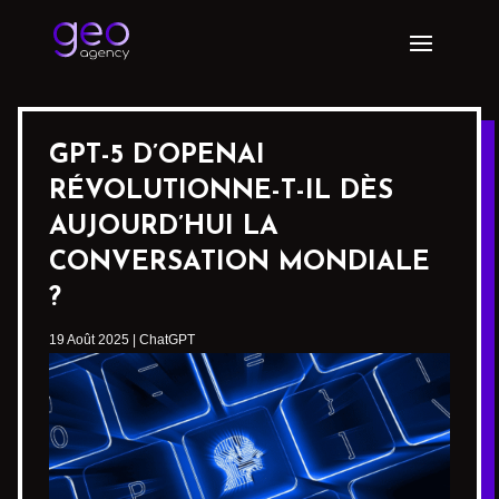
GPT-5 D’OPENAI
RÉVOLUTIONNE-T-IL DÈS
AUJOURD’HUI LA
CONVERSATION MONDIALE
?
19 Août 2025
|
ChatGPT