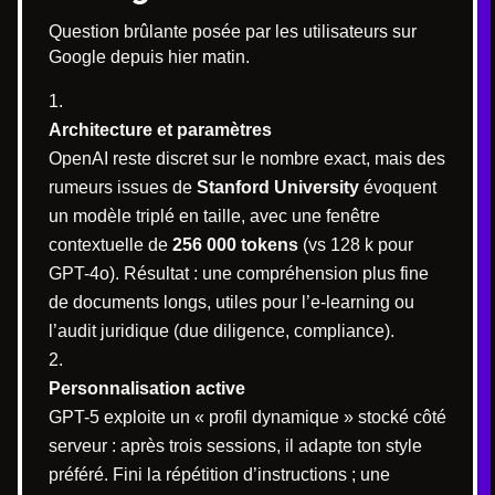
Question brûlante posée par les utilisateurs sur
Google depuis hier matin.
Architecture et paramètres
OpenAI reste discret sur le nombre exact, mais des
rumeurs issues de
Stanford University
évoquent
un modèle triplé en taille, avec une fenêtre
contextuelle de
256 000 tokens
(vs 128 k pour
GPT-4o). Résultat : une compréhension plus fine
de documents longs, utiles pour l’e-learning ou
l’audit juridique (due diligence, compliance).
Personnalisation active
GPT-5 exploite un « profil dynamique » stocké côté
serveur : après trois sessions, il adapte ton style
préféré. Fini la répétition d’instructions ; une