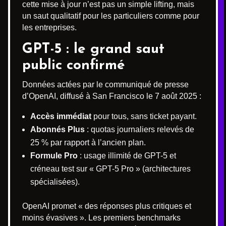
cette mise à jour n’est pas un simple lifting, mais
un saut qualitatif pour les particuliers comme pour
les entreprises.
GPT-5 : le grand saut
public confirmé
Données actées par le communiqué de presse
d’OpenAI, diffusé à San Francisco le 7 août 2025 :
Accès immédiat
pour tous, sans ticket payant.
Abonnés Plus
: quotas journaliers relevés de
25 % par rapport à l’ancien plan.
Formule Pro
: usage illimité de GPT-5 et
créneau test sur « GPT-5 Pro » (architectures
spécialisées).
OpenAI promet « des réponses plus critiques et
moins évasives ». Les premiers benchmarks