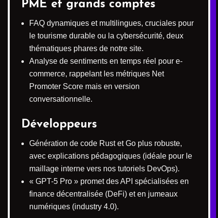
PME et grands comptes
FAQ dynamiques et multilingues, cruciales pour
le tourisme durable ou la cybersécurité, deux
thématiques phares de notre site.
Analyse de sentiments en temps réel pour e-
commerce, rappelant les métriques Net
Promoter Score mais en version
conversationnelle.
Développeurs
Génération de code Rust et Go plus robuste,
avec explications pédagogiques (idéale pour le
maillage interne vers nos tutoriels DevOps).
« GPT-5 Pro » promet des API spécialisées en
finance décentralisée (DeFi) et en jumeaux
numériques (industry 4.0).