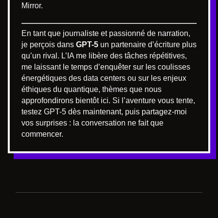
Mirror.
En tant que journaliste et passionné de narration,
je perçois dans
GPT-5
un partenaire d’écriture plus
qu’un rival. L’IA me libère des tâches répétitives,
me laissant le temps d’enquêter sur les coulisses
énergétiques des data centers ou sur les enjeux
éthiques du quantique, thèmes que nous
approfondirons bientôt ici. Si l’aventure vous tente,
testez GPT-5 dès maintenant, puis partagez-moi
vos surprises : la conversation ne fait que
commencer.