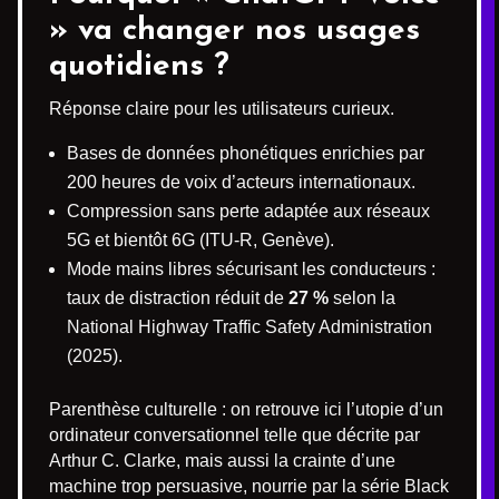
» va changer nos usages
quotidiens ?
Réponse claire pour les utilisateurs curieux.
Bases de données phonétiques enrichies par
200 heures de voix d’acteurs internationaux.
Compression sans perte adaptée aux réseaux
5G et bientôt 6G (ITU-R, Genève).
Mode mains libres sécurisant les conducteurs :
taux de distraction réduit de
27 %
selon la
National Highway Traffic Safety Administration
(2025).
Parenthèse culturelle : on retrouve ici l’utopie d’un
ordinateur conversationnel telle que décrite par
Arthur C. Clarke, mais aussi la crainte d’une
machine trop persuasive, nourrie par la série Black