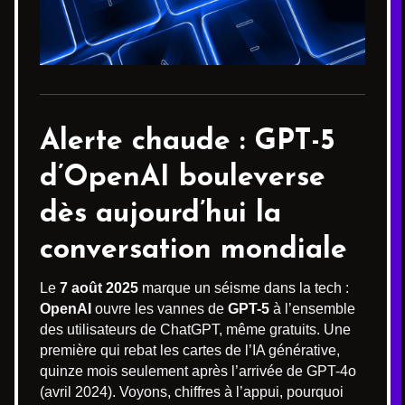
Alerte chaude : GPT-5
d’OpenAI bouleverse
dès aujourd’hui la
conversation mondiale
Le
7 août 2025
marque un séisme dans la tech :
OpenAI
ouvre les vannes de
GPT-5
à l’ensemble
des utilisateurs de ChatGPT, même gratuits. Une
première qui rebat les cartes de l’IA générative,
quinze mois seulement après l’arrivée de GPT-4o
(avril 2024). Voyons, chiffres à l’appui, pourquoi