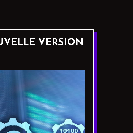
OUVELLE VERSION