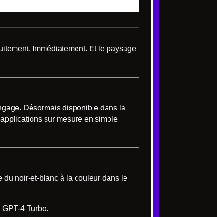
atuitement. Immédiatement. Et le paysage
ngage. Désormais disponible dans la
d’applications sur mesure en simple
du noir-et-blanc à la couleur dans le
 à GPT-4 Turbo.