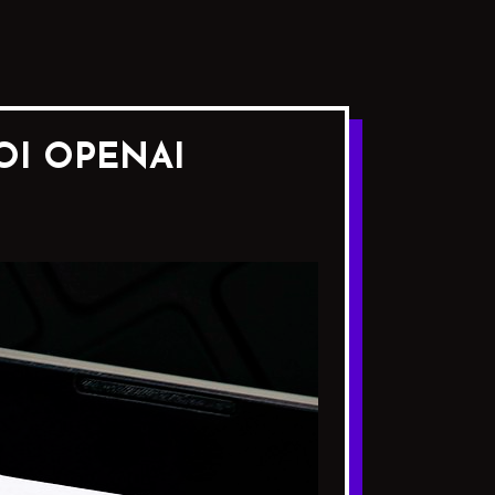
OI OPENAI