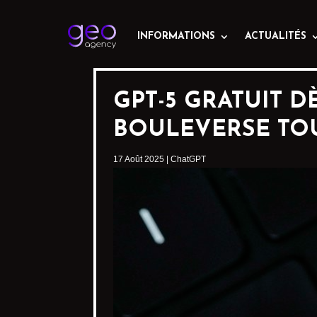
INFORMATIONS
ACTUALITÉS
GPT-5 GRATUIT 
BOULEVERSE TOU
17 Août 2025
|
ChatGPT