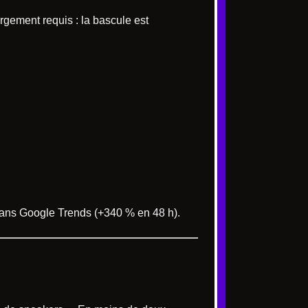
rgement requis : la bascule est
ans Google Trends (+340 % en 48 h).