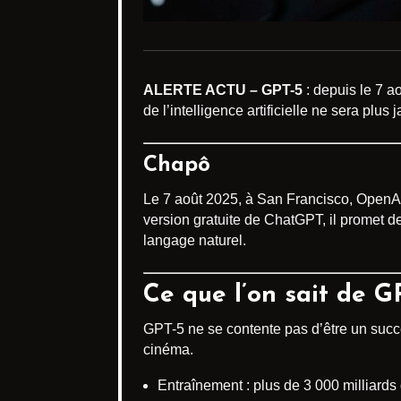
ALERTE ACTU – GPT-5
: depuis le 7 a
de l’intelligence artificielle ne sera plus
Chapô
Le 7 août 2025, à San Francisco, OpenA
version gratuite de ChatGPT, il promet d
langage naturel.
Ce que l’on sait de 
GPT-5 ne se contente pas d’être un succ
cinéma.
Entraînement : plus de 3 000 milliards