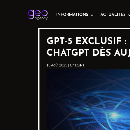
INFORMATIONS
ACTUALITÉS
GPT-5 EXCLUSIF
CHATGPT DÈS AU
15 Août 2025
|
ChatGPT