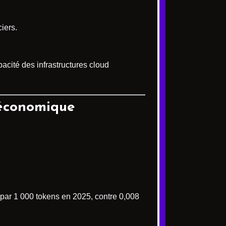
iers.
capacité des infrastructures cloud
 économique
$ par 1 000 tokens en 2025, contre 0,008