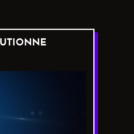
LUTIONNE