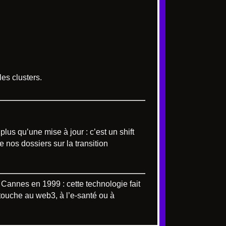
es clusters.
plus qu’une mise à jour : c’est un shift
 nos dossiers sur la transition
Cannes en 1999 : cette technologie fait
 touche au web3, à l’e-santé ou à