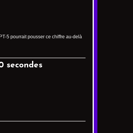
T-5 pourrait pousser ce chiffre au-delà
60 secondes