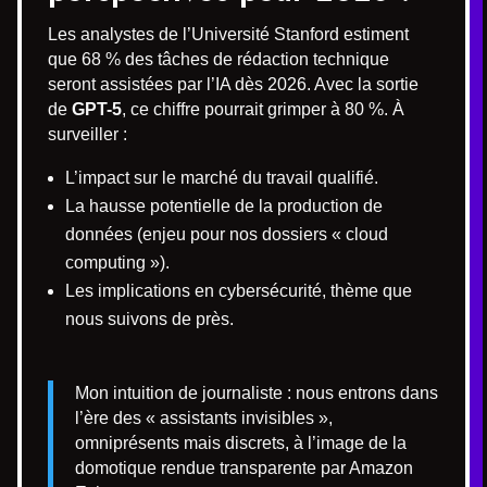
Les analystes de l’Université Stanford estiment
que 68 % des tâches de rédaction technique
seront assistées par l’IA dès 2026. Avec la sortie
de
GPT-5
, ce chiffre pourrait grimper à 80 %. À
surveiller :
L’impact sur le marché du travail qualifié.
La hausse potentielle de la production de
données (enjeu pour nos dossiers « cloud
computing »).
Les implications en cybersécurité, thème que
nous suivons de près.
Mon intuition de journaliste : nous entrons dans
l’ère des « assistants invisibles »,
omniprésents mais discrets, à l’image de la
domotique rendue transparente par Amazon