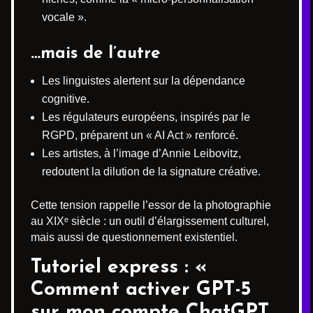
vocale ».
…mais de l’autre
Les linguistes alertent sur la dépendance
cognitive.
Les régulateurs européens, inspirés par le
RGPD, préparent un « AI Act » renforcé.
Les artistes, à l’image d’Annie Leibovitz,
redoutent la dilution de la signature créative.
Cette tension rappelle l’essor de la photographie
au XIXᵉ siècle : un outil d’élargissement culturel,
mais aussi de questionnement existentiel.
Tutoriel express : «
Comment activer GPT-5
sur mon compte ChatGPT