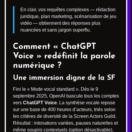
En clair, vos requêtes complexes — rédaction
juridique, plan marketing, scénarisation de jeu
vidéo — obtiennent des réponses plus
nuancées et sans jargon superflu.
Comment « ChatGPT
Voice » redéfinit la parole
numérique ?
Une immersion digne de la SF
Fini le « Mode vocal standard ». Dès le 9
septembre 2025, OpenAI bascule tous les comptes
vers
ChatGPT Voice
. La synthèse vocale repose
sur une base de 400 heures d’acteurs, triés selon
les critères de diversité de la Screen Actors Guild.
Résultat : intonations variées, pauses naturelles et
même soupirs contextuels (option désactivable).