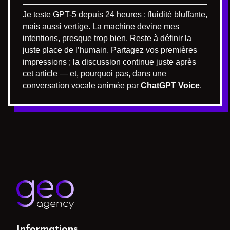
Je teste GPT-5 depuis 24 heures : fluidité bluffante,
mais aussi vertige. La machine devine mes
intentions, presque trop bien. Reste à définir la
juste place de l’humain. Partagez vos premières
impressions ; la discussion continue juste après
cet article — et, pourquoi pas, dans une
conversation vocale animée par
ChatGPT Voice
.
Informations