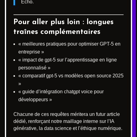
Echo.
Pour aller plus loin : longues
traînes complémentaires
« meilleures pratiques pour optimiser GPT-5 en
entreprise »
« impact de gpt-5 sur l’apprentissage en ligne
personnalisé »
« comparatif gpt-5 vs modèles open source 2025
»
« guide d’intégration chatgpt voice pour
développeurs »
Chacune de ces requêtes méritera un futur article
dédié, renforçant notre maillage interne sur l’IA
générative, la data science et l’éthique numérique.