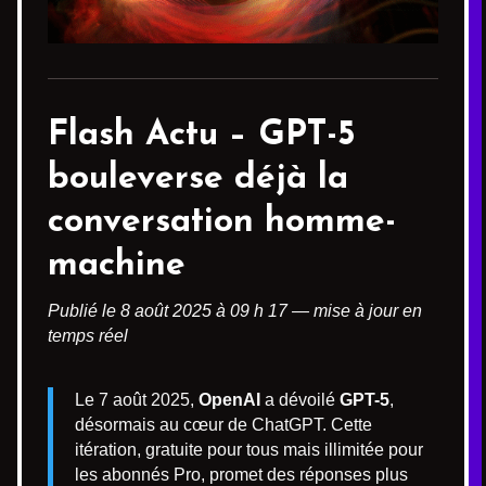
Flash Actu –
GPT-5
bouleverse déjà la
conversation homme-
machine
Publié le 8 août 2025 à 09 h 17 — mise à jour en
temps réel
Le 7 août 2025,
OpenAI
a dévoilé
GPT-5
,
désormais au cœur de ChatGPT. Cette
itération, gratuite pour tous mais illimitée pour
les abonnés Pro, promet des réponses plus