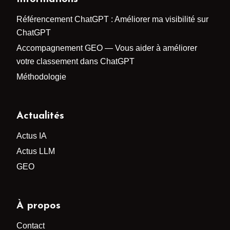
Référencement ChatGPT : Améliorer ma visibilité sur
ChatGPT
Accompagnement GEO — Vous aider à améliorer
votre classement dans ChatGPT
Méthodologie
Actualités
Actus IA
Actus LLM
GEO
À propos
Contact