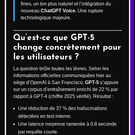
fines, un ton plus naturel et l’intégration du
nouveau
ChatGPT Voice
. Une rupture
technologique majeure.
Qu’est-ce que
GPT-5
change concrètement pour
les utilisateurs ?
La question brûle toutes les lèvres. Selon les
informations officielles communiquées hier au
siège d’OpenAI à San Francisco,
GPT-5
s’appuie
sur un corpus d’entraînement enrichi de 22 % par
rapport à GPT-4 (chiffre 2025 vérifié). Résultat :
Une réduction de 37 % des hallucinations
détectées en test interne.
Une latence moyenne ramenée à 0,8 seconde
par requête courte.