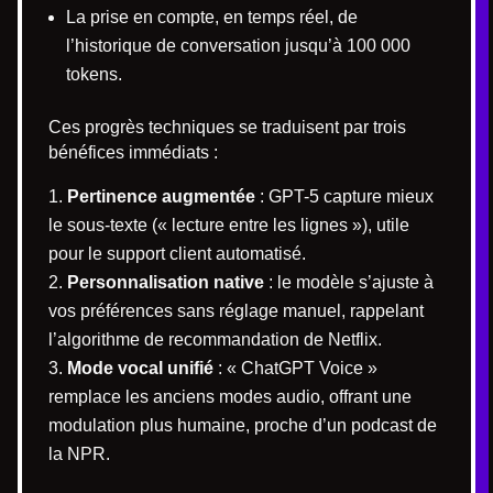
La prise en compte, en temps réel, de
l’historique de conversation jusqu’à 100 000
tokens.
Ces progrès techniques se traduisent par trois
bénéfices immédiats :
Pertinence augmentée
: GPT-5 capture mieux
le sous-texte (« lecture entre les lignes »), utile
pour le support client automatisé.
Personnalisation native
: le modèle s’ajuste à
vos préférences sans réglage manuel, rappelant
l’algorithme de recommandation de Netflix.
Mode vocal unifié
: « ChatGPT Voice »
remplace les anciens modes audio, offrant une
modulation plus humaine, proche d’un podcast de
la NPR.