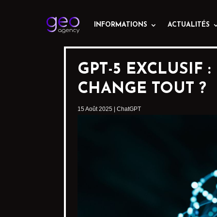
INFORMATIONS
ACTUALITÉS
GPT-5 EXCLUSIF 
CHANGE TOUT ?
15 Août 2025
|
ChatGPT