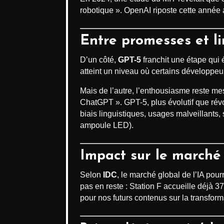
robotique ». OpenAI riposte cette année 
Entre promesses et li
D’un côté,
GPT-5
franchit une étape qui 
atteint un niveau où certains développeu
Mais de l’autre, l’enthousiasme reste me
ChatGPT ». GPT-5, plus évolutif que révol
biais linguistiques, usages malveillant
ampoule LED).
Impact sur le marché
Selon
IDC
, le marché global de l’IA pour
pas en reste : Station F accueille déjà 37
pour nos futurs contenus sur la transform