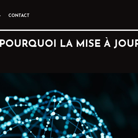
CONTACT
: POURQUOI LA MISE À JOU