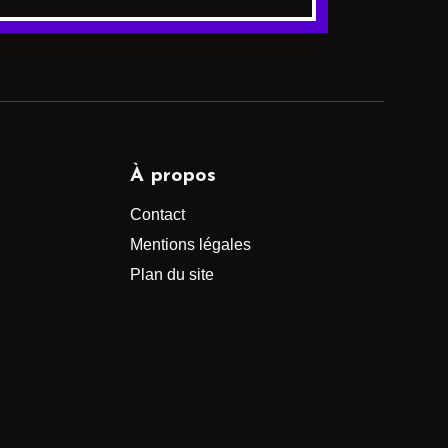
À propos
Contact
Mentions légales
Plan du site