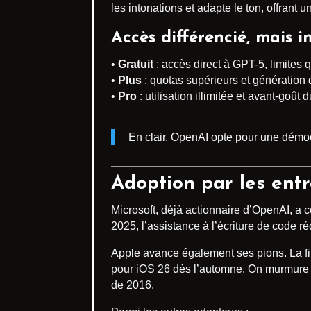
les intonations et adapte le ton, offrant
Accès différencié, mais in
•
Gratuit
: accès direct à GPT-5, limites
•
Plus
: quotas supérieurs et génération
•
Pro
: utilisation illimitée et avant-goût d
En clair, OpenAI opte pour une démocr
Adoption par les entr
Microsoft, déjà actionnaire d’OpenAI, a c
2025, l’assistance à l’écriture de code 
Apple avance également ses pions. La 
pour iOS 26 dès l’automne. On murmure à 
de 2016.