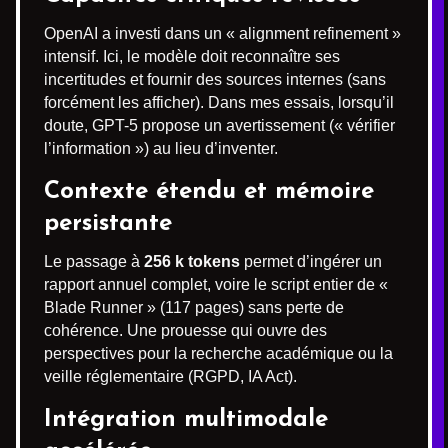
OpenAI a investi dans un « alignment refinement »
intensif. Ici, le modèle doit reconnaître ses
incertitudes et fournir des sources internes (sans
forcément les afficher). Dans mes essais, lorsqu’il
doute, GPT-5 propose un avertissement (« vérifier
l’information ») au lieu d’inventer.
Contexte étendu et mémoire
persistante
Le passage à
256 k tokens
permet d’ingérer un
rapport annuel complet, voire le script entier de «
Blade Runner » (117 pages) sans perte de
cohérence. Une prouesse qui ouvre des
perspectives pour la recherche académique ou la
veille réglementaire (RGPD, IA Act).
Intégration multimodale