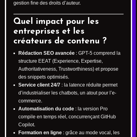
gestion fine des droits d’auteur.
Quel impact pour les
entreprises et les
créateurs de contenu ?
Rédaction SEO avancée
: GPT-5 comprend la
structure EEAT (Experience, Expertise,
Authoritativeness, Trustworthiness) et propose
des snippets optimisés.
Service client 24/7
: la latence réduite permet
d’industrialiser les chatbots, un atout pour l’e-
commerce.
Automatisation du code
: la version Pro
compile en temps réel, concurrençant GitHub
Copilot.
Formation en ligne
: grâce au mode vocal, les