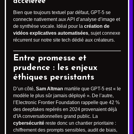
accélérée
Bien que toujours textuel par défaut, GPT-5 se
connecte nativement aux API d’analyse d’image et
de synthèse vocale. Idéal pour la
création de
vidéos explicatives automatisées
, sujet connexe
récurrent sur notre site tech dédié aux créateurs.
Entre promesse et
prudence : les enjeux
éthiques persistants
D’un côté,
Sam Altman
martèle que GPT-5 est « le
modèle le plus sûr jamais déployé ». De l’autre,
l’Electronic Frontier Foundation rappelle que 42 %
des deepfakes repérés en 2024 provenaient déjà
d’IA conversationnelles grand public. La
cybersécurité
reste donc un chantier prioritaire :
chiffrement des prompts sensibles, audit de biais,