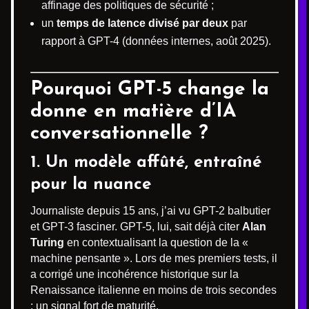
affinage des politiques de sécurité ;
un
temps de latence divisé par deux
par
rapport à GPT-4 (données internes, août 2025).
Pourquoi GPT-5 change la
donne en matière d’IA
conversationnelle ?
1. Un modèle affûté, entraîné
pour la nuance
Journaliste depuis 15 ans, j’ai vu GPT-2 balbutier
et GPT-3 fasciner. GPT-5, lui, sait déjà citer
Alan
Turing
en contextualisant la question de la «
machine pensante ». Lors de mes premiers tests, il
a corrigé une incohérence historique sur la
Renaissance italienne en moins de trois secondes
: un signal fort de maturité.