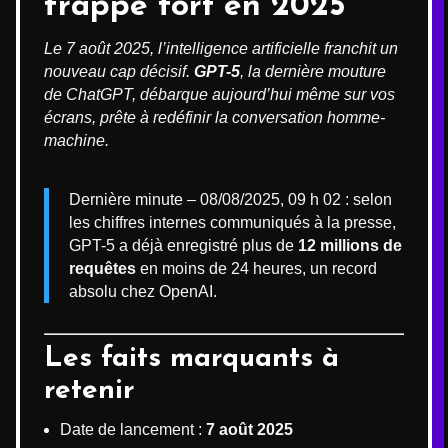
frappe fort en 2025
Le 7 août 2025, l’intelligence artificielle franchit un
nouveau cap décisif.
GPT-5
, la dernière mouture
de ChatGPT, débarque aujourd’hui même sur vos
écrans, prête à redéfinir la conversation homme-
machine.
Dernière minute – 08/08/2025, 09 h 02 : selon
les chiffres internes communiqués à la presse,
GPT-5 a déjà enregistré plus de
12 millions de
requêtes
en moins de 24 heures, un record
absolu chez OpenAI.
Les faits marquants à
retenir
Date de lancement :
7 août 2025