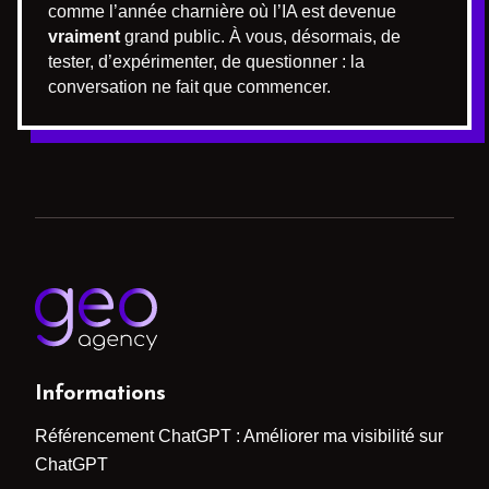
comme l’année charnière où l’IA est devenue
vraiment
grand public. À vous, désormais, de
tester, d’expérimenter, de questionner : la
conversation ne fait que commencer.
Informations
Référencement ChatGPT : Améliorer ma visibilité sur
ChatGPT