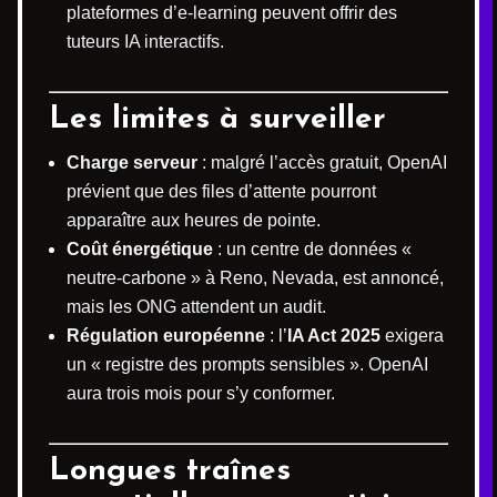
plateformes d’e-learning peuvent offrir des
tuteurs IA interactifs.
Les limites à surveiller
Charge serveur
: malgré l’accès gratuit, OpenAI
prévient que des files d’attente pourront
apparaître aux heures de pointe.
Coût énergétique
: un centre de données «
neutre-carbone » à Reno, Nevada, est annoncé,
mais les ONG attendent un audit.
Régulation européenne
: l’
IA Act 2025
exigera
un « registre des prompts sensibles ». OpenAI
aura trois mois pour s’y conformer.
Longues traînes