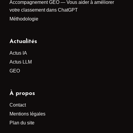
Accompagnement GEO — Vous aider à améliorer
votre classement dans ChatGPT
Méthodologie
Actualités
Actus IA
Actus LLM
GEO
À propos
Contact
Mentions légales
Plan du site