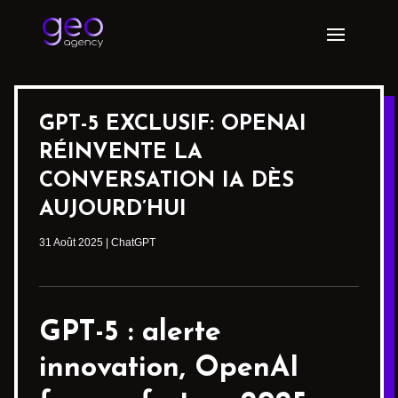
GPT-5 EXCLUSIF: OPENAI
RÉINVENTE LA
CONVERSATION IA DÈS
AUJOURD’HUI
31 Août 2025
|
ChatGPT
GPT-5 : alerte
innovation, OpenAI