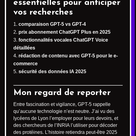
essentielles pour anticiper
vos recherches
comparaison GPT-5 vs GPT-4
prix abonnement ChatGPT Plus en 2025
fonctionnalités vocales ChatGPT Voice
détaillées
rédaction de contenu avec GPT-5 pour le e-
commerce
sécurité des données IA 2025
Mon regard de reporter
Entre fascination et vigilance, GPT-5 rappelle
qu’aucune technologie n’est neutre. J’ai vu des
lycéens de Lyon l’employer pour leurs devoirs, et
des chercheurs de l’INRIA l’utiliser pour décoder
des protéines. L’histoire retiendra peut-être 2025