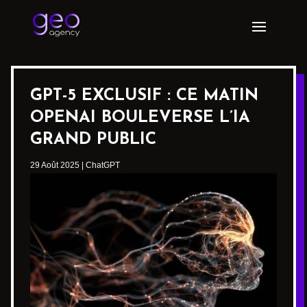
GPT-5 EXCLUSIF : CE MATIN
OPENAI BOULEVERSE L’IA
GRAND PUBLIC
29 Août 2025
|
ChatGPT