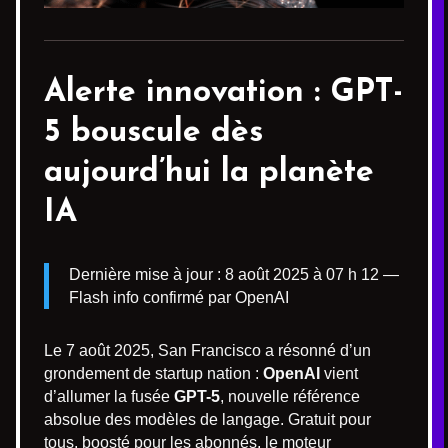
Alerte innovation :
GPT-
5
bouscule dès
aujourd’hui la planète
IA
Dernière mise à jour : 8 août 2025 à 07 h 12 —
Flash info confirmé par OpenAI
Le 7 août 2025, San Francisco a résonné d’un
grondement de startup nation :
OpenAI
vient
d’allumer la fusée
GPT-5
, nouvelle référence
absolue des modèles de langage. Gratuit pour
tous, boosté pour les abonnés, le moteur