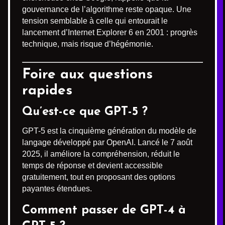
gouvernance de l’algorithme reste opaque. Une
tension semblable à celle qui entourait le
lancement d’Internet Explorer 6 en 2001 : progrès
technique, mais risque d’hégémonie.
Foire aux questions
rapides
Qu’est-ce que GPT-5 ?
GPT-5 est la cinquième génération du modèle de
langage développé par OpenAI. Lancé le 7 août
2025, il améliore la compréhension, réduit le
temps de réponse et devient accessible
gratuitement, tout en proposant des options
payantes étendues.
Comment passer de GPT-4 à