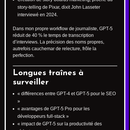
story-telling de Pixar, dixit John Lasseter
interviewé en 2024.
Dans mon propre workflow de journaliste, GPT-5
réduit de 40 % le temps de transcription
d’interviews. La précision des noms propres,
autrefois cauchemar de relecture, frôle la
perfection.
Longues traînes à
surveiller
« différences entre GPT-4 et GPT-5 pour le SEO
»
« avantages de GPT-5 Pro pour les
développeurs full-stack »
« impact de GPT-5 sur la productivité des