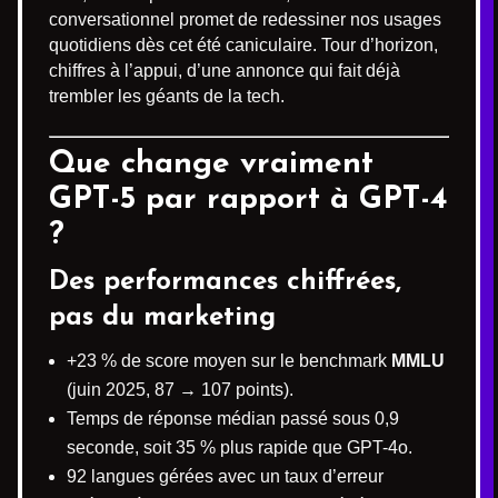
conversationnel promet de redessiner nos usages
quotidiens dès cet été caniculaire. Tour d’horizon,
chiffres à l’appui, d’une annonce qui fait déjà
trembler les géants de la tech.
Que change vraiment
GPT-5 par rapport à GPT-4
?
Des performances chiffrées,
pas du marketing
+23 % de score moyen sur le benchmark
MMLU
(juin 2025, 87 → 107 points).
Temps de réponse médian passé sous 0,9
seconde, soit 35 % plus rapide que GPT-4o.
92 langues gérées avec un taux d’erreur