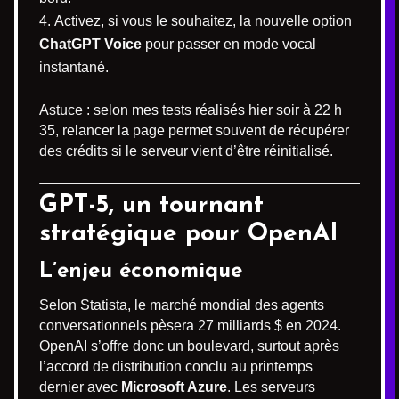
Activez, si vous le souhaitez, la nouvelle option
ChatGPT Voice
pour passer en mode vocal
instantané.
Astuce : selon mes tests réalisés hier soir à 22 h
35, relancer la page permet souvent de récupérer
des crédits si le serveur vient d’être réinitialisé.
GPT-5, un tournant
stratégique pour OpenAI
L’enjeu économique
Selon Statista, le marché mondial des agents
conversationnels pèsera 27 milliards $ en 2024.
OpenAI s’offre donc un boulevard, surtout après
l’accord de distribution conclu au printemps
dernier avec
Microsoft Azure
. Les serveurs