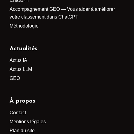
ChatGPT
Accompagnement GEO — Vous aider à améliorer
votre classement dans ChatGPT
Méthodologie
Actualités
Actus IA
Actus LLM
GEO
À propos
Contact
Mentions légales
Plan du site