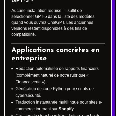
GPT-5 ?
Aucune installation requise : il suffit de
sélectionner GPT-5 dans la liste des modèles
quand vous ouvrez ChatGPT. Les anciennes
versions restent disponibles à des fins de
compatibilité.
Applications concrètes en
entreprise
Rédaction automatisée de rapports financiers
(complément naturel de notre rubrique «
Finance verte »).
Génération de code Python pour scripts de
cybersécurité.
Traduction instantanée multilingue pour sites e-
commerce tournant sur
Shopify
.
Création de story-boards marketing, proche du