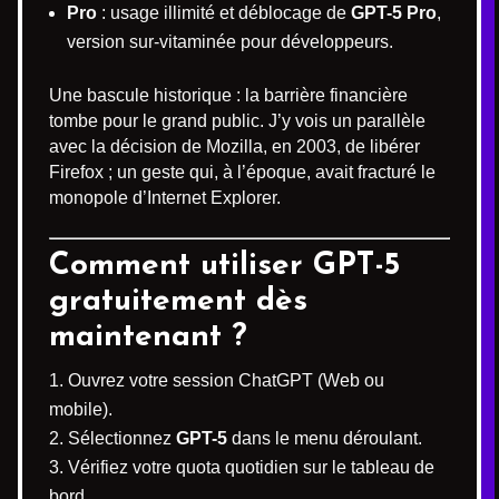
Pro
: usage illimité et déblocage de
GPT-5 Pro
,
version sur-vitaminée pour développeurs.
Une bascule historique : la barrière financière
tombe pour le grand public. J’y vois un parallèle
avec la décision de Mozilla, en 2003, de libérer
Firefox ; un geste qui, à l’époque, avait fracturé le
monopole d’Internet Explorer.
Comment utiliser GPT-5
gratuitement dès
maintenant ?
Ouvrez votre session ChatGPT (Web ou
mobile).
Sélectionnez
GPT-5
dans le menu déroulant.
Vérifiez votre quota quotidien sur le tableau de
bord.