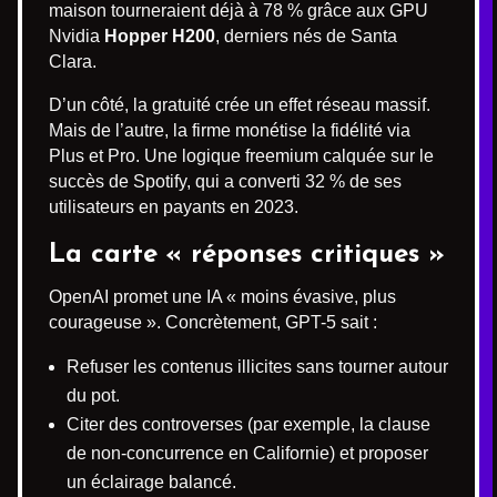
maison tourneraient déjà à 78 % grâce aux GPU
Nvidia
Hopper H200
, derniers nés de Santa
Clara.
D’un côté, la gratuité crée un effet réseau massif.
Mais de l’autre, la firme monétise la fidélité via
Plus et Pro. Une logique freemium calquée sur le
succès de Spotify, qui a converti 32 % de ses
utilisateurs en payants en 2023.
La carte « réponses critiques »
OpenAI promet une IA « moins évasive, plus
courageuse ». Concrètement, GPT-5 sait :
Refuser les contenus illicites sans tourner autour
du pot.
Citer des controverses (par exemple, la clause
de non-concurrence en Californie) et proposer
un éclairage balancé.