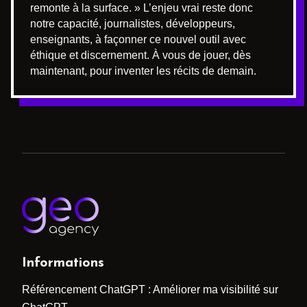
remonte à la surface. » L’enjeu vrai reste donc
notre capacité, journalistes, développeurs,
enseignants, à façonner ce nouvel outil avec
éthique et discernement. À vous de jouer, dès
maintenant, pour inventer les récits de demain.
Informations
Référencement ChatGPT : Améliorer ma visibilité sur