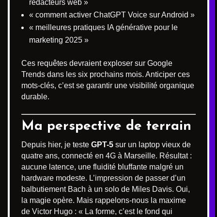
rédacteurs web »
« comment activer ChatGPT Voice sur Android »
« meilleures pratiques IA générative pour le
marketing 2025 »
Ces requêtes devraient exploser sur Google
Trends dans les six prochains mois. Anticiper ces
mots-clés, c’est se garantir une visibilité organique
durable.
Ma perspective de terrain
Depuis hier, je teste
GPT-5
sur un laptop vieux de
quatre ans, connecté en 4G à Marseille. Résultat :
aucune latence, une fluidité bluffante malgré un
hardware modeste. L’impression de passer d’un
balbutiement Bach à un solo de Miles Davis. Oui,
la magie opère. Mais rappelons-nous la maxime
de Victor Hugo : « La forme, c’est le fond qui