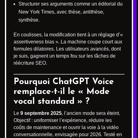
Structurer ses arguments comme un éditorial du
New York Times, avec thèse, antithèse,
synthèse.
En coulisses, la modification tient à un réglage d’«
assertiveness bias ». La machine coupe court aux
formules dilatoires. Les utilisateurs avancés, dont
je suis, gagnent un temps fou sur les tâches de
réécriture SEO.
Pourquoi ChatGPT Voice
remplace-t-il le « Mode
vocal standard » ?
Le
9 septembre 2025
, l’ancien mode sera éteint.
Objectif : uniformiser l’expérience, réduire les
coûts de maintenance et ouvrir la voie à la vidéo
conversationnelle, envisagée pour 2026. Testé en