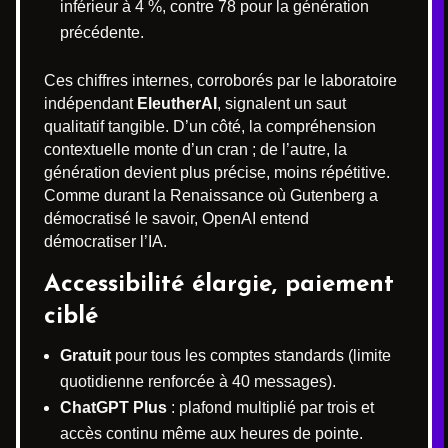
inférieur à 4 %, contre 78 pour la génération
précédente.
Ces chiffres internes, corroborés par le laboratoire
indépendant
EleutherAI
, signalent un saut
qualitatif tangible. D’un côté, la compréhension
contextuelle monte d’un cran ; de l’autre, la
génération devient plus précise, moins répétitive.
Comme durant la Renaissance où Gutenberg a
démocratisé le savoir, OpenAI entend
démocratiser l’IA.
Accessibilité élargie, paiement
ciblé
Gratuit
pour tous les comptes standards (limite
quotidienne renforcée à 40 messages).
ChatGPT Plus
: plafond multiplié par trois et
accès continu même aux heures de pointe.